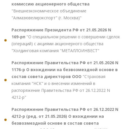
комиссию акционерного общества
"Внешнеэкономическое объединение
"Алмазювелирэкспорт" (г. Москва)"
Распоряжение Президента РФ от 21.05.2026 N
169-рп
"О специальном решении о совершении сделок
(операций) с акциями акционерного общества
"Холдинговая компания "МЕТАЛЛОИНВЕСТ"
Распоряжение Правительства РФ от 21.05.2026 N
1176-р О вхождении на безвозмездной основе в
состав совета директоров ООО
"Страховая
компания "НСК" и о внесении изменений в
распоряжение Правительства РФ от 26.12.2022 N
4212-р"
Распоряжение Правительства РФ от 26.12.2022 N
4212-р (ред. от 21.05.2026) О вхождении на
безвозмездной основе в состав совета