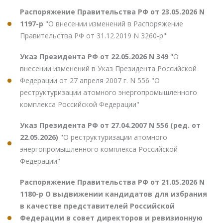
Распоряжение Правительства РФ от 23.05.2026 N
1197-р
"О внесении изменений в Распоряжение
Правительства РФ от 31.12.2019 N 3260-р"
Указ Президента РФ от 22.05.2026 N 349
"О
внесении изменений в Указ Президента Российской
Федерации от 27 апреля 2007 г. N 556 "О
реструктуризации атомного энергопромышленного
комплекса Российской Федерации"
Указ Президента РФ от 27.04.2007 N 556 (ред. от
22.05.2026)
"О реструктуризации атомного
энергопромышленного комплекса Российской
Федерации"
Распоряжение Правительства РФ от 21.05.2026 N
1180-р О выдвижении кандидатов для избрания
в качестве представителей Российской
Федерации в совет директоров и ревизионную