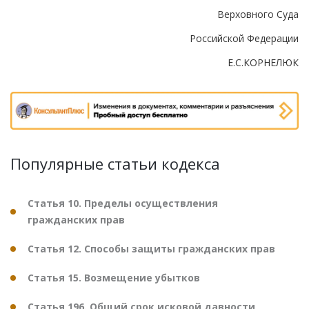
Верховного Суда
Российской Федерации
Е.С.КОРНЕЛЮК
Популярные статьи кодекса
Статья 10. Пределы осуществления
гражданских прав
Статья 12. Способы защиты гражданских прав
Статья 15. Возмещение убытков
Статья 196. Общий срок исковой давности