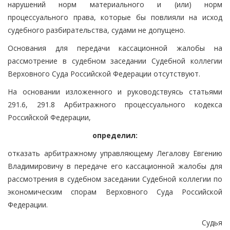
нарушений норм материального и (или) норм
процессуального права, которые бы повлияли на исход
судебного разбирательства, судами не допущено.
Основания для передачи кассационной жалобы на
рассмотрение в судебном заседании Судебной коллегии
Верховного Суда Российской Федерации отсутствуют.
На основании изложенного и руководствуясь статьями
291.6, 291.8 Арбитражного процессуального кодекса
Российской Федерации,
определил:
отказать арбитражному управляющему Легалову Евгению
Владимировичу в передаче его кассационной жалобы для
рассмотрения в судебном заседании Судебной коллегии по
экономическим спорам Верховного Суда Российской
Федерации.
Судья