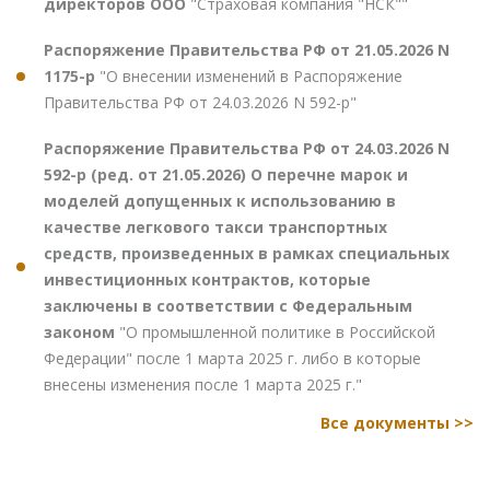
директоров ООО
"Страховая компания "НСК""
Распоряжение Правительства РФ от 21.05.2026 N
1175-р
"О внесении изменений в Распоряжение
Правительства РФ от 24.03.2026 N 592-р"
Распоряжение Правительства РФ от 24.03.2026 N
592-р (ред. от 21.05.2026) О перечне марок и
моделей допущенных к использованию в
качестве легкового такси транспортных
средств, произведенных в рамках специальных
инвестиционных контрактов, которые
заключены в соответствии с Федеральным
законом
"О промышленной политике в Российской
Федерации" после 1 марта 2025 г. либо в которые
внесены изменения после 1 марта 2025 г."
Все документы >>