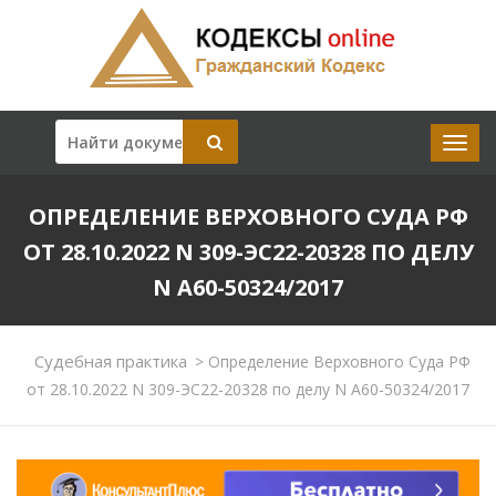
ОПРЕДЕЛЕНИЕ ВЕРХОВНОГО СУДА РФ
ОТ 28.10.2022 N 309-ЭС22-20328 ПО ДЕЛУ
N А60-50324/2017
Судебная практика
>
Определение Верховного Суда РФ
от 28.10.2022 N 309-ЭС22-20328 по делу N А60-50324/2017