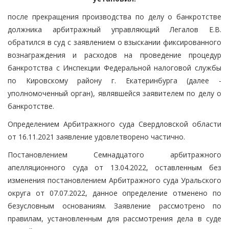
после прекращения производства по делу о банкротстве
должника арбитражный управляющий Легалов Е.В.
обратился в суд с заявлением о взыскании фиксированного
вознаграждения и расходов на проведение процедур
банкротства с Инспекции Федеральной налоговой службы
по Кировскому району г. Екатеринбурга (далее -
уполномоченный орган), являвшейся заявителем по делу о
банкротстве.
Определением Арбитражного суда Свердловской области
от 16.11.2021 заявление удовлетворено частично.
Постановлением Семнадцатого арбитражного
апелляционного суда от 13.04.2022, оставленным без
изменения постановлением Арбитражного суда Уральского
округа от 07.07.2022, данное определение отменено по
безусловным основаниям. Заявление рассмотрено по
правилам, установленным для рассмотрения дела в суде