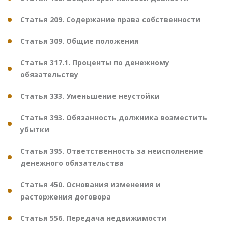
Статья 209. Содержание права собственности
Статья 309. Общие положения
Статья 317.1. Проценты по денежному
обязательству
Статья 333. Уменьшение неустойки
Статья 393. Обязанность должника возместить
убытки
Статья 395. Ответственность за неисполнение
денежного обязательства
Статья 450. Основания изменения и
расторжения договора
Статья 556. Передача недвижимости