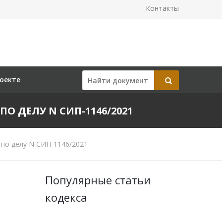
Контакты
оекте
 ПО ДЕЛУ N СИП-1146/2021
 по делу N СИП-1146/2021
Популярные статьи
кодекса