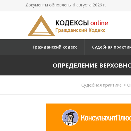
Документы обновлены 6 августа 2026 г.
Гражданский кодекс
Судебная практи
ОПРЕДЕЛЕНИЕ ВЕРХОВНОГО 
Судебная практика
>
Оп