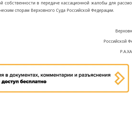
й собственности в передаче кассационной жалобы для рассмо
ческим спорам Верховного Суда Российской Федерации.
Верховн
Российской Ф
Р.А.