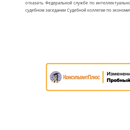
отказать Федеральной службе по интеллектуально
судебном заседании Судебной коллегии по экономи