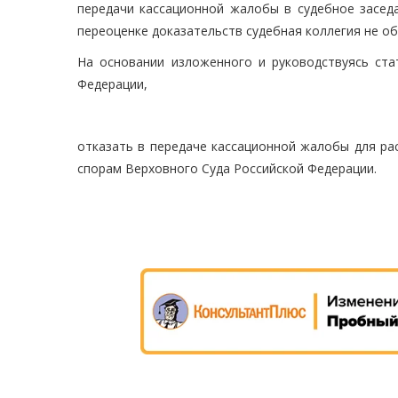
передачи кассационной жалобы в судебное засед
переоценке доказательств судебная коллегия не об
На основании изложенного и руководствуясь стат
Федерации,
отказать в передаче кассационной жалобы для ра
спорам Верховного Суда Российской Федерации.