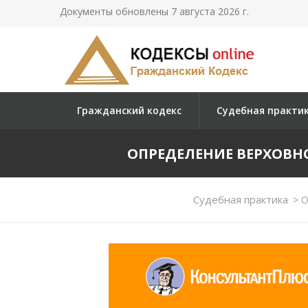
Документы обновлены 7 августа 2026 г.
Гражданский кодекс
Судебная практи
ОПРЕДЕЛЕНИЕ ВЕРХОВНОГО
Судебная практика
>
О