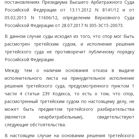
постановлениях Президиума Высшего Арбитражного Суда
Российской Федерации от 13.11.2012 N 8141/12 и от
05.02.2013 N 11606/12, определении Верховного Суда
Российской Федерации от 28.07.2017 N 305-ЭС15-20073.
В данном случае суды исходил из того, что спор мог быть
рассмотрен третейским судом, и исполнение решения
третейского суда не противоречит публичному порядку
Российской Федерации.
Между тем о наличии основания отказа в выдаче
исполнительного листа на принудительное исполнение
решения третейского суда, предусмотренного пунктом 1
части 4 статьи 239 Кодекса, то есть о том, что спор,
рассмотренный третейским судом по настоящему делу, не
может быть предметом третейского разбирательства
(является неарбитрабельным), свидетельствуют
следующие обстоятельства.
В настоящем случае на основании решения третейского