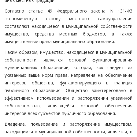
иных местных традиций.
Согласно статье 49 Федерального закона N 131-ФЗ
экономическую основу местного самоуправления
составляют находящееся в муниципальной собственности
имущество, средства местных бюджетов, а также
имущественные права муниципальных образований.
Таким образом, имущество, находящееся в муниципальной
собственности, является основой функционирования
муниципальных образований, которая, как следует из
указанных выше норм права, направлена на обеспечение
интересов общества, функционирующего в границах
публичного образования. Общество заинтересовано в
эффективном использовании и распоряжении указанной
собственностью, являющейся основой обеспечения
интересов всех субъектов публичного образования.
Владение, пользование и распоряжение имуществом,
находящимся в муниципальной собственности, является, в