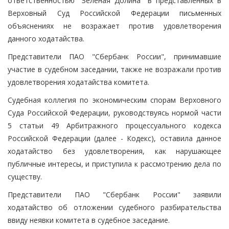
ответственностью "Зеленая Долина" в представленных в
Верховный Суд Российской Федерации письменных
объяснениях не возражает против удовлетворения
данного ходатайства.
Представители ПАО "Сбербанк России", принимавшие
участие в судебном заседании, также не возражали против
удовлетворения ходатайства комитета.
Судебная коллегия по экономическим спорам Верховного
Суда Российской Федерации, руководствуясь нормой части
5 статьи 49 Арбитражного процессуального кодекса
Российской Федерации (далее - Кодекс), оставила данное
ходатайство без удовлетворения, как нарушающее
публичные интересы, и приступила к рассмотрению дела по
существу.
Представители ПАО "Сбербанк России" заявили
ходатайство об отложении судебного разбирательства
ввиду неявки комитета в судебное заседание.