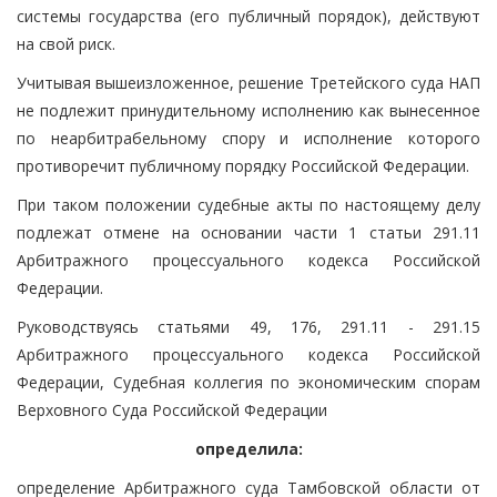
системы государства (его публичный порядок), действуют
на свой риск.
Учитывая вышеизложенное, решение Третейского суда НАП
не подлежит принудительному исполнению как вынесенное
по неарбитрабельному спору и исполнение которого
противоречит публичному порядку Российской Федерации.
При таком положении судебные акты по настоящему делу
подлежат отмене на основании части 1 статьи 291.11
Арбитражного процессуального кодекса Российской
Федерации.
Руководствуясь статьями 49, 176, 291.11 - 291.15
Арбитражного процессуального кодекса Российской
Федерации, Судебная коллегия по экономическим спорам
Верховного Суда Российской Федерации
определила:
определение Арбитражного суда Тамбовской области от