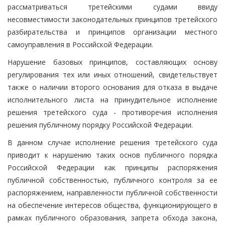
рассматриваться третейскими судами ввиду
несовместимости законодательных принципов третейского
разбирательства и принципов организации местного
самоуправления в Российской Федерации.
Нарушение базовых принципов, составляющих основу
регулирования тех или иных отношений, свидетельствует
также о наличии второго основания для отказа в выдаче
исполнительного листа на принудительное исполнение
решения третейского суда - противоречия исполнения
решения публичному порядку Российской Федерации.
В данном случае исполнение решения третейского суда
приводит к нарушению таких основ публичного порядка
Российской Федерации как принципы распоряжения
публичной собственностью, публичного контроля за ее
распоряжением, направленности публичной собственности
на обеспечение интересов общества, функционирующего в
рамках публичного образования, запрета обхода закона,