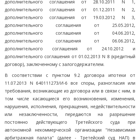
дополнительного соглашения от 28.10.2011 N 1,
дополнительного соглашения от 01.12.2011 N 2,
дополнительного соглашения от 19.03.2012 N 3,
дополнительного соглашения от 25.05.2012,
дополнительного соглашения от 04.06.2012,
дополнительного соглашения от 06.06.2012,
дополнительного соглашения от 24.10.2012 и
дополнительного соглашения от 01.02.2013 N 8 (кредитный
договор), заключенному с залогодержателем.
В соответствии с пунктом 9.2 договора ипотеки от
11.07.2013 N 640111273/И-6 все споры, разногласия или
требования, возникающие из договора или в связи с ним, в
том числе касающиеся его возникновения, изменения,
нарушения, исполнения, прекращения, недействительности
или незаключенности, передаются на разрешение
постоянно действующего Третейского суда при
автономной некоммерческой организации "Независимая
арбитражная палата" (далее - Третейский суд НАП) в