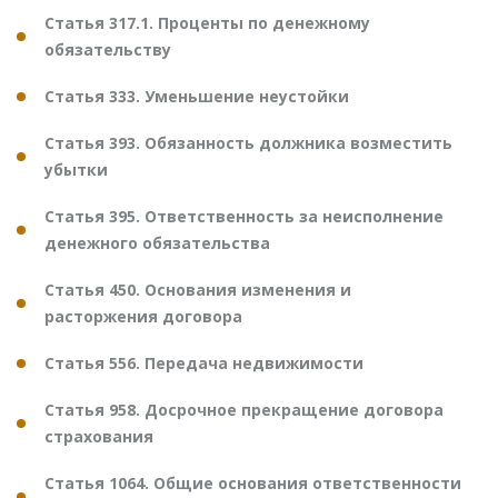
Статья 317.1. Проценты по денежному
обязательству
Статья 333. Уменьшение неустойки
Статья 393. Обязанность должника возместить
убытки
Статья 395. Ответственность за неисполнение
денежного обязательства
Статья 450. Основания изменения и
расторжения договора
Статья 556. Передача недвижимости
Статья 958. Досрочное прекращение договора
страхования
Статья 1064. Общие основания ответственности