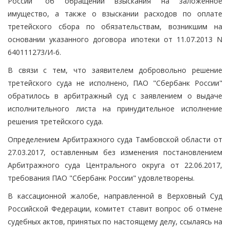
России" об обращении взыскания на заложенное
имущество, а также о взыскании расходов по оплате
третейского сбора по обязательствам, возникшим на
основании указанного договора ипотеки от 11.07.2013 N
640111273/И-6.
В связи с тем, что заявителем добровольно решение
третейского суда не исполнено, ПАО "Сбербанк России"
обратилось в арбитражный суд с заявлением о выдаче
исполнительного листа на принудительное исполнение
решения третейского суда.
Определением Арбитражного суда Тамбовской области от
27.03.2017, оставленным без изменения постановлением
Арбитражного суда Центрального округа от 22.06.2017,
требования ПАО "Сбербанк России" удовлетворены.
В кассационной жалобе, направленной в Верховный Суд
Российской Федерации, комитет ставит вопрос об отмене
судебных актов, принятых по настоящему делу, ссылаясь на