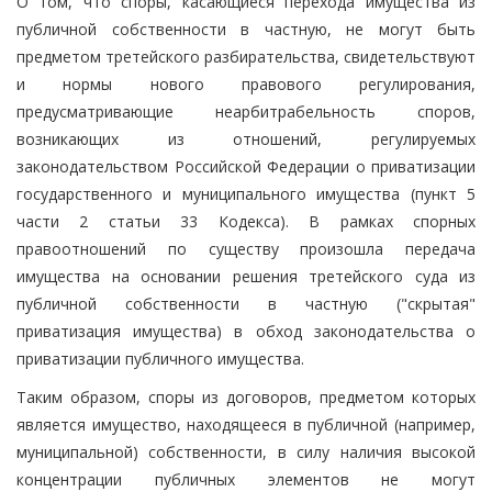
О том, что споры, касающиеся перехода имущества из
публичной собственности в частную, не могут быть
предметом третейского разбирательства, свидетельствуют
и нормы нового правового регулирования,
предусматривающие неарбитрабельность споров,
возникающих из отношений, регулируемых
законодательством Российской Федерации о приватизации
государственного и муниципального имущества (пункт 5
части 2 статьи 33 Кодекса). В рамках спорных
правоотношений по существу произошла передача
имущества на основании решения третейского суда из
публичной собственности в частную ("скрытая"
приватизация имущества) в обход законодательства о
приватизации публичного имущества.
Таким образом, споры из договоров, предметом которых
является имущество, находящееся в публичной (например,
муниципальной) собственности, в силу наличия высокой
концентрации публичных элементов не могут