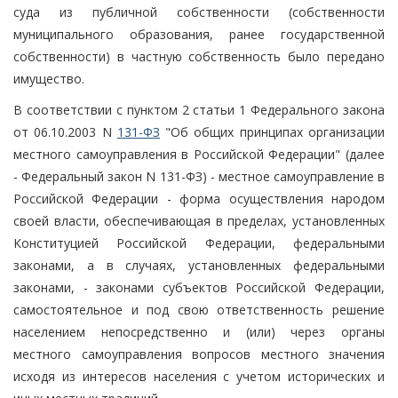
суда из публичной собственности (собственности
муниципального образования, ранее государственной
собственности) в частную собственность было передано
имущество.
В соответствии с пунктом 2 статьи 1 Федерального закона
от 06.10.2003 N
131-ФЗ
"Об общих принципах организации
местного самоуправления в Российской Федерации" (далее
- Федеральный закон N 131-ФЗ) - местное самоуправление в
Российской Федерации - форма осуществления народом
своей власти, обеспечивающая в пределах, установленных
Конституцией Российской Федерации, федеральными
законами, а в случаях, установленных федеральными
законами, - законами субъектов Российской Федерации,
самостоятельное и под свою ответственность решение
населением непосредственно и (или) через органы
местного самоуправления вопросов местного значения
исходя из интересов населения с учетом исторических и