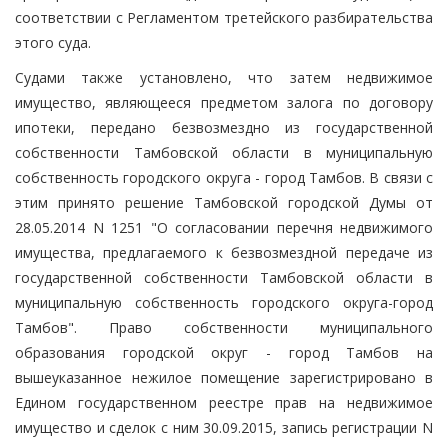
соответствии с Регламентом третейского разбирательства
этого суда.
Судами также установлено, что затем недвижимое
имущество, являющееся предметом залога по договору
ипотеки, передано безвозмездно из государственной
собственности Тамбовской области в муниципальную
собственность городского округа - город Тамбов. В связи с
этим принято решение Тамбовской городской Думы от
28.05.2014 N 1251 "О согласовании перечня недвижимого
имущества, предлагаемого к безвозмездной передаче из
государственной собственности Тамбовской области в
муниципальную собственность городского округа-город
Тамбов". Право собственности муниципального
образования городской округ - город Тамбов на
вышеуказанное нежилое помещение зарегистрировано в
Едином государственном реестре прав на недвижимое
имущество и сделок с ним 30.09.2015, запись регистрации N