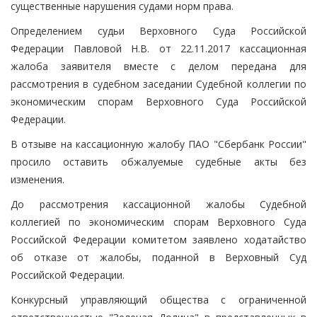
существенные нарушения судами норм права.
Определением судьи Верховного Суда Российской
Федерации Павловой Н.В. от 22.11.2017 кассационная
жалоба заявителя вместе с делом передана для
рассмотрения в судебном заседании Судебной коллегии по
экономическим спорам Верховного Суда Российской
Федерации.
В отзыве на кассационную жалобу ПАО "Сбербанк России"
просило оставить обжалуемые судебные акты без
изменения.
До рассмотрения кассационной жалобы Судебной
коллегией по экономическим спорам Верховного Суда
Российской Федерации комитетом заявлено ходатайство
об отказе от жалобы, поданной в Верховный Суд
Российской Федерации.
Конкурсный управляющий общества с ограниченной