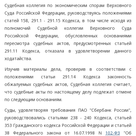
Судебная коллегия по экономическим спорам Верховного
Суда Российской Федерации, руководствуясь положениями
статей 158, 291.1 - 291.15 Кодекса, в том числе исходя из
полномочий Судебной коллегии Верховного Суда
Российской Федерации, обусловленных основаниями
пересмотра судебных актов, предусмотренных статьей
291.11 Кодекса, отказала в удовлетворении данного
ходатайства.
Изучив материалы дела, проверив в соответствии с
положениями статьи 291.14 Кодекса законность
обжалуемых судебных актов, Судебная коллегия считает,
что судебные акты по настоящему делу подлежат отмене
по следующим основаниям.
Суды, удовлетворяя требования ПАО "Сбербанк России",
руководствовались статьями 238 - 240 Кодекса, статьей
353 Гражданского кодекса Российской Федерации и статьей
38 Федерального закона от 16.07.1998 N
102-ФЗ
"Об