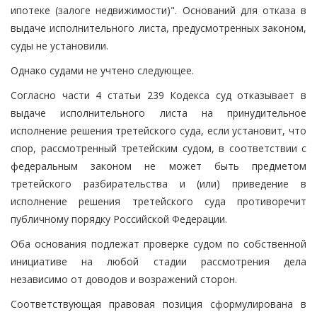
ипотеке (залоге недвижимости)". Оснований для отказа в
выдаче исполнительного листа, предусмотренных законом,
суды не установили.
Однако судами не учтено следующее.
Согласно части 4 статьи 239 Кодекса суд отказывает в
выдаче исполнительного листа на принудительное
исполнение решения третейского суда, если установит, что
спор, рассмотренный третейским судом, в соответствии с
федеральным законом не может быть предметом
третейского разбирательства и (или) приведение в
исполнение решения третейского суда противоречит
публичному порядку Российской Федерации.
Оба основания подлежат проверке судом по собственной
инициативе на любой стадии рассмотрения дела
независимо от доводов и возражений сторон.
Соответствующая правовая позиция сформулирована в