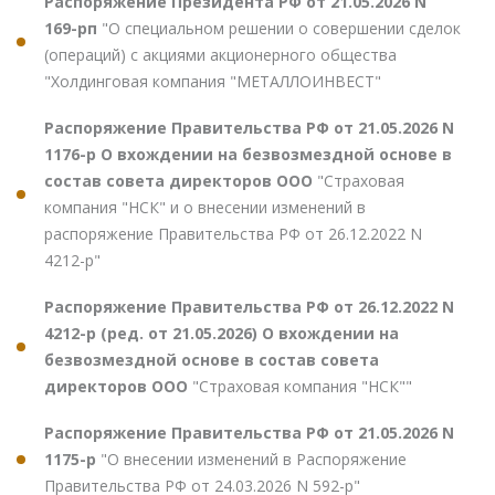
Распоряжение Президента РФ от 21.05.2026 N
169-рп
"О специальном решении о совершении сделок
(операций) с акциями акционерного общества
"Холдинговая компания "МЕТАЛЛОИНВЕСТ"
Распоряжение Правительства РФ от 21.05.2026 N
1176-р О вхождении на безвозмездной основе в
состав совета директоров ООО
"Страховая
компания "НСК" и о внесении изменений в
распоряжение Правительства РФ от 26.12.2022 N
4212-р"
Распоряжение Правительства РФ от 26.12.2022 N
4212-р (ред. от 21.05.2026) О вхождении на
безвозмездной основе в состав совета
директоров ООО
"Страховая компания "НСК""
Распоряжение Правительства РФ от 21.05.2026 N
1175-р
"О внесении изменений в Распоряжение
Правительства РФ от 24.03.2026 N 592-р"