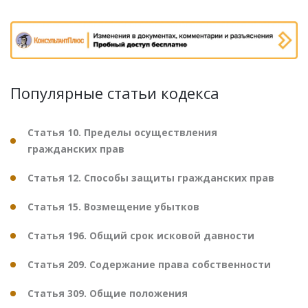
Популярные статьи кодекса
Статья 10. Пределы осуществления
гражданских прав
Статья 12. Способы защиты гражданских прав
Статья 15. Возмещение убытков
Статья 196. Общий срок исковой давности
Статья 209. Содержание права собственности
Статья 309. Общие положения