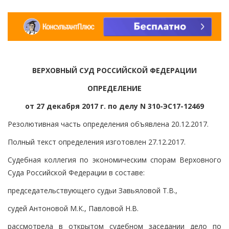
ВЕРХОВНЫЙ СУД РОССИЙСКОЙ ФЕДЕРАЦИИ
ОПРЕДЕЛЕНИЕ
от 27 декабря 2017 г. по делу N 310-ЭС17-12469
Резолютивная часть определения объявлена 20.12.2017.
Полный текст определения изготовлен 27.12.2017.
Судебная коллегия по экономическим спорам Верховного
Суда Российской Федерации в составе:
председательствующего судьи Завьяловой Т.В.,
судей Антоновой М.К., Павловой Н.В.
рассмотрела в открытом судебном заседании дело по