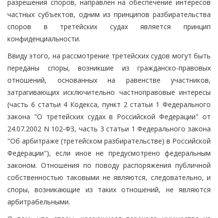
разрешения споров, направлен на обеспечение интересов
частных субъектов, одним из принципов разбирательства
споров в третейских судах является принцип
конфиденциальности.
Ввиду этого, на рассмотрение третейских судов могут быть
переданы споры, возникшие из гражданско-правовых
отношений, основанных на равенстве участников,
затрагивающих исключительно частноправовые интересы
(часть 6 статьи 4 Кодекса, пункт 2 статьи 1 Федерального
закона "О третейских судах в Российской Федерации" от
24.07.2002 N 102-ФЗ, часть 3 статьи 1 Федерального закона
"Об арбитраже (третейском разбирательстве) в Российской
Федерации"), если иное не предусмотрено федеральным
законом. Отношения по поводу распоряжения публичной
собственностью таковыми не являются, следовательно, и
споры, возникающие из таких отношений, не являются
арбитрабельными.