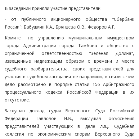
В заседании приняли участие представители:
- от публичного акционерного общества "Сбербанк
России": Бабушкин К.А., Брянцева О.В., Федоров А.Г.
Комитет по управлению муниципальным имуществом
города Администрации города Тамбова и общество с
ограниченной ответственностью "Зеленая Долина",
извещенные надлежащим образом о времени и месте
судебного разбирательства, своих представителей для
участия в судебном заседании не направили, в связи с чем
дело рассмотрено в порядке статьи 156 Арбитражного
процессуального кодекса Российской Федерации в их
отсутствие.
Заслушав доклад судьи Верховного Суда Российской
Федерации Павловой Н.В., выслушав объяснения
представителей участвующих в деле лиц, Судебная
коллегия по экономическим спорам Верховного Суда