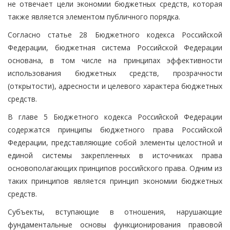
не отвечает цели экономии бюджетных средств, которая
также является элементом публичного порядка.
Согласно статье 28 Бюджетного кодекса Российской
Федерации, бюджетная система Российской Федерации
основана, в том числе на принципах эффективности
использования бюджетных средств, прозрачности
(открытости), адресности и целевого характера бюджетных
средств.
В главе 5 Бюджетного кодекса Российской Федерации
содержатся принципы бюджетного права Российской
Федерации, представляющие собой элементы целостной и
единой системы закрепленных в источниках права
основополагающих принципов российского права. Одним из
таких принципов является принцип экономии бюджетных
средств.
Субъекты, вступающие в отношения, нарушающие
фундаментальные основы функционирования правовой