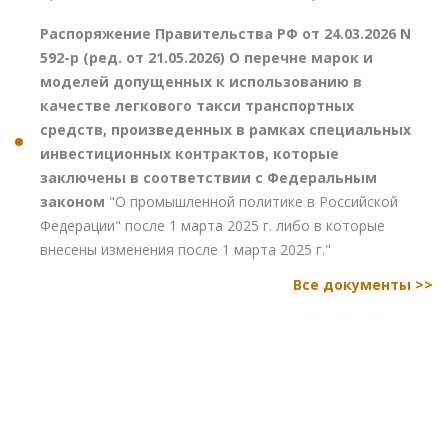
Распоряжение Правительства РФ от 24.03.2026 N
592-р (ред. от 21.05.2026) О перечне марок и
моделей допущенных к использованию в
качестве легкового такси транспортных
средств, произведенных в рамках специальных
инвестиционных контрактов, которые
заключены в соответствии с Федеральным
законом
"О промышленной политике в Российской
Федерации" после 1 марта 2025 г. либо в которые
внесены изменения после 1 марта 2025 г."
Все документы >>