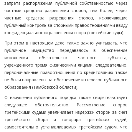
запрета распоряжения публичной собственностью через
частные средства разрешения споров, тем более, через
частные средства разрешения споров, исключающие
публичный контроль за спорными правоотношениями ввиду
конфиденциальности разрешения спора (третейские суды).
При этом в настоящем деле также важно учитывать, что
публичное имущество передавалось в обеспечение
исполнения обязательств частного субъекта,
учрежденного тремя физическими лицами, следовательно,
первоначальные правоотношения по кредитованию также
не были направлены на обеспечение интересов публичного
образования (Тамбовской области).
О нарушении публичного порядка также свидетельствует
следующее обстоятельство. Рассмотрение споров
третейскими судами увеличивает издержки сторон за счет
третейского сбора и гонорара третейских судей,
самостоятельно устанавливаемых третейским судом, что