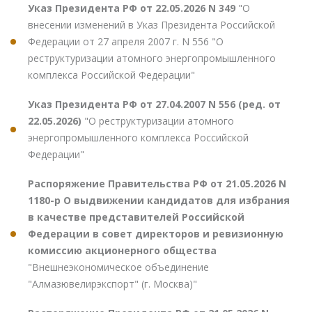
Указ Президента РФ от 22.05.2026 N 349
"О
внесении изменений в Указ Президента Российской
Федерации от 27 апреля 2007 г. N 556 "О
реструктуризации атомного энергопромышленного
комплекса Российской Федерации"
Указ Президента РФ от 27.04.2007 N 556 (ред. от
22.05.2026)
"О реструктуризации атомного
энергопромышленного комплекса Российской
Федерации"
Распоряжение Правительства РФ от 21.05.2026 N
1180-р О выдвижении кандидатов для избрания
в качестве представителей Российской
Федерации в совет директоров и ревизионную
комиссию акционерного общества
"Внешнеэкономическое объединение
"Алмазювелирэкспорт" (г. Москва)"