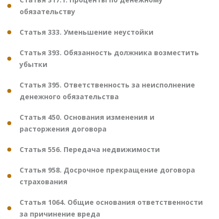
обязательству
Статья 333. Уменьшение неустойки
Статья 393. Обязанность должника возместить
убытки
Статья 395. Ответственность за неисполнение
денежного обязательства
Статья 450. Основания изменения и
расторжения договора
Статья 556. Передача недвижимости
Статья 958. Досрочное прекращение договора
страхования
Статья 1064. Общие основания ответственности
за причинение вреда