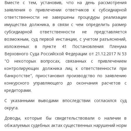
Вместе с тем, установив, что на день рассмотрения
заявления о привлечении ответчиков к субсидиарной
ответственности не завершены процедуры реализации
имущества должника, в связи с чем определить размер
субсидиарной ответственности не представляется
возможным, суд первой инстанции, с учетом разъяснений,
изложенных в пункте 41 Постановления Пленума
Верховного Суда Российской Федерации от 21.12.2017 N 53
"О некоторых вопросах, связанных с привлечением
контролирующих должника лиц к ответственности при
банкротстве", приостановил производство по заявлению
конкурсного управляющего до окончания расчетов с
кредиторами.
С указанными выводами впоследствии согласился суд
округа.
Доводы, которые бы свидетельствовали о наличии в
обжалуемых судебных актах существенных нарушений норм