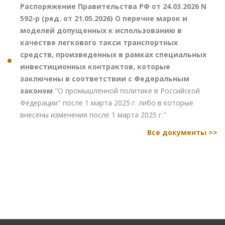
Распоряжение Правительства РФ от 24.03.2026 N
592-р (ред. от 21.05.2026) О перечне марок и
моделей допущенных к использованию в
качестве легкового такси транспортных
средств, произведенных в рамках специальных
инвестиционных контрактов, которые
заключены в соответствии с Федеральным
законом
"О промышленной политике в Российской
Федерации" после 1 марта 2025 г. либо в которые
внесены изменения после 1 марта 2025 г."
Все документы >>