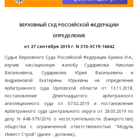
ВЕРХОВНЫЙ СУД РОССИЙСКОЙ ФЕДЕРАЦИИ
ОПРЕДЕЛЕНИЕ
от 27 сентября 2019 г. N 310-ЭС19-16642
Судья Верховного Суда Российской Федерации Букина И.А.,
изучив кассационную жалобу Сударикова Николая
Васильевича, Сударикова Юрия Васильевича и
Андриановой Екатерины Юрьевны на определение
Арбитражного суда Орловской области от 13.11.2018,
постановление Девятнадцатого арбитражного
апелляционного суда от 07.02.2019 и постановление
Арбитражного суда Центрального округа от 28.05.2019 по
делу N А48-979/2016 о несостоятельности (банкротстве)
общества с ограниченной ответственностью "Модуль
Инвест Строй" (далее - должник),