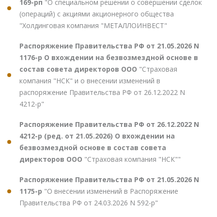
169-рп
"О специальном решении о совершении сделок
(операций) с акциями акционерного общества
"Холдинговая компания "МЕТАЛЛОИНВЕСТ"
Распоряжение Правительства РФ от 21.05.2026 N
1176-р О вхождении на безвозмездной основе в
состав совета директоров ООО
"Страховая
компания "НСК" и о внесении изменений в
распоряжение Правительства РФ от 26.12.2022 N
4212-р"
Распоряжение Правительства РФ от 26.12.2022 N
4212-р (ред. от 21.05.2026) О вхождении на
безвозмездной основе в состав совета
директоров ООО
"Страховая компания "НСК""
Распоряжение Правительства РФ от 21.05.2026 N
1175-р
"О внесении изменений в Распоряжение
Правительства РФ от 24.03.2026 N 592-р"