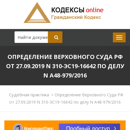
ОПРЕДЕЛЕНИЕ ВЕРХОВНОГО СУДА РФ
ОТ 27.09.2019 N 310-ЭС19-16642 ПО ДЕЛУ
N А48-979/2016
Судебная практика
>
Определение Верховного Суда РФ
от 27.09.2019 N 310-ЭС19-16642 по делу N А48-979/2016