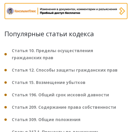
Популярные статьи кодекса
Статья 10. Пределы осуществления
гражданских прав
Статья 12. Способы защиты гражданских прав
Статья 15. Возмещение убытков
Статья 196. Общий срок исковой давности
Статья 209. Содержание права собственности
Статья 309. Общие положения
Статья 317.1. Проценты по денежному