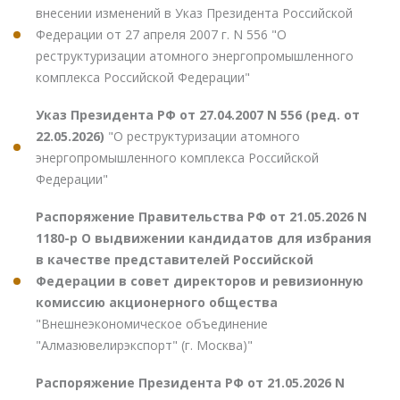
внесении изменений в Указ Президента Российской
Федерации от 27 апреля 2007 г. N 556 "О
реструктуризации атомного энергопромышленного
комплекса Российской Федерации"
Указ Президента РФ от 27.04.2007 N 556 (ред. от
22.05.2026)
"О реструктуризации атомного
энергопромышленного комплекса Российской
Федерации"
Распоряжение Правительства РФ от 21.05.2026 N
1180-р О выдвижении кандидатов для избрания
в качестве представителей Российской
Федерации в совет директоров и ревизионную
комиссию акционерного общества
"Внешнеэкономическое объединение
"Алмазювелирэкспорт" (г. Москва)"
Распоряжение Президента РФ от 21.05.2026 N