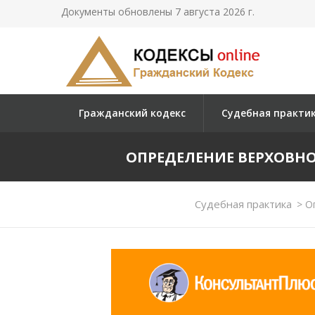
Документы обновлены 7 августа 2026 г.
Гражданский кодекс
Судебная практи
ОПРЕДЕЛЕНИЕ ВЕРХОВНОГО 
Судебная практика
>
Оп