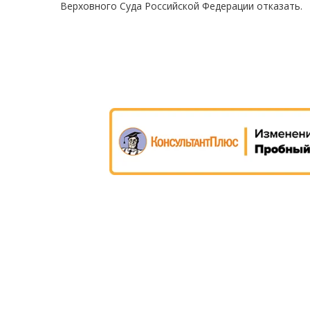
Верховного Суда Российской Федерации отказать.