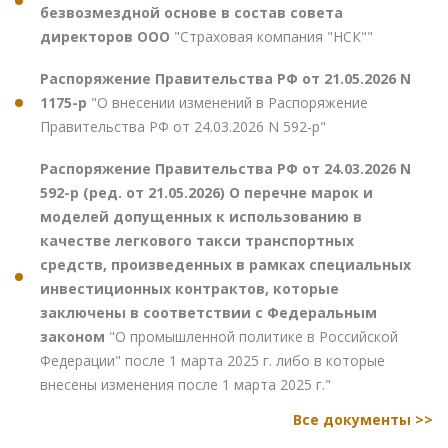
безвозмездной основе в состав совета
директоров ООО
"Страховая компания "НСК""
Распоряжение Правительства РФ от 21.05.2026 N
1175-р
"О внесении изменений в Распоряжение
Правительства РФ от 24.03.2026 N 592-р"
Распоряжение Правительства РФ от 24.03.2026 N
592-р (ред. от 21.05.2026) О перечне марок и
моделей допущенных к использованию в
качестве легкового такси транспортных
средств, произведенных в рамках специальных
инвестиционных контрактов, которые
заключены в соответствии с Федеральным
законом
"О промышленной политике в Российской
Федерации" после 1 марта 2025 г. либо в которые
внесены изменения после 1 марта 2025 г."
Все документы >>