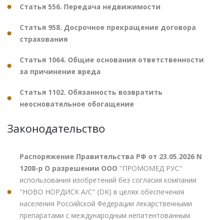
Статья 556. Передача недвижимости
Статья 958. Досрочное прекращение договора
страхования
Статья 1064. Общие основания ответственности
за причинение вреда
Статья 1102. Обязанность возвратить
неосновательное обогащение
Законодательство
Распоряжение Правительства РФ от 23.05.2026 N
1208-р О разрешении ООО
"ПРОМОМЕД РУС"
использования изобретений без согласия компании
"НОВО НОРДИСК А/С" (DK) в целях обеспечения
населения Российской Федерации лекарственными
препаратами с международным непатентованным