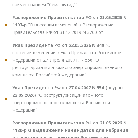
наименованием "Семаглутид""
Распоряжение Правительства РФ от 23.05.2026 N
1197-р
"О внесении изменений в Распоряжение
Правительства РФ от 31.12.2019 N 3260-р"
Указ Президента РФ от 22.05.2026 N 349
"О
внесении изменений в Указ Президента Российской
Федерации от 27 апреля 2007 г. N 556 "О
реструктуризации атомного энергопромышленного
комплекса Российской Федерации"
Указ Президента РФ от 27.04.2007 N 556 (ред. от
22.05.2026)
"О реструктуризации атомного
энергопромышленного комплекса Российской
Федерации"
Распоряжение Правительства РФ от 21.05.2026 N
1180-р О выдвижении кандидатов для избрания
в качестве представителей Российской