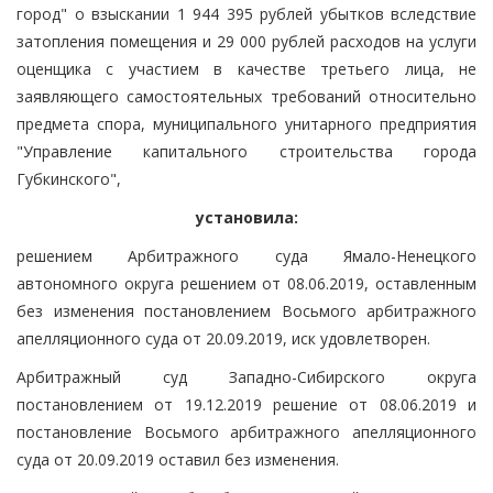
город" о взыскании 1 944 395 рублей убытков вследствие
затопления помещения и 29 000 рублей расходов на услуги
оценщика с участием в качестве третьего лица, не
заявляющего самостоятельных требований относительно
предмета спора, муниципального унитарного предприятия
"Управление капитального строительства города
Губкинского",
установила:
решением Арбитражного суда Ямало-Ненецкого
автономного округа решением от 08.06.2019, оставленным
без изменения постановлением Восьмого арбитражного
апелляционного суда от 20.09.2019, иск удовлетворен.
Арбитражный суд Западно-Сибирского округа
постановлением от 19.12.2019 решение от 08.06.2019 и
постановление Восьмого арбитражного апелляционного
суда от 20.09.2019 оставил без изменения.