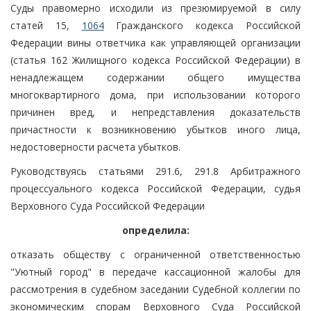
Суды правомерно исходили из презюмируемой в силу
статей 15,
1064
Гражданского кодекса Российской
Федерации вины ответчика как управляющей организации
(статья 162 Жилищного кодекса Российской Федерации) в
ненадлежащем содержании общего имущества
многоквартирного дома, при использовании которого
причинен вред, и непредставления доказательств
причастности к возникновению убытков иного лица,
недостоверности расчета убытков.
Руководствуясь статьями 291.6, 291.8 Арбитражного
процессуального кодекса Российской Федерации, судья
Верховного Суда Российской Федерации
определила:
отказать обществу с ограниченной ответственностью
"Уютный город" в передаче кассационной жалобы для
рассмотрения в судебном заседании Судебной коллегии по
экономическим спорам Верховного Суда Российской