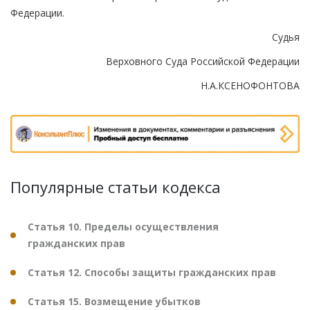
Федерации.
Судья
Верховного Суда Российской Федерации
Н.А.КСЕНОФОНТОВА
Популярные статьи кодекса
Статья 10. Пределы осуществления
гражданских прав
Статья 12. Способы защиты гражданских прав
Статья 15. Возмещение убытков