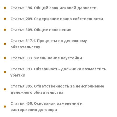
Статья 196. Общий срок исковой давности
Статья 209. Содержание права собственности
Статья 309. Общие положения
Статья 317.1. Проценты по денежному
обязательству
Статья 333. Уменьшение неустойки
Статья 393. Обязанность должника возместить
убытки
Статья 395. Ответственность за неисполнение
денежного обязательства
Статья 450. Основания изменения и
расторжения договора