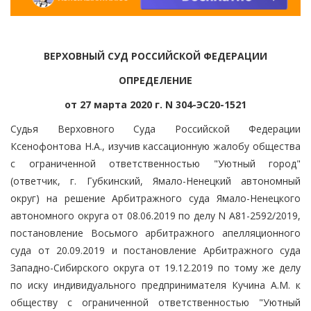
ВЕРХОВНЫЙ СУД РОССИЙСКОЙ ФЕДЕРАЦИИ
ОПРЕДЕЛЕНИЕ
от 27 марта 2020 г. N 304-ЭС20-1521
Судья Верховного Суда Российской Федерации
Ксенофонтова Н.А., изучив кассационную жалобу общества
с ограниченной ответственностью "Уютный город"
(ответчик, г. Губкинский, Ямало-Ненецкий автономный
округ) на решение Арбитражного суда Ямало-Ненецкого
автономного округа от 08.06.2019 по делу N А81-2592/2019,
постановление Восьмого арбитражного апелляционного
суда от 20.09.2019 и постановление Арбитражного суда
Западно-Сибирского округа от 19.12.2019 по тому же делу
по иску индивидуального предпринимателя Кучина А.М. к
обществу с ограниченной ответственностью "Уютный