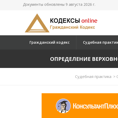
Документы обновлены 9 августа 2026 г.
Гражданский кодекс
Судебная практи
ОПРЕДЕЛЕНИЕ ВЕРХОВНОГО
Судебная практика
>
О