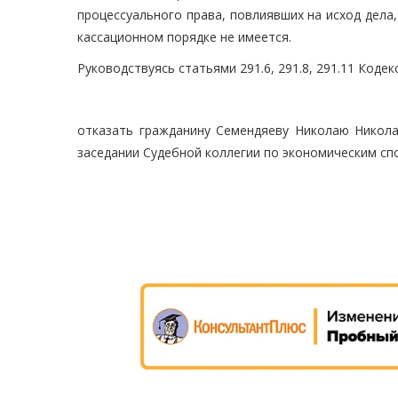
процессуального права, повлиявших на исход дела
кассационном порядке не имеется.
Руководствуясь статьями 291.6, 291.8, 291.11 Кодек
отказать гражданину Семендяеву Николаю Никола
заседании Судебной коллегии по экономическим сп