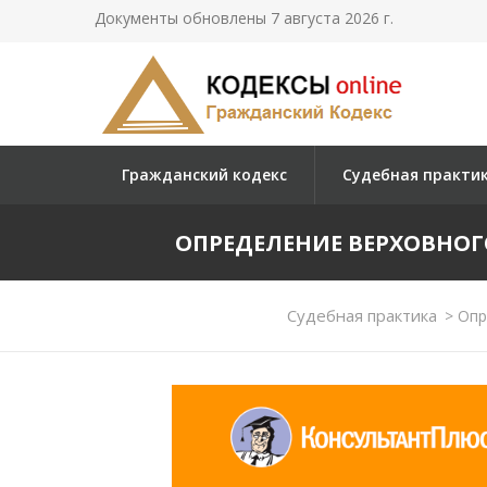
Документы обновлены 7 августа 2026 г.
Гражданский кодекс
Судебная практи
ОПРЕДЕЛЕНИЕ ВЕРХОВНОГО СУ
Судебная практика
>
Опре