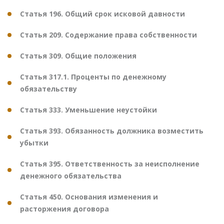
Статья 196. Общий срок исковой давности
Статья 209. Содержание права собственности
Статья 309. Общие положения
Статья 317.1. Проценты по денежному
обязательству
Статья 333. Уменьшение неустойки
Статья 393. Обязанность должника возместить
убытки
Статья 395. Ответственность за неисполнение
денежного обязательства
Статья 450. Основания изменения и
расторжения договора