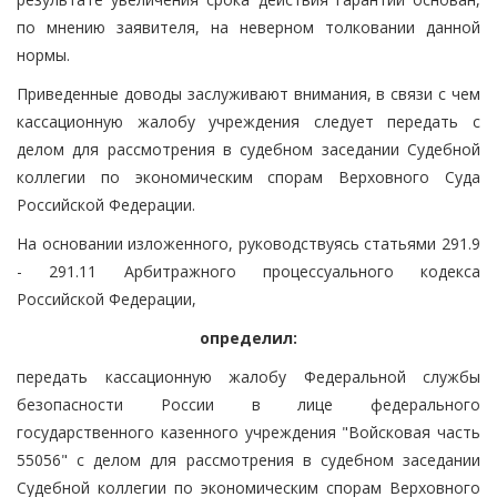
по мнению заявителя, на неверном толковании данной
нормы.
Приведенные доводы заслуживают внимания, в связи с чем
кассационную жалобу учреждения следует передать с
делом для рассмотрения в судебном заседании Судебной
коллегии по экономическим спорам Верховного Суда
Российской Федерации.
На основании изложенного, руководствуясь статьями 291.9
- 291.11 Арбитражного процессуального кодекса
Российской Федерации,
определил:
передать кассационную жалобу Федеральной службы
безопасности России в лице федерального
государственного казенного учреждения "Войсковая часть
55056" с делом для рассмотрения в судебном заседании
Судебной коллегии по экономическим спорам Верховного