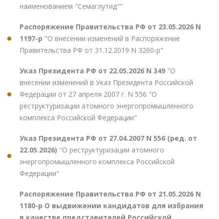
наименованием "Семаглутид""
Распоряжение Правительства РФ от 23.05.2026 N
1197-р
"О внесении изменений в Распоряжение
Правительства РФ от 31.12.2019 N 3260-р"
Указ Президента РФ от 22.05.2026 N 349
"О
внесении изменений в Указ Президента Российской
Федерации от 27 апреля 2007 г. N 556 "О
реструктуризации атомного энергопромышленного
комплекса Российской Федерации"
Указ Президента РФ от 27.04.2007 N 556 (ред. от
22.05.2026)
"О реструктуризации атомного
энергопромышленного комплекса Российской
Федерации"
Распоряжение Правительства РФ от 21.05.2026 N
1180-р О выдвижении кандидатов для избрания
в качестве представителей Российской