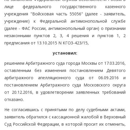
лице федерального государственного казенного
учреждения "Войсковая часть 55056" (далее - заявитель,
учреждение) к Федеральной антимонопольной службе
(далее - ФАС России, антимонопольный орган) о признании
незаконными пунктов 2, 3, 4 решения и пунктов 1, 2
предписания от 13.10.2015 N КГОЗ-423/15,
установил:
решением Арбитражного суда города Москвы от 17.03.2016,
оставленным без изменения постановлением Девятого
арбитражного апелляционного суда от 06.09.2016 и
постановлением Арбитражного суда Московского округа
от 20.12.2016, в удовлетворении заявленных требований
отказано.
Не согласившись с принятыми по делу судебными актами,
заявитель обратился с кассационной жалобой в Верховный
Суд Российской Федерации, в которой просит их отменить,