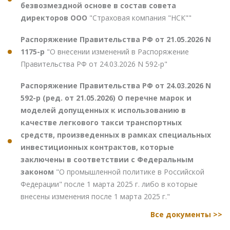
безвозмездной основе в состав совета
директоров ООО
"Страховая компания "НСК""
Распоряжение Правительства РФ от 21.05.2026 N
1175-р
"О внесении изменений в Распоряжение
Правительства РФ от 24.03.2026 N 592-р"
Распоряжение Правительства РФ от 24.03.2026 N
592-р (ред. от 21.05.2026) О перечне марок и
моделей допущенных к использованию в
качестве легкового такси транспортных
средств, произведенных в рамках специальных
инвестиционных контрактов, которые
заключены в соответствии с Федеральным
законом
"О промышленной политике в Российской
Федерации" после 1 марта 2025 г. либо в которые
внесены изменения после 1 марта 2025 г."
Все документы >>