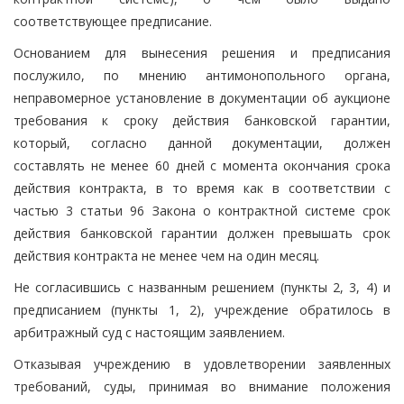
соответствующее предписание.
Основанием для вынесения решения и предписания
послужило, по мнению антимонопольного органа,
неправомерное установление в документации об аукционе
требования к сроку действия банковской гарантии,
который, согласно данной документации, должен
составлять не менее 60 дней с момента окончания срока
действия контракта, в то время как в соответствии с
частью 3 статьи 96 Закона о контрактной системе срок
действия банковской гарантии должен превышать срок
действия контракта не менее чем на один месяц.
Не согласившись с названным решением (пункты 2, 3, 4) и
предписанием (пункты 1, 2), учреждение обратилось в
арбитражный суд с настоящим заявлением.
Отказывая учреждению в удовлетворении заявленных
требований, суды, принимая во внимание положения