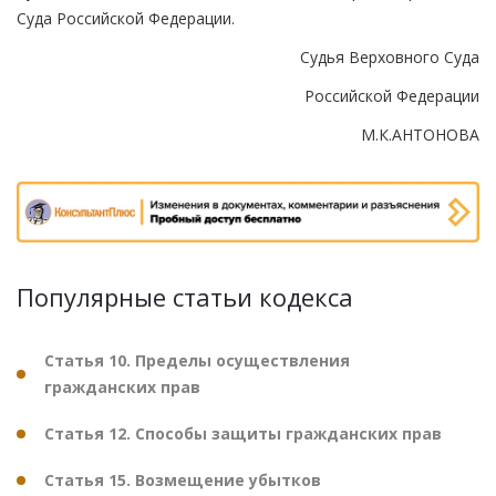
Суда Российской Федерации.
Судья Верховного Суда
Российской Федерации
М.К.АНТОНОВА
Популярные статьи кодекса
Статья 10. Пределы осуществления
гражданских прав
Статья 12. Способы защиты гражданских прав
Статья 15. Возмещение убытков