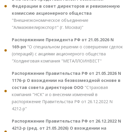
Федерации в совет директоров и ревизионную
комиссию акционерного общества
"Внешнеэкономическое объединение
"Алмазювелирэкспорт" (г. Москва)"
Распоряжение Президента РФ от 21.05.2026 N
169-рп
"О специальном решении о совершении сделок
(операций) с акциями акционерного общества
"Холдинговая компания "МЕТАЛЛОИНВЕСТ"
Распоряжение Правительства РФ от 21.05.2026 N
1176-р О вхождении на безвозмездной основе в
состав совета директоров ООО
"Страховая
компания "НСК" и о внесении изменений в
распоряжение Правительства РФ от 26.12.2022 N
4212-р"
Распоряжение Правительства РФ от 26.12.2022 N
4212-р (ред. от 21.05.2026) О вхождении на