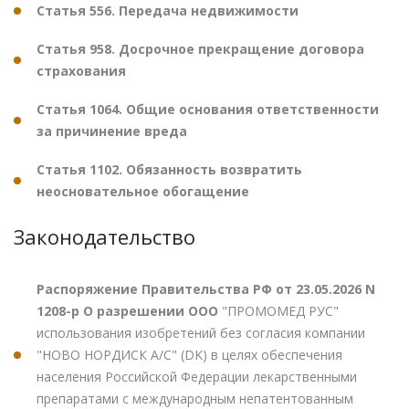
Статья 556. Передача недвижимости
Статья 958. Досрочное прекращение договора
страхования
Статья 1064. Общие основания ответственности
за причинение вреда
Статья 1102. Обязанность возвратить
неосновательное обогащение
Законодательство
Распоряжение Правительства РФ от 23.05.2026 N
1208-р О разрешении ООО
"ПРОМОМЕД РУС"
использования изобретений без согласия компании
"НОВО НОРДИСК А/С" (DK) в целях обеспечения
населения Российской Федерации лекарственными
препаратами с международным непатентованным