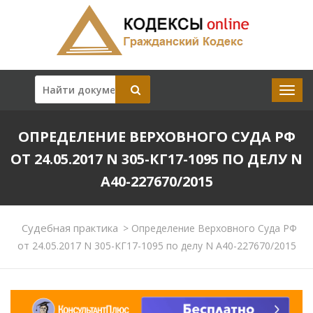
ОПРЕДЕЛЕНИЕ ВЕРХОВНОГО СУДА РФ
ОТ 24.05.2017 N 305-КГ17-1095 ПО ДЕЛУ N
А40-227670/2015
Судебная практика
>
Определение Верховного Суда РФ
от 24.05.2017 N 305-КГ17-1095 по делу N А40-227670/2015