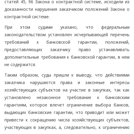
статей 45, 96 Закона о контрактной системе, исходили из
доказанности нарушения заказчиком положений Закона о
контрактной системе.
При этом судами указано, что федеральным
законодательством установлен исчерпывающей перечень
требований к банковской гарантии, положений,
предоставляющих заказчику право устанавливать
дополнительные требования к банковской гарантии, в нем
не содержится.
Таким образом, суды пришли к выводу, что действиями
заказчика нарушаются права и законные интересы
хозяйствующих субъектов на участие в закупках, так как
установлено незаконное требование к банковским
гарантиям, которое влечет ограничение выбора банков,
выдающих банковские гарантии, что приводит или может
привести к сокращению числа хозяйствующих субъектов,
участвующих в закупках, а, следовательно, к ограничению