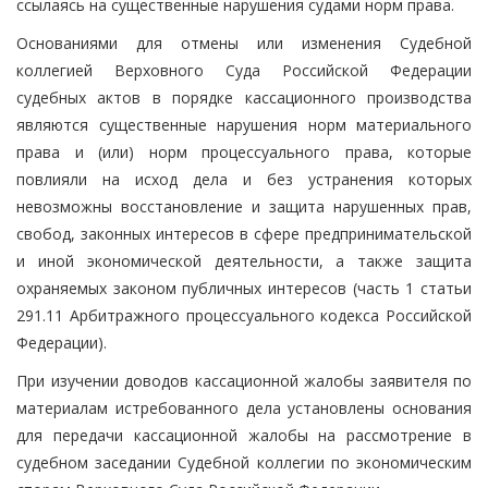
ссылаясь на существенные нарушения судами норм права.
Основаниями для отмены или изменения Судебной
коллегией Верховного Суда Российской Федерации
судебных актов в порядке кассационного производства
являются существенные нарушения норм материального
права и (или) норм процессуального права, которые
повлияли на исход дела и без устранения которых
невозможны восстановление и защита нарушенных прав,
свобод, законных интересов в сфере предпринимательской
и иной экономической деятельности, а также защита
охраняемых законом публичных интересов (часть 1 статьи
291.11 Арбитражного процессуального кодекса Российской
Федерации).
При изучении доводов кассационной жалобы заявителя по
материалам истребованного дела установлены основания
для передачи кассационной жалобы на рассмотрение в
судебном заседании Судебной коллегии по экономическим