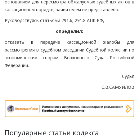
основанием для пересмотра обжалуемых судебных актов в
кассационном порядке, заявителем не представлено.
Руководствуясь статьями 291.6, 291.8 АПК РФ,
определил:
отказать в передаче кассационной жалобы для
рассмотрения в судебном заседании Судебной коллегии по
экономическим спорам Верховного Суда Российской
Федерации.
Судья
С.В.САМУЙЛОВ
Популярные статьи кодекса