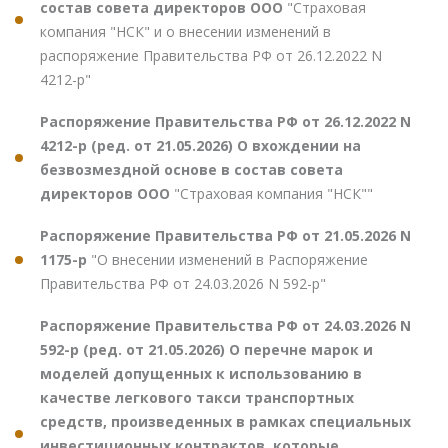
состав совета директоров ООО
"Страховая
компания "НСК" и о внесении изменений в
распоряжение Правительства РФ от 26.12.2022 N
4212-р"
Распоряжение Правительства РФ от 26.12.2022 N
4212-р (ред. от 21.05.2026) О вхождении на
безвозмездной основе в состав совета
директоров ООО
"Страховая компания "НСК""
Распоряжение Правительства РФ от 21.05.2026 N
1175-р
"О внесении изменений в Распоряжение
Правительства РФ от 24.03.2026 N 592-р"
Распоряжение Правительства РФ от 24.03.2026 N
592-р (ред. от 21.05.2026) О перечне марок и
моделей допущенных к использованию в
качестве легкового такси транспортных
средств, произведенных в рамках специальных
инвестиционных контрактов, которые