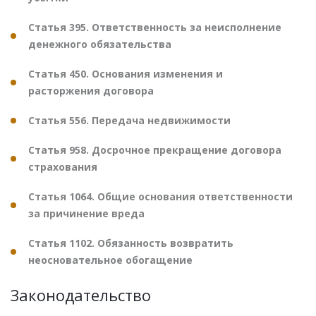
Статья 395. Ответственность за неисполнение
денежного обязательства
Статья 450. Основания изменения и
расторжения договора
Статья 556. Передача недвижимости
Статья 958. Досрочное прекращение договора
страхования
Статья 1064. Общие основания ответственности
за причинение вреда
Статья 1102. Обязанность возвратить
неосновательное обогащение
Законодательство