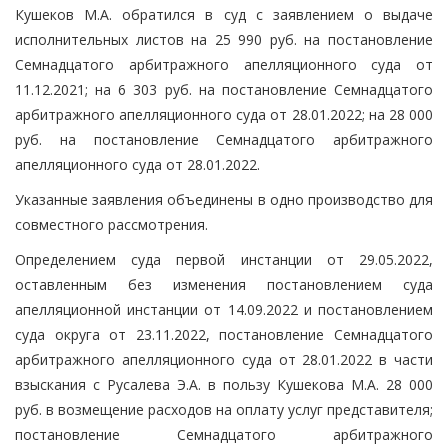
Кушеков М.А. обратился в суд с заявлением о выдаче
исполнительных листов на 25 990 руб. на постановление
Семнадцатого арбитражного апелляционного суда от
11.12.2021; на 6 303 руб. на постановление Семнадцатого
арбитражного апелляционного суда от 28.01.2022; на 28 000
руб. на постановление Семнадцатого арбитражного
апелляционного суда от 28.01.2022.
Указанные заявления объединены в одно производство для
совместного рассмотрения.
Определением суда первой инстанции от 29.05.2022,
оставленным без изменения постановлением суда
апелляционной инстанции от 14.09.2022 и постановлением
суда округа от 23.11.2022, постановление Семнадцатого
арбитражного апелляционного суда от 28.01.2022 в части
взыскания с Русалева Э.А. в пользу Кушекова М.А. 28 000
руб. в возмещение расходов на оплату услуг представителя;
постановление Семнадцатого арбитражного