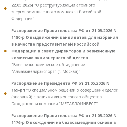
22.05.2026)
"О реструктуризации атомного
энергопромышленного комплекса Российской
Федерации"
Распоряжение Правительства РФ от 21.05.2026 N
1180-р О выдвижении кандидатов для избрания
в качестве представителей Российской
Федерации в совет директоров и ревизионную
комиссию акционерного общества
"Внешнеэкономическое объединение
"Алмазювелирэкспорт" (г. Москва)"
Распоряжение Президента РФ от 21.05.2026 N
169-рп
"О специальном решении о совершении сделок
(операций) с акциями акционерного общества
"Холдинговая компания "МЕТАЛЛОИНВЕСТ"
Распоряжение Правительства РФ от 21.05.2026 N
1176-р О вхождении на безвозмездной основе в