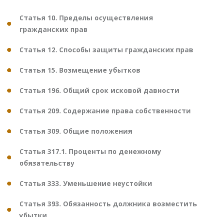
Статья 10. Пределы осуществления
гражданских прав
Статья 12. Способы защиты гражданских прав
Статья 15. Возмещение убытков
Статья 196. Общий срок исковой давности
Статья 209. Содержание права собственности
Статья 309. Общие положения
Статья 317.1. Проценты по денежному
обязательству
Статья 333. Уменьшение неустойки
Статья 393. Обязанность должника возместить
убытки