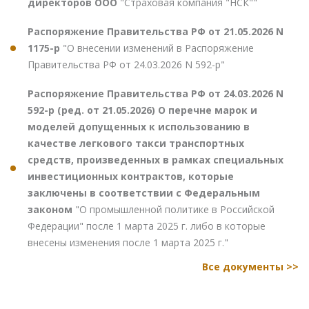
директоров ООО
"Страховая компания "НСК""
Распоряжение Правительства РФ от 21.05.2026 N
1175-р
"О внесении изменений в Распоряжение
Правительства РФ от 24.03.2026 N 592-р"
Распоряжение Правительства РФ от 24.03.2026 N
592-р (ред. от 21.05.2026) О перечне марок и
моделей допущенных к использованию в
качестве легкового такси транспортных
средств, произведенных в рамках специальных
инвестиционных контрактов, которые
заключены в соответствии с Федеральным
законом
"О промышленной политике в Российской
Федерации" после 1 марта 2025 г. либо в которые
внесены изменения после 1 марта 2025 г."
Все документы >>