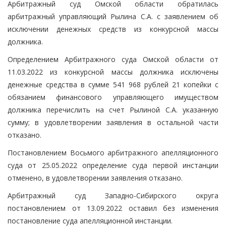
Арбитражный суд Омской области обратилась
арбитражный управляющий Рылина С.А. с заявлением об
исключении денежных средств из конкурсной массы
должника.
Определением Арбитражного суда Омской области от
11.03.2022 из конкурсной массы должника исключены
денежные средства в сумме 541 968 рублей 21 копейки с
обязанием финансового управляющего имуществом
должника перечислить на счет Рылиной С.А. указанную
сумму; в удовлетворении заявления в остальной части
отказано.
Постановлением Восьмого арбитражного апелляционного
суда от 25.05.2022 определение суда первой инстанции
отменено, в удовлетворении заявления отказано.
Арбитражный суд Западно-Сибирского округа
постановлением от 13.09.2022 оставил без изменения
постановление суда апелляционной инстанции.