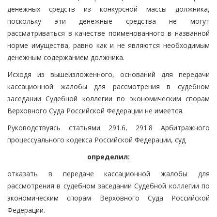
денежных средств из конкурсной массы должника,
поскольку эти денежные средства не могут
рассматриваться в качестве поименованного в названной
норме имущества, равно как и не являются необходимым
денежным содержанием должника.
Исходя из вышеизложенного, оснований для передачи
кассационной жалобы для рассмотрения в судебном
заседании Судебной коллегии по экономическим спорам
Верховного Суда Российской Федерации не имеется.
Руководствуясь статьями 291.6, 291.8 Арбитражного
процессуального кодекса Российской Федерации, суд
определил:
отказать в передаче кассационной жалобы для
рассмотрения в судебном заседании Судебной коллегии по
экономическим спорам Верховного Суда Российской
Федерации.