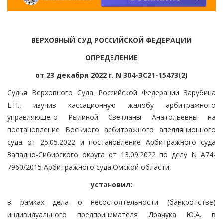
ВЕРХОВНЫЙ СУД РОССИЙСКОЙ ФЕДЕРАЦИИ
ОПРЕДЕЛЕНИЕ
от 23 декабря 2022 г. N 304-ЭС21-15473(2)
Судья Верховного Суда Российской Федерации Зарубина
Е.Н., изучив кассационную жалобу арбитражного
управляющего Рылиной Светланы Анатольевны на
постановление Восьмого арбитражного апелляционного
суда от 25.05.2022 и постановление Арбитражного суда
Западно-Сибирского округа от 13.09.2022 по делу N А74-
7960/2015 Арбитражного суда Омской области,
установил:
в рамках дела о несостоятельности (банкротстве)
индивидуального предпринимателя Драчука Ю.А. в