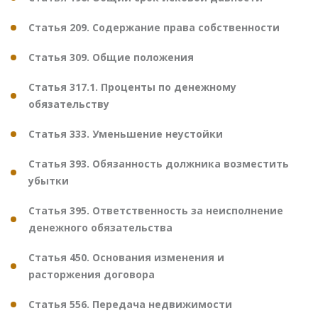
Статья 209. Содержание права собственности
Статья 309. Общие положения
Статья 317.1. Проценты по денежному
обязательству
Статья 333. Уменьшение неустойки
Статья 393. Обязанность должника возместить
убытки
Статья 395. Ответственность за неисполнение
денежного обязательства
Статья 450. Основания изменения и
расторжения договора
Статья 556. Передача недвижимости