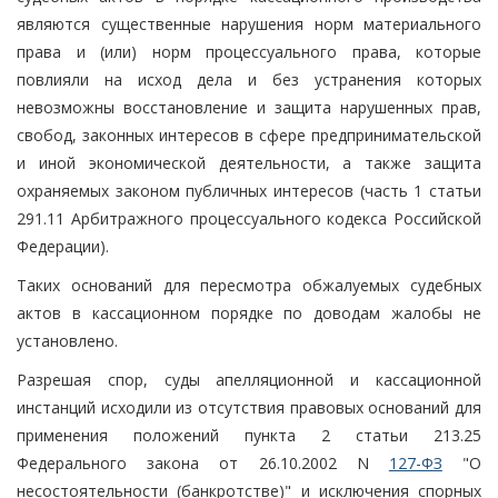
являются существенные нарушения норм материального
права и (или) норм процессуального права, которые
повлияли на исход дела и без устранения которых
невозможны восстановление и защита нарушенных прав,
свобод, законных интересов в сфере предпринимательской
и иной экономической деятельности, а также защита
охраняемых законом публичных интересов (часть 1 статьи
291.11 Арбитражного процессуального кодекса Российской
Федерации).
Таких оснований для пересмотра обжалуемых судебных
актов в кассационном порядке по доводам жалобы не
установлено.
Разрешая спор, суды апелляционной и кассационной
инстанций исходили из отсутствия правовых оснований для
применения положений пункта 2 статьи 213.25
Федерального закона от 26.10.2002 N
127-ФЗ
"О
несостоятельности (банкротстве)" и исключения спорных