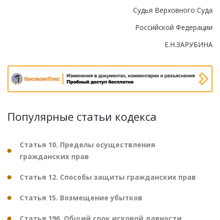
Судья Верховного Суда
Российской Федерации
Е.Н.ЗАРУБИНА
Популярные статьи кодекса
Статья 10. Пределы осуществления
гражданских прав
Статья 12. Способы защиты гражданских прав
Статья 15. Возмещение убытков
Статья 196. Общий срок исковой давности