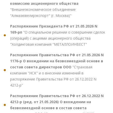
комиссию акционерного общества
"Внешнеэкономическое объединение
"Алмазювелирэкспорт" (г. Москва)"
Распоряжение Президента РФ от 21.05.2026 N
169-рп
"О специальном решении о совершении сделок
(операций) с акциями акционерного общества
"Холдинговая компания "МЕТАЛЛОИНВЕСТ"
Распоряжение Правительства РФ от 21.05.2026 N
1176-р О вхождении на безвозмездной основе в
состав совета директоров ООО
"Страховая
компания "НСК" и о внесении изменений в
распоряжение Правительства РФ от 26.12.2022 N
4212-р"
Распоряжение Правительства РФ от 26.12.2022 N
4212-р (ред. от 21.05.2026) О вхождении на
безвозмездной основе в состав совета