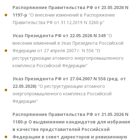
Распоряжение Правительства РФ от 23.05.2026 N
1197-р
"О внесении изменений в Распоряжение
Правительства РФ от 31.12.2019 N 3260-р"
Указ Президента РФ от 22.05.2026 N 349
"О
внесении изменений в Указ Президента Российской
Федерации от 27 апреля 2007 г. N 556 "О
реструктуризации атомного энергопромышленного
комплекса Российской Федерации"
Указ Президента РФ от 27.04.2007 N 556 (ред. от
22.05.2026)
"О реструктуризации атомного
энергопромышленного комплекса Российской
Федерации"
Распоряжение Правительства РФ от 21.05.2026 N
1180-р О выдвижении кандидатов для избрания
в качестве представителей Российской
Федерации в совет директоров и ревизионную