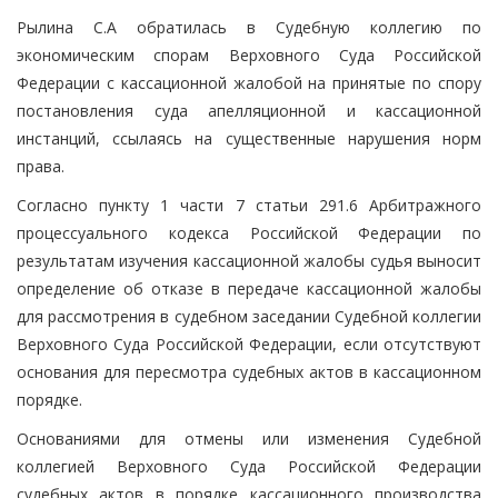
Рылина С.А обратилась в Судебную коллегию по
экономическим спорам Верховного Суда Российской
Федерации с кассационной жалобой на принятые по спору
постановления суда апелляционной и кассационной
инстанций, ссылаясь на существенные нарушения норм
права.
Согласно пункту 1 части 7 статьи 291.6 Арбитражного
процессуального кодекса Российской Федерации по
результатам изучения кассационной жалобы судья выносит
определение об отказе в передаче кассационной жалобы
для рассмотрения в судебном заседании Судебной коллегии
Верховного Суда Российской Федерации, если отсутствуют
основания для пересмотра судебных актов в кассационном
порядке.
Основаниями для отмены или изменения Судебной
коллегией Верховного Суда Российской Федерации
судебных актов в порядке кассационного производства