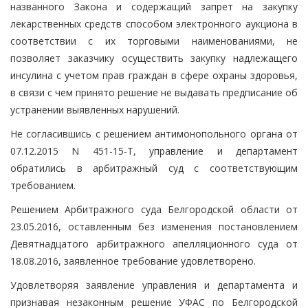
названного Закона и содержащий запрет на закупку
лекарственных средств способом электронного аукциона в
соответствии с их торговыми наименованиями, не
позволяет заказчику осуществить закупку надлежащего
инсулина с учетом прав граждан в сфере охраны здоровья,
в связи с чем принято решение не выдавать предписание об
устранении выявленных нарушений.
Не согласившись с решением антимонопольного органа от
07.12.2015 N 451-15-Т, управление и департамент
обратились в арбитражный суд с соответствующим
требованием.
Решением Арбитражного суда Белгородской области от
23.05.2016, оставленным без изменения постановлением
Девятнадцатого арбитражного апелляционного суда от
18.08.2016, заявленное требование удовлетворено.
Удовлетворяя заявление управления и департамента и
признавая незаконным решение УФАС по Белгородской