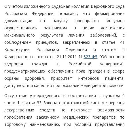
С учетом изложенного Судебная коллегия Верховного Суда
Российской Федерации полагает, что формирование
документации на закупку препаратов инсулина
осуществлялось заказчиком в целях достижения
максимального результата лечения заболеваний, с
соблюдением принципов, закрепленных в статье 41
Конституции Российской Федерации и статье 4
Федерального закона от 21.11.2011 N
323-ФЗ
"Об основах
здоровья граждан в Российской Федерации",
предусматривающих обеспечение прав граждан в сфере
охраны здоровья, приоритет интересов пациента,
доступность и качество при оказании медицинской помощи.
Отсутствие утвержденного в соответствии с пунктом 6
части 1 статьи 33 Закона о контрактной системе перечня
лекарственных средств не исключает возможности
приобретения заказчиком медицинских препаратов по
торговому наименованию, при условии представления