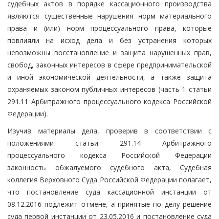
судебных актов в порядке кассационного производства
являются существенные нарушения норм материального
права и (или) норм процессуального права, которые
повлияли на исход дела и без устранения которых
невозможны восстановление и защита нарушенных прав,
свобод, законных интересов в сфере предпринимательской
и иной экономической деятельности, а также защита
охраняемых законом публичных интересов (часть 1 статьи
291.11 Арбитражного процессуального кодекса Российской
Федерации).
Изучив материалы дела, проверив в соответствии с
положениями статьи 291.14 Арбитражного
процессуального кодекса Российской Федерации
законность обжалуемого судебного акта, Судебная
коллегия Верховного Суда Российской Федерации полагает,
что постановление суда кассационной инстанции от
08.12.2016 подлежит отмене, а принятые по делу решение
суда первой инстанции от 23.05.2016 и постановление суда