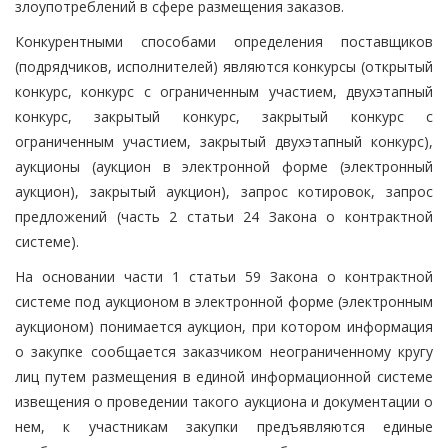
злоупотреблений в сфере размещения заказов.
Конкурентными способами определения поставщиков
(подрядчиков, исполнителей) являются конкурсы (открытый
конкурс, конкурс с ограниченным участием, двухэтапный
конкурс, закрытый конкурс, закрытый конкурс с
ограниченным участием, закрытый двухэтапный конкурс),
аукционы (аукцион в электронной форме (электронный
аукцион), закрытый аукцион), запрос котировок, запрос
предложений (часть 2 статьи 24 Закона о контрактной
системе).
На основании части 1 статьи 59 Закона о контрактной
системе под аукционом в электронной форме (электронным
аукционом) понимается аукцион, при котором информация
о закупке сообщается заказчиком неограниченному кругу
лиц путем размещения в единой информационной системе
извещения о проведении такого аукциона и документации о
нем, к участникам закупки предъявляются единые