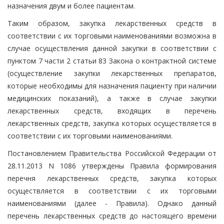
назначения двум и более пациентам.
Таким образом, закупка лекарственных средств в
соответствии с их торговыми наименованиями возможна в
случае осуществления данной закупки в соответствии с
пунктом 7 части 2 статьи 83 Закона о контрактной системе
(осуществление закупки лекарственных препаратов,
которые необходимы для назначения пациенту при наличии
медицинских показаний), а также в случае закупки
лекарственных средств, входящих в перечень
лекарственных средств, закупка которых осуществляется в
соответствии с их торговыми наименованиями.
Постановлением Правительства Российской Федерации от
28.11.2013 N 1086 утверждены Правила формирования
перечня лекарственных средств, закупка которых
осуществляется в соответствии с их торговыми
наименованиями (далее - Правила). Однако данный
перечень лекарственных средств до настоящего времени