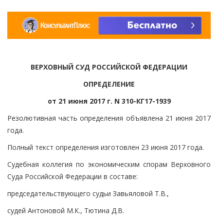
ВЕРХОВНЫЙ СУД РОССИЙСКОЙ ФЕДЕРАЦИИ
ОПРЕДЕЛЕНИЕ
от 21 июня 2017 г. N 310-КГ17-1939
Резолютивная часть определения объявлена 21 июня 2017
года.
Полный текст определения изготовлен 23 июня 2017 года.
Судебная коллегия по экономическим спорам Верховного
Суда Российской Федерации в составе:
председательствующего судьи Завьяловой Т.В.,
судей Антоновой М.К., Тютина Д.В.