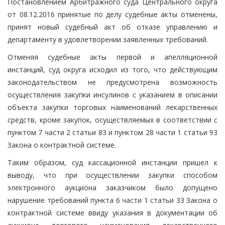
Постановлением Арбитражного суда Центрального округа
от 08.12.2016 принятые по делу судебные акты отменены,
принят новый судебный акт об отказе управлению и
департаменту в удовлетворении заявленных требований.
Отменяя судебные акты первой и апелляционной
инстанций, суд округа исходил из того, что действующим
законодательством не предусмотрена возможность
осуществления закупки инсулинов с указанием в описании
объекта закупки торговых наименований лекарственных
средств, кроме закупок, осуществляемых в соответствии с
пунктом 7 части 2 статьи 83 и пунктом 28 части 1 статьи 93
Закона о контрактной системе.
Таким образом, суд кассационной инстанции пришел к
выводу, что при осуществлении закупки способом
электронного аукциона заказчиком было допущено
нарушение требований пункта 6 части 1 статьи 33 Закона о
контрактной системе ввиду указания в документации об