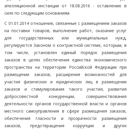
апелляционной инстанции от 18.08.2016 - оставлению в
силе по следующим основаниям.
С 01.01.2014 отношения, связанные с размещением заказов
на поставки товаров, выполнение работ, оказание услуг
для государственных или муниципальных нужд,
регулируются Законом о контрактной системе, которым, в
том числе, установлен единый порядок размещения
заказов в целях обеспечения единства экономического
пространства на территории Российской Федерации при
размещении заказов, расширения возможностей для
участия физических и юридических лиц в размещении
заказов и стимулирования такого участия, развития
добросовестной конкуренции, совершенствования
деятельности органов государственной власти и органов
местного самоуправления в сфере размещения заказов,
обеспечения гласности и прозрачности размещения
заказов, предотвращения коррупции и других