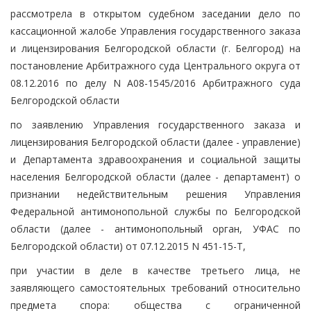
рассмотрела в открытом судебном заседании дело по
кассационной жалобе Управления государственного заказа
и лицензирования Белгородской области (г. Белгород) на
постановление Арбитражного суда Центрального округа от
08.12.2016 по делу N А08-1545/2016 Арбитражного суда
Белгородской области
по заявлению Управления государственного заказа и
лицензирования Белгородской области (далее - управление)
и Департамента здравоохранения и социальной защиты
населения Белгородской области (далее - департамент) о
признании недействительным решения Управления
Федеральной антимонопольной службы по Белгородской
области (далее - антимонопольный орган, УФАС по
Белгородской области) от 07.12.2015 N 451-15-Т,
при участии в деле в качестве третьего лица, не
заявляющего самостоятельных требований относительно
предмета спора: общества с ограниченной