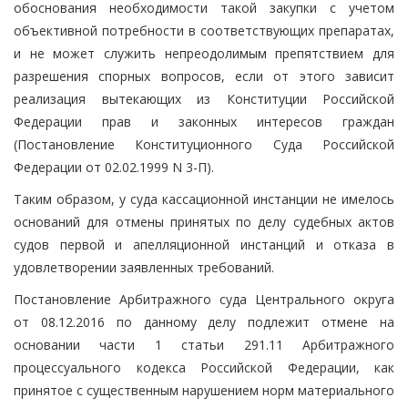
обоснования необходимости такой закупки с учетом
объективной потребности в соответствующих препаратах,
и не может служить непреодолимым препятствием для
разрешения спорных вопросов, если от этого зависит
реализация вытекающих из Конституции Российской
Федерации прав и законных интересов граждан
(Постановление Конституционного Суда Российской
Федерации от 02.02.1999 N 3-П).
Таким образом, у суда кассационной инстанции не имелось
оснований для отмены принятых по делу судебных актов
судов первой и апелляционной инстанций и отказа в
удовлетворении заявленных требований.
Постановление Арбитражного суда Центрального округа
от 08.12.2016 по данному делу подлежит отмене на
основании части 1 статьи 291.11 Арбитражного
процессуального кодекса Российской Федерации, как
принятое с существенным нарушением норм материального