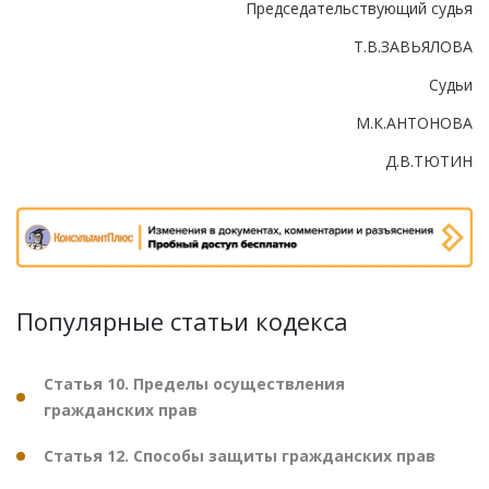
Председательствующий судья
Т.В.ЗАВЬЯЛОВА
Судьи
М.К.АНТОНОВА
Д.В.ТЮТИН
Популярные статьи кодекса
Статья 10. Пределы осуществления
гражданских прав
Статья 12. Способы защиты гражданских прав