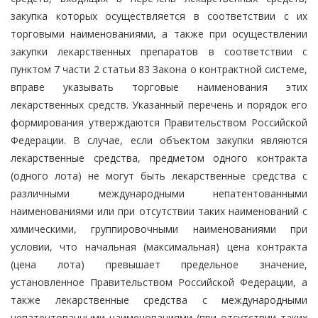
закупка которых осуществляется в соответствии с их
торговыми наименованиями, а также при осуществлении
закупки лекарственных препаратов в соответствии с
пунктом 7 части 2 статьи 83 Закона о контрактной системе,
вправе указывать торговые наименования этих
лекарственных средств. Указанный перечень и порядок его
формирования утверждаются Правительством Российской
Федерации. В случае, если объектом закупки являются
лекарственные средства, предметом одного контракта
(одного лота) не могут быть лекарственные средства с
различными международными непатентованными
наименованиями или при отсутствии таких наименований с
химическими, группировочными наименованиями при
условии, что начальная (максимальная) цена контракта
(цена лота) превышает предельное значение,
установленное Правительством Российской Федерации, а
также лекарственные средства с международными
непатентованными наименованиями (при отсутствии таких