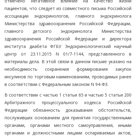
отмечено негативное влияние на качество жизни
пациентов, что следует из совместного письма Российской
ассоциации эндокринологов, главного эндокринолога
Министерства здравоохранения Российской Федерации,
главного детского эндокринолога Министерства
здравоохранения Российской Федерации и директора
института диабета ФГБУ Эндокринологический научный
центр от 23.11.2015 N 01/7-1144, представленного в
материалы дела. В этой связи в данном письме указано на
необходимость сохранения формирования закупок
инсулинов по торговым наименованиям, проводимых ранее
в соответствии с Федеральным законом N 94-ФЗ.
В соответствии с частью 1 статьи 65 и частью 5 статьи 200
Арбитражного процессуального кодекса Российской
Федерации обязанность доказывания обстоятельств,
послуживших основанием для принятия государственными
органами, органами местного самоуправления, иными
органами и должностными лицами оспариваемых актов,