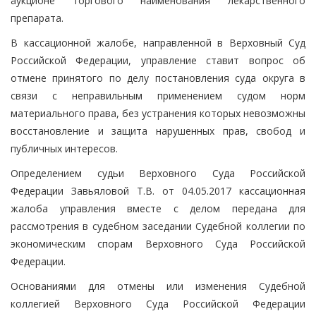
аукционе торгового наименования лекарственного
препарата.
В кассационной жалобе, направленной в Верховный Суд
Российской Федерации, управление ставит вопрос об
отмене принятого по делу постановления суда округа в
связи с неправильным применением судом норм
материального права, без устранения которых невозможны
восстановление и защита нарушенных прав, свобод и
публичных интересов.
Определением судьи Верховного Суда Российской
Федерации Завьяловой Т.В. от 04.05.2017 кассационная
жалоба управления вместе с делом передана для
рассмотрения в судебном заседании Судебной коллегии по
экономическим спорам Верховного Суда Российской
Федерации.
Основаниями для отмены или изменения Судебной
коллегией Верховного Суда Российской Федерации