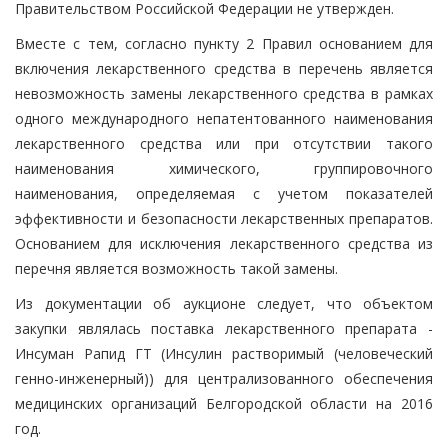
Правительством Российской Федерации не утвержден.
Вместе с тем, согласно пункту 2 Правил основанием для
включения лекарственного средства в перечень является
невозможность замены лекарственного средства в рамках
одного международного непатентованного наименования
лекарственного средства или при отсутствии такого
наименования химического, группировочного
наименования, определяемая с учетом показателей
эффективности и безопасности лекарственных препаратов.
Основанием для исключения лекарственного средства из
перечня является возможность такой замены.
Из документации об аукционе следует, что объектом
закупки являлась поставка лекарственного препарата -
Инсуман Рапид ГТ (Инсулин растворимый (человеческий
генно-инженерный)) для централизованного обеспечения
медицинских организаций Белгородской области на 2016
год.