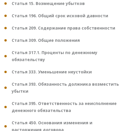
Статья 15. Возмещение убытков
Статья 196. Общий срок исковой давности
Статья 209. Содержание права собственности
Статья 309. Общие положения
Статья 317.1. Проценты по денежному
обязательству
Статья 333. Уменьшение неустойки
Статья 393. Обязанность должника возместить
убытки
Статья 395. Ответственность за неисполнение
денежного обязательства
Статья 450. Основания изменения и
расторжения договора