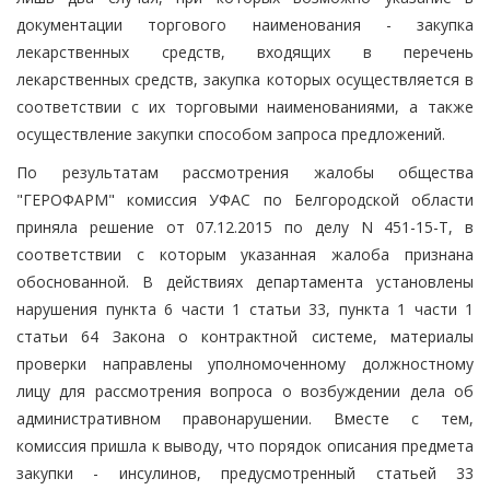
документации торгового наименования - закупка
лекарственных средств, входящих в перечень
лекарственных средств, закупка которых осуществляется в
соответствии с их торговыми наименованиями, а также
осуществление закупки способом запроса предложений.
По результатам рассмотрения жалобы общества
"ГЕРОФАРМ" комиссия УФАС по Белгородской области
приняла решение от 07.12.2015 по делу N 451-15-Т, в
соответствии с которым указанная жалоба признана
обоснованной. В действиях департамента установлены
нарушения пункта 6 части 1 статьи 33, пункта 1 части 1
статьи 64 Закона о контрактной системе, материалы
проверки направлены уполномоченному должностному
лицу для рассмотрения вопроса о возбуждении дела об
административном правонарушении. Вместе с тем,
комиссия пришла к выводу, что порядок описания предмета
закупки - инсулинов, предусмотренный статьей 33