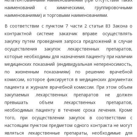
наименований с химическими, группировочными
наименованиями) и торговыми наименованиями.
В соответствии с пунктом 7 части 2 статьи 83 Закона о
контрактной системе заказчик вправе осуществлять
закупку путем проведения запроса предложений в случае
осуществления закупок лекарственных препаратов,
которые необходимы для назначения пациенту при наличии
медицинских показаний (индивидуальная непереносимость,
по жизненным показаниям) по решению врачебной
комиссии, которое фиксируется в медицинских документах
пациента и журнале врачебной комиссии. При этом объем
закупаемых лекарственных препаратов не должен
превышать объем лекарственных препаратов,
необходимых пациенту в течение срока лечения. Кроме
того, при осуществлении закупок в соответствии с
настоящим пунктом предметом одного контракта не могут
являться лекарственные препараты, необходимые для