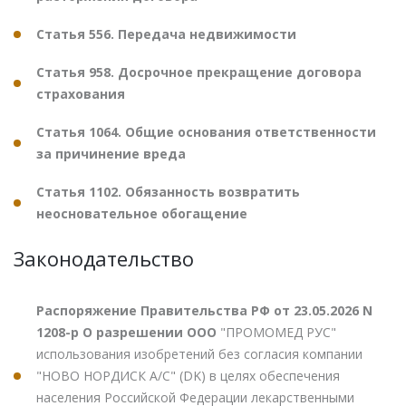
Статья 556. Передача недвижимости
Статья 958. Досрочное прекращение договора
страхования
Статья 1064. Общие основания ответственности
за причинение вреда
Статья 1102. Обязанность возвратить
неосновательное обогащение
Законодательство
Распоряжение Правительства РФ от 23.05.2026 N
1208-р О разрешении ООО
"ПРОМОМЕД РУС"
использования изобретений без согласия компании
"НОВО НОРДИСК А/С" (DK) в целях обеспечения
населения Российской Федерации лекарственными