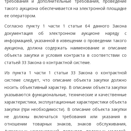
требования и дополнительные требования, проведение
такого аукциона обеспечивается на электронной площадке
ее оператором.
Согласно пункту 1 части 1 статьи 64 данного Закона
документация об электронном аукционе наряду с
информацией, указанной в извещении о проведении такого
аукциона, должна содержать наименование и описание
объекта закупки и условия контракта в соответствии со
статьей 33 Закона о контрактной системе.
Из пункта 1 части 1 статьи 33 Закона о контрактной
системе следует, что описание объекта закупки должно
носить объективный характер. В описании объекта закупки
указываются функциональные, технические и качественные
характеристики, эксплуатационные характеристики объекта
закупки (при необходимости). В описание объекта закупки
не должны включаться требования или указания в
отношении товарных знаков, знаков обслуживания,