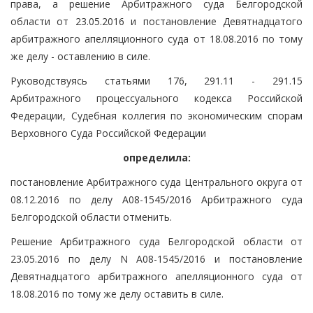
права, а решение Арбитражного суда Белгородской
области от 23.05.2016 и постановление Девятнадцатого
арбитражного апелляционного суда от 18.08.2016 по тому
же делу - оставлению в силе.
Руководствуясь статьями 176, 291.11 - 291.15
Арбитражного процессуального кодекса Российской
Федерации, Судебная коллегия по экономическим спорам
Верховного Суда Российской Федерации
определила:
постановление Арбитражного суда Центрального округа от
08.12.2016 по делу А08-1545/2016 Арбитражного суда
Белгородской области отменить.
Решение Арбитражного суда Белгородской области от
23.05.2016 по делу N А08-1545/2016 и постановление
Девятнадцатого арбитражного апелляционного суда от
18.08.2016 по тому же делу оставить в силе.