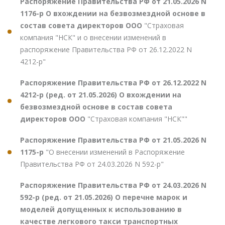
Распоряжение Правительства РФ от 21.05.2026 N
1176-р О вхождении на безвозмездной основе в
состав совета директоров ООО
"Страховая
компания "НСК" и о внесении изменений в
распоряжение Правительства РФ от 26.12.2022 N
4212-р"
Распоряжение Правительства РФ от 26.12.2022 N
4212-р (ред. от 21.05.2026) О вхождении на
безвозмездной основе в состав совета
директоров ООО
"Страховая компания "НСК""
Распоряжение Правительства РФ от 21.05.2026 N
1175-р
"О внесении изменений в Распоряжение
Правительства РФ от 24.03.2026 N 592-р"
Распоряжение Правительства РФ от 24.03.2026 N
592-р (ред. от 21.05.2026) О перечне марок и
моделей допущенных к использованию в
качестве легкового такси транспортных