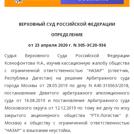
ВЕРХОВНЫЙ СУД РОССИЙСКОЙ ФЕДЕРАЦИИ
ОПРЕДЕЛЕНИЕ
от 23 апреля 2020 г. N 305-ЭС20-936
Судья Верховного Суда Российской Федерации
Ксенофонтова Н.А., изучив кассационную жалобу общества
с ограниченной ответственностью "НАЗАР" (ответчик,
Республика Дагестан) на решение Арбитражного суда
города Москвы от 28.05.2019 по делу N А40-310063/2018,
постановление Девятого арбитражного апелляционного
суда от 16.08.2019 и постановление Арбитражного суда
Московского округа от 12.12.2019 по тому же делу по иску
закрытого акционерного общества "РТХ-Логистик" (г.
Москва) к обществу с ограниченной ответственностью
"НАЗАР" о взыскании неустойки,