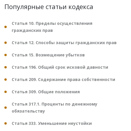
Популярные статьи кодекса
Статья 10. Пределы осуществления
гражданских прав
Статья 12. Способы защиты гражданских прав
Статья 15. Возмещение убытков
Статья 196. Общий срок исковой давности
Статья 209. Содержание права собственности
Статья 309. Общие положения
Статья 317.1. Проценты по денежному
обязательству
Статья 333. Уменьшение неустойки