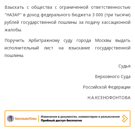
Взыскать с общества с ограниченной ответственностью
"НАЗАР" в доход федерального бюджета 3 000 (три тысячи)
рублей государственной пошлины за подачу кассационной
жалобы.
Поручить Арбитражному суду города Москвы выдать
исполнительный лист на взыскание государственной
пошлины.
Судья
Верховного Суда
Российской Федерации
Н.А.КСЕНОФОНТОВА