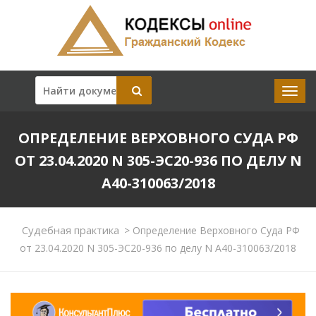
ОПРЕДЕЛЕНИЕ ВЕРХОВНОГО СУДА РФ
ОТ 23.04.2020 N 305-ЭС20-936 ПО ДЕЛУ N
А40-310063/2018
Судебная практика
>
Определение Верховного Суда РФ
от 23.04.2020 N 305-ЭС20-936 по делу N А40-310063/2018