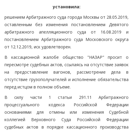
установила:
решением Арбитражного суда города Москвы от 28.05.2019,
оставленным без изменения постановлением Девятого
арбитражного апелляционного суда от 16.08.2019 и
постановлением Арбитражного суда Московского округа
от 12.12.2019, иск удовлетворен.
В кассационной жалобе общество "НАЗАР" просит о
пересмотре судебных актов, ссылаясь на отсутствие заявок
на предоставление вагонов, рассмотрение дела в
отсутствие грузополучателей и исполнение обязательства
перед истцом в полном объеме.
В силу части 1 статьи 291.11 Арбитражного
процессуального кодекса Российской Федерации
основаниями для отмены или изменения Судебной
коллегией Верховного Суда Российской Федерации
судебных актов в порядке кассационного производства