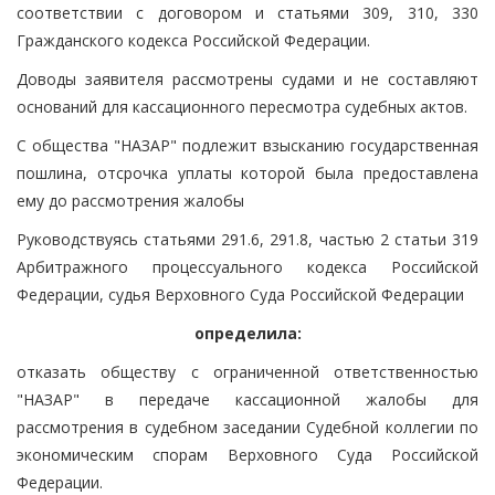
соответствии с договором и статьями 309, 310, 330
Гражданского кодекса Российской Федерации.
Доводы заявителя рассмотрены судами и не составляют
оснований для кассационного пересмотра судебных актов.
С общества "НАЗАР" подлежит взысканию государственная
пошлина, отсрочка уплаты которой была предоставлена
ему до рассмотрения жалобы
Руководствуясь статьями 291.6, 291.8, частью 2 статьи 319
Арбитражного процессуального кодекса Российской
Федерации, судья Верховного Суда Российской Федерации
определила:
отказать обществу с ограниченной ответственностью
"НАЗАР" в передаче кассационной жалобы для
рассмотрения в судебном заседании Судебной коллегии по
экономическим спорам Верховного Суда Российской
Федерации.