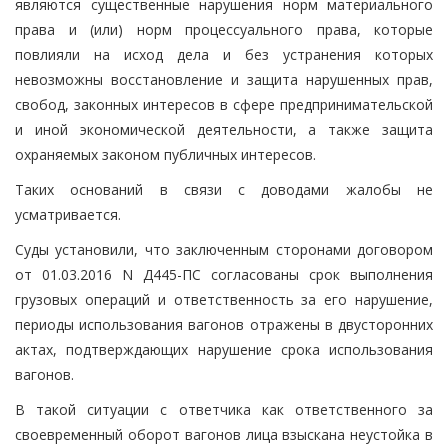
являются существенные нарушения норм материального
права и (или) норм процессуального права, которые
повлияли на исход дела и без устранения которых
невозможны восстановление и защита нарушенных прав,
свобод, законных интересов в сфере предпринимательской
и иной экономической деятельности, а также защита
охраняемых законом публичных интересов.
Таких оснований в связи с доводами жалобы не
усматривается.
Суды установили, что заключенным сторонами договором
от 01.03.2016 N Д445-ПС согласованы срок выполнения
грузовых операций и ответственность за его нарушение,
периоды использования вагонов отражены в двусторонних
актах, подтверждающих нарушение срока использования
вагонов.
В такой ситуации с ответчика как ответственного за
своевременный оборот вагонов лица взыскана неустойка в