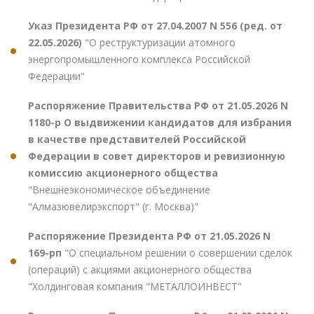
Указ Президента РФ от 27.04.2007 N 556 (ред. от
22.05.2026)
"О реструктуризации атомного
энергопромышленного комплекса Российской
Федерации"
Распоряжение Правительства РФ от 21.05.2026 N
1180-р О выдвижении кандидатов для избрания
в качестве представителей Российской
Федерации в совет директоров и ревизионную
комиссию акционерного общества
"Внешнеэкономическое объединение
"Алмазювелирэкспорт" (г. Москва)"
Распоряжение Президента РФ от 21.05.2026 N
169-рп
"О специальном решении о совершении сделок
(операций) с акциями акционерного общества
"Холдинговая компания "МЕТАЛЛОИНВЕСТ"