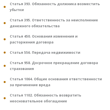
Статья 393. Обязанность должника возместить
убытки
Статья 395. Ответственность за неисполнение
денежного обязательства
Статья 450. Основания изменения и
расторжения договора
Статья 556. Передача недвижимости
Статья 958. Досрочное прекращение договора
страхования
Статья 1064. Общие основания ответственности
за причинение вреда
Статья 1102. Обязанность возвратить
неосновательное обогащение