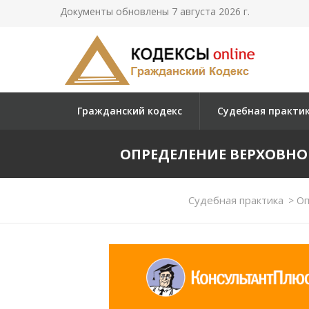
Документы обновлены 7 августа 2026 г.
Гражданский кодекс
Судебная практи
ОПРЕДЕЛЕНИЕ ВЕРХОВНОГО 
Судебная практика
>
Оп