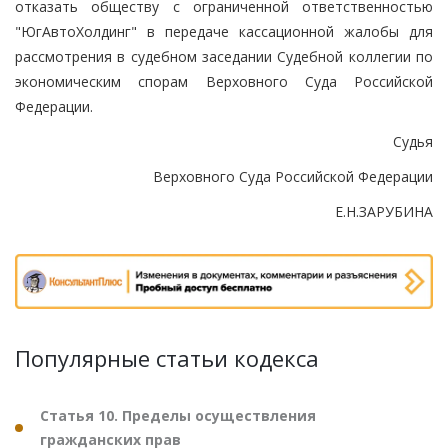
отказать обществу с ограниченной ответственностью
"ЮгАвтоХолдинг" в передаче кассационной жалобы для
рассмотрения в судебном заседании Судебной коллегии по
экономическим спорам Верховного Суда Российской
Федерации.
Судья
Верховного Суда Российской Федерации
Е.Н.ЗАРУБИНА
Популярные статьи кодекса
Статья 10. Пределы осуществления
гражданских прав