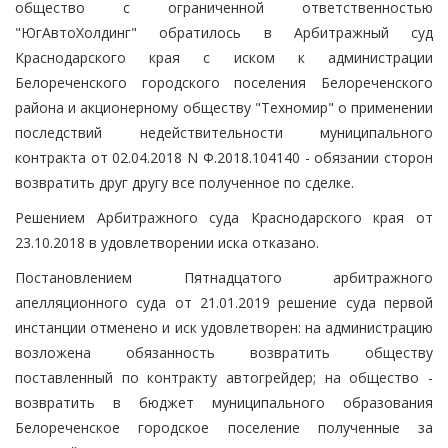
общество с ограниченной ответственностью
"ЮгАвтоХолдинг" обратилось в Арбитражный суд
Краснодарского края с иском к администрации
Белореченского городского поселения Белореченского
района и акционерному обществу "Техномир" о применении
последствий недействительности муниципального
контракта от 02.04.2018 N Ф.2018.104140 - обязании сторон
возвратить друг другу все полученное по сделке.
Решением Арбитражного суда Краснодарского края от
23.10.2018 в удовлетворении иска отказано.
Постановлением Пятнадцатого арбитражного
апелляционного суда от 21.01.2019 решение суда первой
инстанции отменено и иск удовлетворен: на администрацию
возложена обязанность возвратить обществу
поставленный по контракту автогрейдер; на общество -
возвратить в бюджет муниципального образования
Белореченское городское поселение полученные за