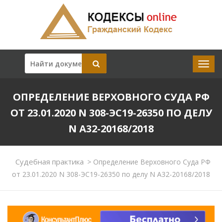
ОПРЕДЕЛЕНИЕ ВЕРХОВНОГО СУДА РФ
ОТ 23.01.2020 N 308-ЭС19-26350 ПО ДЕЛУ
N А32-20168/2018
Судебная практика
>
Определение Верховного Суда РФ
от 23.01.2020 N 308-ЭС19-26350 по делу N А32-20168/2018