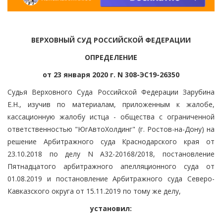
ВЕРХОВНЫЙ СУД РОССИЙСКОЙ ФЕДЕРАЦИИ
ОПРЕДЕЛЕНИЕ
от 23 января 2020 г. N 308-ЭС19-26350
Судья Верховного Суда Российской Федерации Зарубина
Е.Н., изучив по материалам, приложенным к жалобе,
кассационную жалобу истца - общества с ограниченной
ответственностью "ЮгАвтоХолдинг" (г. Ростов-на-Дону) на
решение Арбитражного суда Краснодарского края от
23.10.2018 по делу N А32-20168/2018, постановление
Пятнадцатого арбитражного апелляционного суда от
01.08.2019 и постановление Арбитражного суда Северо-
Кавказского округа от 15.11.2019 по тому же делу,
установил: