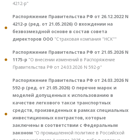
4212-р"
Распоряжение Правительства РФ от 26.12.2022 N
4212-р (ред. от 21.05.2026) О вхождении на
безвозмездной основе в состав совета
директоров ООО
"Страховая компания "НСК""
Распоряжение Правительства РФ от 21.05.2026 N
1175-р
"О внесении изменений в Распоряжение
Правительства РФ от 24.03.2026 N 592-р"
Распоряжение Правительства РФ от 24.03.2026 N
592-р (ред. от 21.05.2026) О перечне марок и
моделей допущенных к использованию в
качестве легкового такси транспортных
средств, произведенных в рамках специальных
инвестиционных контрактов, которые
заключены в соответствии с Федеральным
законом
"О промышленной политике в Российской