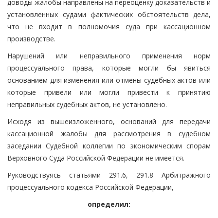
доводы жалобы направлены на переоценку доказательств и
установленных судами фактических обстоятельств дела,
что не входит в полномочия суда при кассационном
производстве.
Нарушений или неправильного применения норм
процессуального права, которые могли бы явиться
основанием для изменения или отмены судебных актов или
которые привели или могли привести к принятию
неправильных судебных актов, не установлено.
Исходя из вышеизложенного, оснований для передачи
кассационной жалобы для рассмотрения в судебном
заседании Судебной коллегии по экономическим спорам
Верховного Суда Российской Федерации не имеется.
Руководствуясь статьями 291.6, 291.8 Арбитражного
процессуального кодекса Российской Федерации,
определил: