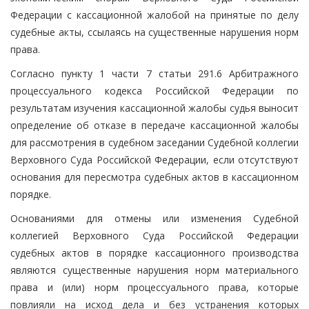
Федерации с кассационной жалобой на принятые по делу
судебные акты, ссылаясь на существенные нарушения норм
права.
Согласно пункту 1 части 7 статьи 291.6 Арбитражного
процессуального кодекса Российской Федерации по
результатам изучения кассационной жалобы судья выносит
определение об отказе в передаче кассационной жалобы
для рассмотрения в судебном заседании Судебной коллегии
Верховного Суда Российской Федерации, если отсутствуют
основания для пересмотра судебных актов в кассационном
порядке.
Основаниями для отмены или изменения Судебной
коллегией Верховного Суда Российской Федерации
судебных актов в порядке кассационного производства
являются существенные нарушения норм материального
права и (или) норм процессуального права, которые
повлияли на исход дела и без устранения которых