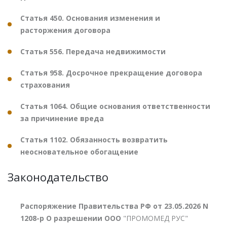
Статья 450. Основания изменения и
расторжения договора
Статья 556. Передача недвижимости
Статья 958. Досрочное прекращение договора
страхования
Статья 1064. Общие основания ответственности
за причинение вреда
Статья 1102. Обязанность возвратить
неосновательное обогащение
Законодательство
Распоряжение Правительства РФ от 23.05.2026 N
1208-р О разрешении ООО
"ПРОМОМЕД РУС"