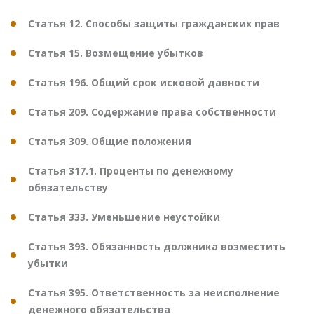
Статья 12. Способы защиты гражданских прав
Статья 15. Возмещение убытков
Статья 196. Общий срок исковой давности
Статья 209. Содержание права собственности
Статья 309. Общие положения
Статья 317.1. Проценты по денежному
обязательству
Статья 333. Уменьшение неустойки
Статья 393. Обязанность должника возместить
убытки
Статья 395. Ответственность за неисполнение
денежного обязательства