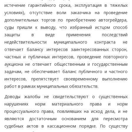
истечение гарантийного срока, эксплуатация в тяжелых
условиях), отсутствие воли заказчика на проведение
дополнительных торгов по приобретению автогрейдера,
суды пришли к выводу, что избранный истцом способ
защиты в виде применения последствий
недействительности муниципального контракта не
отвечает балансу интересов заинтересованных сторон,
частных и публичных интересов, проведение повторного
аукциона не отвечает общественным и государственным
задачам, не обеспечивает баланс публичного и частного
интересов, препятствует своевременному выполнению
работ в рамках муниципальных обязательств.
Доводы жалобы не свидетельствуют о существенных
нарушениях норм материального права и норм
процессуального права, повлиявших на исход дела, и не
являются достаточным основанием для пересмотра
судебных актов в кассационном порядке. По существу