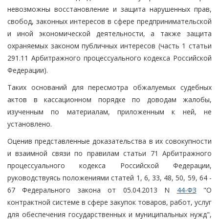
невозможны восстановление и защита нарушенных прав,
свобод, законных интересов в сфере предпринимательской
и иной экономической деятельности, а также защита
охраняемых законом публичных интересов (часть 1 статьи
291.11 Арбитражного процессуального кодекса Российской
Федерации).
Таких оснований для пересмотра обжалуемых судебных
актов в кассационном порядке по доводам жалобы,
изученным по материалам, приложенным к ней, не
установлено.
Оценив представленные доказательства в их совокупности
и взаимной связи по правилам статьи 71 Арбитражного
процессуального кодекса Российской Федерации,
руководствуясь положениями статей 1, 6, 33, 48, 50, 59, 64 -
67 Федерального закона от 05.04.2013 N
44-ФЗ
"О
контрактной системе в сфере закупок товаров, работ, услуг
для обеспечения государственных и муниципальных нужд",