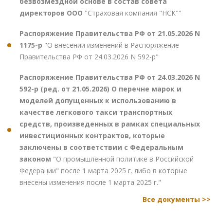
безвозмездной основе в состав совета
директоров ООО
"Страховая компания "НСК""
Распоряжение Правительства РФ от 21.05.2026 N
1175-р
"О внесении изменений в Распоряжение
Правительства РФ от 24.03.2026 N 592-р"
Распоряжение Правительства РФ от 24.03.2026 N
592-р (ред. от 21.05.2026) О перечне марок и
моделей допущенных к использованию в
качестве легкового такси транспортных
средств, произведенных в рамках специальных
инвестиционных контрактов, которые
заключены в соответствии с Федеральным
законом
"О промышленной политике в Российской
Федерации" после 1 марта 2025 г. либо в которые
внесены изменения после 1 марта 2025 г."
Все документы >>