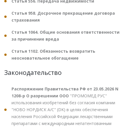
Статья 556. Передача недвижимости
Статья 958. Досрочное прекращение договора
страхования
Статья 1064. Общие основания ответственности
за причинение вреда
Статья 1102. Обязанность возвратить
неосновательное обогащение
Законодательство
Распоряжение Правительства РФ от 23.05.2026 N
1208-р О разрешении ООО
"ПРОМОМЕД РУС"
использования изобретений без согласия компании
"НОВО НОРДИСК А/С" (DK) в целях обеспечения
населения Российской Федерации лекарственными
препаратами с международным непатентованным