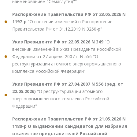
наименованием "Семаглутид""
Распоряжение Правительства РФ от 23.05.2026 N
1197-р
"О внесении изменений в Распоряжение
Правительства РФ от 31.12.2019 N 3260-р"
Указ Президента РФ от 22.05.2026 N 349
"О
внесении изменений в Указ Президента Российской
Федерации от 27 апреля 2007 г. N 556 "О
реструктуризации атомного энергопромышленного
комплекса Российской Федерации"
Указ Президента РФ от 27.04.2007 N 556 (ред. от
22.05.2026)
"О реструктуризации атомного
энергопромышленного комплекса Российской
Федерации"
Распоряжение Правительства РФ от 21.05.2026 N
1180-р О выдвижении кандидатов для избрания
в качестве представителей Российской