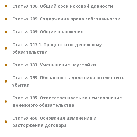
Статья 196. Общий срок исковой давности
Статья 209. Содержание права собственности
Статья 309. Общие положения
Статья 317.1. Проценты по денежному
обязательству
Статья 333. Уменьшение неустойки
Статья 393. Обязанность должника возместить
убытки
Статья 395. Ответственность за неисполнение
денежного обязательства
Статья 450. Основания изменения и
расторжения договора