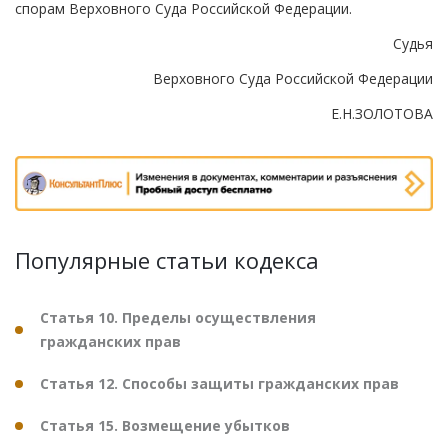
спорам Верховного Суда Российской Федерации.
Судья
Верховного Суда Российской Федерации
Е.Н.ЗОЛОТОВА
Популярные статьи кодекса
Статья 10. Пределы осуществления
гражданских прав
Статья 12. Способы защиты гражданских прав
Статья 15. Возмещение убытков