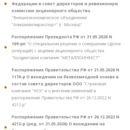
Федерации в совет директоров и ревизионную
комиссию акционерного общества
"Внешнеэкономическое объединение
"Алмазювелирэкспорт" (г. Москва)"
Распоряжение Президента РФ от 21.05.2026 N
169-рп
"О специальном решении о совершении сделок
(операций) с акциями акционерного общества
"Холдинговая компания "МЕТАЛЛОИНВЕСТ"
Распоряжение Правительства РФ от 21.05.2026 N
1176-р О вхождении на безвозмездной основе в
состав совета директоров ООО
"Страховая
компания "НСК" и о внесении изменений в
распоряжение Правительства РФ от 26.12.2022 N
4212-р"
Распоряжение Правительства РФ от 26.12.2022 N
4212-р (ред. от 21.05.2026) О вхождении на