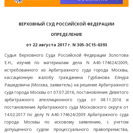
ВЕРХОВНЫЙ СУД РОССИЙСКОЙ ФЕДЕРАЦИИ
ОПРЕДЕЛЕНИЕ
от 22 августа 2017 г. N 305-ЭС15-6393
Судья Верховного Суда Российской Федерации Золотова
Е.Н., изучив по материалам дела N А40-174624/2009,
истребованного из Арбитражного суда города Москвы,
кассационную жалобу гражданина Гурбанова Елнура
Рашидовича (Москва, заявитель) на решение Арбитражного
суда города Москвы от 07.07.2016, постановление Девятого
арбитражного апелляционного суда от 08.11.2016 и
постановление Арбитражного суда Московского округа от
14.02.2017 по делу N А40-174624/2009 Арбитражного суда
города Москвы по исковому заявлению, с учетом
допущенного судом процессуального правопреемства,