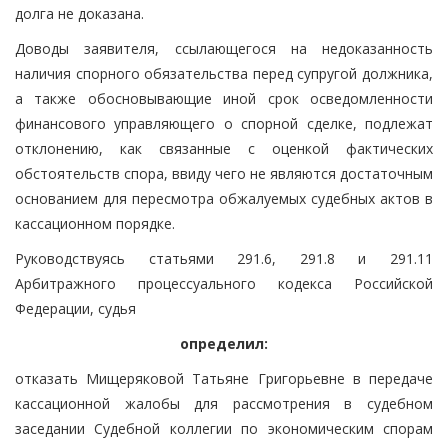
долга не доказана.
Доводы заявителя, ссылающегося на недоказанность
наличия спорного обязательства перед супругой должника,
а также обосновывающие иной срок осведомленности
финансового управляющего о спорной сделке, подлежат
отклонению, как связанные с оценкой фактических
обстоятельств спора, ввиду чего не являются достаточным
основанием для пересмотра обжалуемых судебных актов в
кассационном порядке.
Руководствуясь статьями 291.6, 291.8 и 291.11
Арбитражного процессуального кодекса Российской
Федерации, судья
определил:
отказать Мищеряковой Татьяне Григорьевне в передаче
кассационной жалобы для рассмотрения в судебном
заседании Судебной коллегии по экономическим спорам