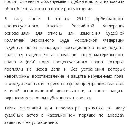
просит отменить обжалуемые судебные акты и направить
обособленный спор на новое рассмотрение.
В силу части 1 статьи 291.11 Арбитражного
процессуального кодекса Российской Федерации
основаниями для отмены или изменения Судебной
коллегией Верховного Суда Российской Федерации
судебных актов в порядке кассационного производства
являются существенные нарушения норм материального
права и (или) норм процессуального права, которые
повлияли на исход дела и без устранения которых
невозможны восстановление и защита нарушенных прав,
свобод, законных интересов в сфере предпринимательской
и иной экономической деятельности, а также защита
охраняемых законом публичных интересов.
Таких оснований для пересмотра принятых по делу
судебных актов в кассационном порядке по доводам
заявителя не установлено.