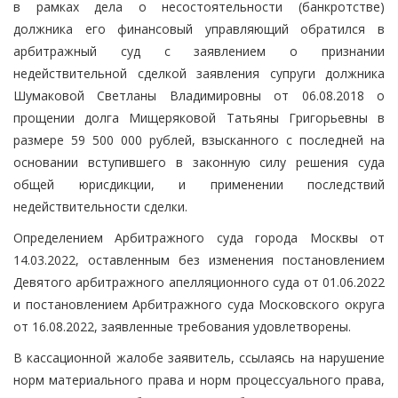
в рамках дела о несостоятельности (банкротстве)
должника его финансовый управляющий обратился в
арбитражный суд с заявлением о признании
недействительной сделкой заявления супруги должника
Шумаковой Светланы Владимировны от 06.08.2018 о
прощении долга Мищеряковой Татьяны Григорьевны в
размере 59 500 000 рублей, взысканного с последней на
основании вступившего в законную силу решения суда
общей юрисдикции, и применении последствий
недействительности сделки.
Определением Арбитражного суда города Москвы от
14.03.2022, оставленным без изменения постановлением
Девятого арбитражного апелляционного суда от 01.06.2022
и постановлением Арбитражного суда Московского округа
от 16.08.2022, заявленные требования удовлетворены.
В кассационной жалобе заявитель, ссылаясь на нарушение
норм материального права и норм процессуального права,