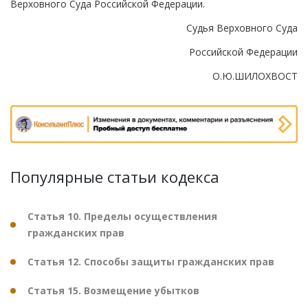
Верховного Суда Российской Федерации.
Судья Верховного Суда
Российской Федерации
О.Ю.ШИЛОХВОСТ
Популярные статьи кодекса
Статья 10. Пределы осуществления
гражданских прав
Статья 12. Способы защиты гражданских прав
Статья 15. Возмещение убытков