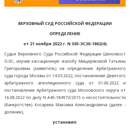
ВЕРХОВНЫЙ СУД РОССИЙСКОЙ ФЕДЕРАЦИИ
ОПРЕДЕЛЕНИЕ
от 21 ноября 2022 г. N 305-ЭС20-1862(6)
Судья Верховного Суда Российской Федерации Шилохвост
О.Ю., изучив кассационную жалобу Мищеряковой Татьяны
Григорьевны (заявитель) на определение Арбитражного
суда города Москвы от 14.03.2022, постановление Девятого
арбитражного апелляционного суда от 01.06.2022 и
постановление Арбитражного суда Московского округа от
16.08.2022 по делу N А40-184972/2015 о несостоятельности
(банкротстве) Косарева Максима Александровича (далее -
должник),
установил: