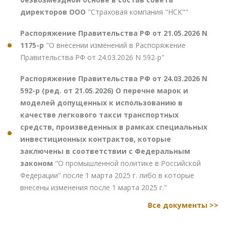
директоров ООО
"Страховая компания "НСК""
Распоряжение Правительства РФ от 21.05.2026 N
1175-р
"О внесении изменений в Распоряжение
Правительства РФ от 24.03.2026 N 592-р"
Распоряжение Правительства РФ от 24.03.2026 N
592-р (ред. от 21.05.2026) О перечне марок и
моделей допущенных к использованию в
качестве легкового такси транспортных
средств, произведенных в рамках специальных
инвестиционных контрактов, которые
заключены в соответствии с Федеральным
законом
"О промышленной политике в Российской
Федерации" после 1 марта 2025 г. либо в которые
внесены изменения после 1 марта 2025 г."
Все документы >>