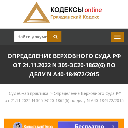
ОПРЕДЕЛЕНИЕ ВЕРХОВНОГО СУДА РФ
ОТ 21.11.2022 N 305-ЭС20-1862(6) ПО
ДЕЛУ N А40-184972/2015
Судебная практика
>
Определение Верховного Суда РФ
от 21.11.2022 N 305-ЭС20-1862(6) по делу N А40-184972/2015