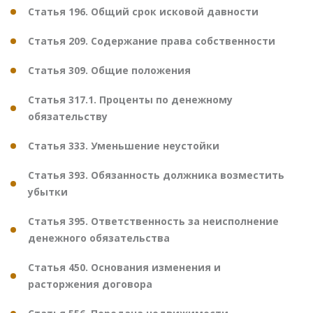
Статья 196. Общий срок исковой давности
Статья 209. Содержание права собственности
Статья 309. Общие положения
Статья 317.1. Проценты по денежному
обязательству
Статья 333. Уменьшение неустойки
Статья 393. Обязанность должника возместить
убытки
Статья 395. Ответственность за неисполнение
денежного обязательства
Статья 450. Основания изменения и
расторжения договора