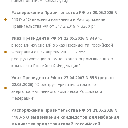
наименованием "Семаглутид""
Распоряжение Правительства РФ от 23.05.2026 N
1197-р
"О внесении изменений в Распоряжение
Правительства РФ от 31.12.2019 N 3260-р"
Указ Президента РФ от 22.05.2026 N 349
"О
внесении изменений в Указ Президента Российской
Федерации от 27 апреля 2007 г. N 556 "О
реструктуризации атомного энергопромышленного
комплекса Российской Федерации"
Указ Президента РФ от 27.04.2007 N 556 (ред. от
22.05.2026)
"О реструктуризации атомного
энергопромышленного комплекса Российской
Федерации"
Распоряжение Правительства РФ от 21.05.2026 N
1180-р О выдвижении кандидатов для избрания
в качестве представителей Российской