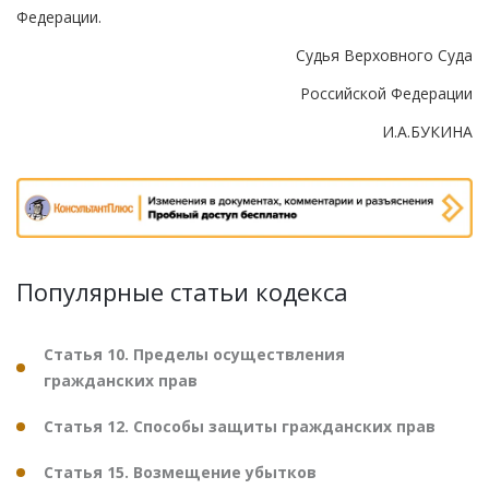
Федерации.
Судья Верховного Суда
Российской Федерации
И.А.БУКИНА
Популярные статьи кодекса
Статья 10. Пределы осуществления
гражданских прав
Статья 12. Способы защиты гражданских прав
Статья 15. Возмещение убытков