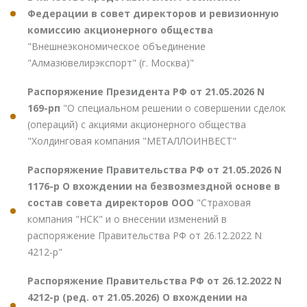
Федерации в совет директоров и ревизионную
комиссию акционерного общества
"Внешнеэкономическое объединение
"Алмазювелирэкспорт" (г. Москва)"
Распоряжение Президента РФ от 21.05.2026 N
169-рп
"О специальном решении о совершении сделок
(операций) с акциями акционерного общества
"Холдинговая компания "МЕТАЛЛОИНВЕСТ"
Распоряжение Правительства РФ от 21.05.2026 N
1176-р О вхождении на безвозмездной основе в
состав совета директоров ООО
"Страховая
компания "НСК" и о внесении изменений в
распоряжение Правительства РФ от 26.12.2022 N
4212-р"
Распоряжение Правительства РФ от 26.12.2022 N
4212-р (ред. от 21.05.2026) О вхождении на