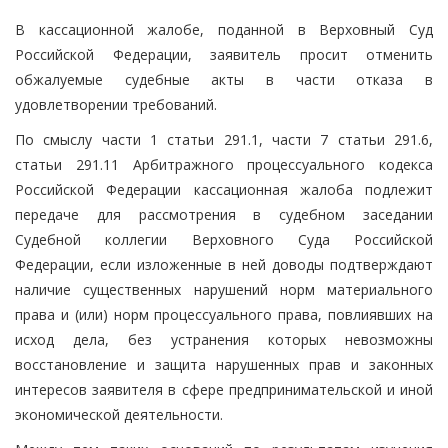
В кассационной жалобе, поданной в Верховный Суд
Российской Федерации, заявитель просит отменить
обжалуемые судебные акты в части отказа в
удовлетворении требований.
По смыслу части 1 статьи 291.1, части 7 статьи 291.6,
статьи 291.11 Арбитражного процессуального кодекса
Российской Федерации кассационная жалоба подлежит
передаче для рассмотрения в судебном заседании
Судебной коллегии Верховного Суда Российской
Федерации, если изложенные в ней доводы подтверждают
наличие существенных нарушений норм материального
права и (или) норм процессуального права, повлиявших на
исход дела, без устранения которых невозможны
восстановление и защита нарушенных прав и законных
интересов заявителя в сфере предпринимательской и иной
экономической деятельности.