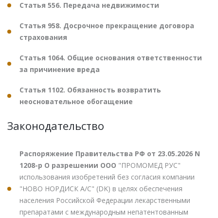
Статья 556. Передача недвижимости
Статья 958. Досрочное прекращение договора
страхования
Статья 1064. Общие основания ответственности
за причинение вреда
Статья 1102. Обязанность возвратить
неосновательное обогащение
Законодательство
Распоряжение Правительства РФ от 23.05.2026 N
1208-р О разрешении ООО
"ПРОМОМЕД РУС"
использования изобретений без согласия компании
"НОВО НОРДИСК А/С" (DK) в целях обеспечения
населения Российской Федерации лекарственными
препаратами с международным непатентованным