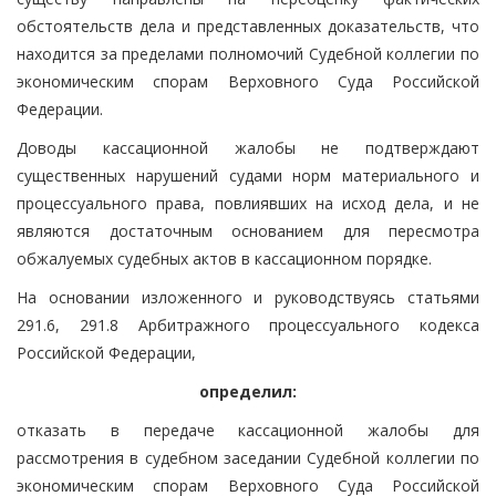
обстоятельств дела и представленных доказательств, что
находится за пределами полномочий Судебной коллегии по
экономическим спорам Верховного Суда Российской
Федерации.
Доводы кассационной жалобы не подтверждают
существенных нарушений судами норм материального и
процессуального права, повлиявших на исход дела, и не
являются достаточным основанием для пересмотра
обжалуемых судебных актов в кассационном порядке.
На основании изложенного и руководствуясь статьями
291.6, 291.8 Арбитражного процессуального кодекса
Российской Федерации,
определил:
отказать в передаче кассационной жалобы для
рассмотрения в судебном заседании Судебной коллегии по
экономическим спорам Верховного Суда Российской