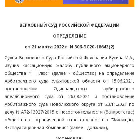
ВЕРХОВНЫЙ СУД РОССИЙСКОЙ ФЕДЕРАЦИИ
ОПРЕДЕЛЕНИЕ
от 21 марта 2022 г. N 306-ЭС20-18643(2)
Судья Верховного Суда Российской Федерации Букина И.А.,
изучив кассационную жалобу публичного акционерного
общества "Т Плюс" (далее - общество) на определение
Арбитражного суда Ульяновской области от 15.06.2021,
постановление Одиннадцатого арбитражного
апелляционного суда от 26.08.2021 и постановление
Арбитражного суда Поволжского округа от 23.11.2021 по
делу N А72-13927/2015 о несостоятельности (банкротстве)
общества с ограниченной ответственностью "Жилищно-
Эксплуатационная Компания" (далее - должник),
установил: