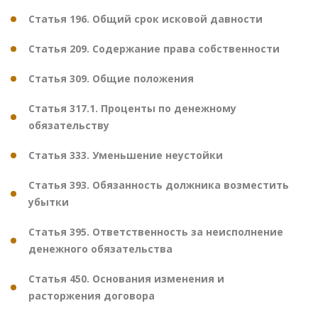
Статья 196. Общий срок исковой давности
Статья 209. Содержание права собственности
Статья 309. Общие положения
Статья 317.1. Проценты по денежному
обязательству
Статья 333. Уменьшение неустойки
Статья 393. Обязанность должника возместить
убытки
Статья 395. Ответственность за неисполнение
денежного обязательства
Статья 450. Основания изменения и
расторжения договора