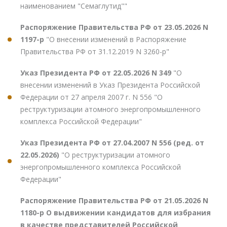
наименованием "Семаглутид""
Распоряжение Правительства РФ от 23.05.2026 N
1197-р
"О внесении изменений в Распоряжение
Правительства РФ от 31.12.2019 N 3260-р"
Указ Президента РФ от 22.05.2026 N 349
"О
внесении изменений в Указ Президента Российской
Федерации от 27 апреля 2007 г. N 556 "О
реструктуризации атомного энергопромышленного
комплекса Российской Федерации"
Указ Президента РФ от 27.04.2007 N 556 (ред. от
22.05.2026)
"О реструктуризации атомного
энергопромышленного комплекса Российской
Федерации"
Распоряжение Правительства РФ от 21.05.2026 N
1180-р О выдвижении кандидатов для избрания
в качестве представителей Российской