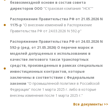
безвозмездной основе в состав совета
директоров ООО
"Страховая компания "НСК""
Распоряжение Правительства РФ от 21.05.2026 N
1175-р
"О внесении изменений в Распоряжение
Правительства РФ от 24.03.2026 N 592-р"
Распоряжение Правительства РФ от 24.03.2026 N
592-р (ред. от 21.05.2026) О перечне марок и
моделей допущенных к использованию в
качестве легкового такси транспортных
средств, произведенных в рамках специальных
инвестиционных контрактов, которые
заключены в соответствии с Федеральным
законом
"О промышленной политике в Российской
Федерации" после 1 марта 2025 г. либо в которые
внесены изменения после 1 марта 2025 г."
Все документы >>