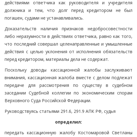
действиями ответчика как руководителя и учредителя
должника и тем, что долг перед кредитором не был
погашен, судами не устанавливались.
Доказательств наличия признаков недобросовестности
либо неразумности в действиях ответчика, равно как того,
что последний совершал целенаправленные и умышленные
действия с целью уклонения от исполнения обязательств
перед кредитором, материалы дела не содержат.
Поскольку доводы кассационной жалобы заслуживают
внимания, кассационная жалоба вместе с делом подлежат
передаче для рассмотрения по существу в судебном
заседании Судебной коллегии по экономическим спорам
Верховного Суда Российской Федерации.
Руководствуясь статьями 291.6, 291.9 АПК РФ, судья
определил:
передать кассационную жалобу Костомаровой Светланы