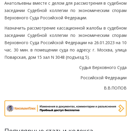
Анатольевны вместе с делом для рассмотрения в судебном
заседании Судебной коллегии по экономическим спорам
Верховного Суда Российской Федерации.
Назначить рассмотрение кассационной жалобы в судебном
заседании Судебной коллегии по экономическим спорам
Верховного Суда Российской Федерации на 26.01.2023 на 10
час. 30 мин. в помещении суда по адресу: г. Москва, улица
Поварская, дом 15 зал N 3048 (подъезд 5).
Судья Верховного Суда
Российской Федерации
В.В.ПОПОВ
Популярные статьи кодекса