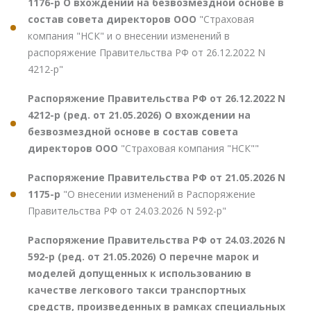
1176-р О вхождении на безвозмездной основе в
состав совета директоров ООО
"Страховая
компания "НСК" и о внесении изменений в
распоряжение Правительства РФ от 26.12.2022 N
4212-р"
Распоряжение Правительства РФ от 26.12.2022 N
4212-р (ред. от 21.05.2026) О вхождении на
безвозмездной основе в состав совета
директоров ООО
"Страховая компания "НСК""
Распоряжение Правительства РФ от 21.05.2026 N
1175-р
"О внесении изменений в Распоряжение
Правительства РФ от 24.03.2026 N 592-р"
Распоряжение Правительства РФ от 24.03.2026 N
592-р (ред. от 21.05.2026) О перечне марок и
моделей допущенных к использованию в
качестве легкового такси транспортных
средств, произведенных в рамках специальных