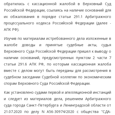
обратилась с кассационной жалобой в Верховный Суд
Российской Федерации, ссылаясь на наличие оснований для
их обжалования в порядке статьи 291.1 Арбитражного
процессуального кодекса Российской Федерации (далее -
АПК РФ).
Изучив по материалам истребованного дела изложенные в
жалобе доводы и принятые судебные акты, судья
Верховного Суда Российской Федерации пришел к выводу о
наличии оснований, предусмотренных пунктом 2 части 7
статьи 291.6 АПК РФ, по которым кассационная жалоба
вместе с делом могут быть переданы для рассмотрения в
судебном заседании Судебной коллегии по экономическим
спорам Верховного Суда Российской Федерации.
Как установлено судами первой и апелляционной инстанций
и следует из материалов дела, решением Арбитражного
суда города Санкт-Петербурга и Ленинградской области от
21.07.2020 по делу N А56-30974/2020 с общества "СДА-