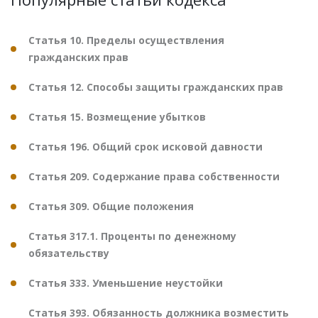
Статья 10. Пределы осуществления
гражданских прав
Статья 12. Способы защиты гражданских прав
Статья 15. Возмещение убытков
Статья 196. Общий срок исковой давности
Статья 209. Содержание права собственности
Статья 309. Общие положения
Статья 317.1. Проценты по денежному
обязательству
Статья 333. Уменьшение неустойки
Статья 393. Обязанность должника возместить