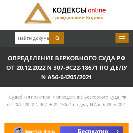
ОПРЕДЕЛЕНИЕ ВЕРХОВНОГО СУДА РФ
ОТ 20.12.2022 N 307-ЭС22-18671 ПО ДЕЛУ
N А56-64205/2021
Судебная практика
>
Определение Верховного Суда РФ
от 20.12.2022 N 307-ЭС22-18671 по делу N А56-64205/2021