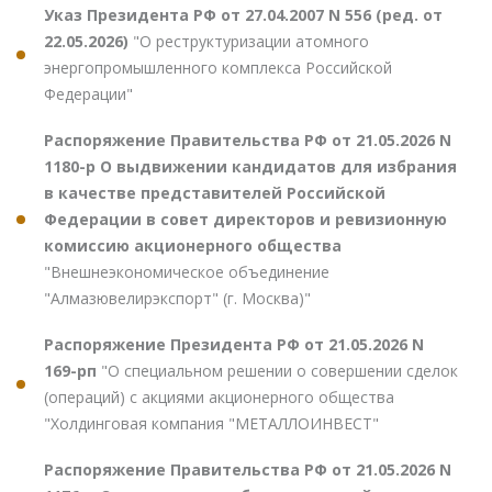
Указ Президента РФ от 27.04.2007 N 556 (ред. от
22.05.2026)
"О реструктуризации атомного
энергопромышленного комплекса Российской
Федерации"
Распоряжение Правительства РФ от 21.05.2026 N
1180-р О выдвижении кандидатов для избрания
в качестве представителей Российской
Федерации в совет директоров и ревизионную
комиссию акционерного общества
"Внешнеэкономическое объединение
"Алмазювелирэкспорт" (г. Москва)"
Распоряжение Президента РФ от 21.05.2026 N
169-рп
"О специальном решении о совершении сделок
(операций) с акциями акционерного общества
"Холдинговая компания "МЕТАЛЛОИНВЕСТ"
Распоряжение Правительства РФ от 21.05.2026 N