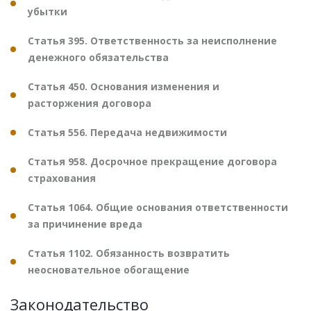
убытки
Статья 395. Ответственность за неисполнение
денежного обязательства
Статья 450. Основания изменения и
расторжения договора
Статья 556. Передача недвижимости
Статья 958. Досрочное прекращение договора
страхования
Статья 1064. Общие основания ответственности
за причинение вреда
Статья 1102. Обязанность возвратить
неосновательное обогащение
Законодательство