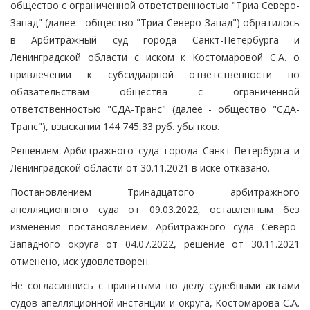
общество с ограниченной ответственностью "Триа Северо-
Запад" (далее - общество "Триа Северо-Запад") обратилось
в Арбитражный суд города Санкт-Петербурга и
Ленинградской области с иском к Костомаровой С.А. о
привлечении к субсидиарной ответственности по
обязательствам общества с ограниченной
ответственностью "СДА-Транс" (далее - общество "СДА-
Транс"), взыскании 144 745,33 руб. убытков.
Решением Арбитражного суда города Санкт-Петербурга и
Ленинградской области от 30.11.2021 в иске отказано.
Постановлением Тринадцатого арбитражного
апелляционного суда от 09.03.2022, оставленным без
изменения постановлением Арбитражного суда Северо-
Западного округа от 04.07.2022, решение от 30.11.2021
отменено, иск удовлетворен.
Не согласившись с принятыми по делу судебными актами
судов апелляционной инстанции и округа, Костомарова С.А.