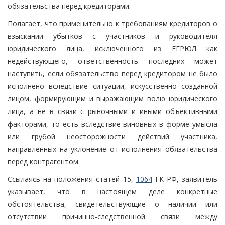
обязательства перед кредиторами.
Полагает, что применительно к требованиям кредиторов о
взыскании убытков с участников и руководителя
юридического лица, исключенного из ЕГРЮЛ как
недействующего, ответственность последних может
наступить, если обязательство перед кредитором не было
исполнено вследствие ситуации, искусственно созданной
лицом, формирующим и выражающим волю юридического
лица, а не в связи с рыночными и иными объективными
факторами, то есть вследствие виновных в форме умысла
или грубой неосторожности действий участника,
направленных на уклонение от исполнения обязательства
перед контрагентом.
Ссылаясь на положения статей 15,
1064
ГК РФ, заявитель
указывает, что в настоящем деле конкретные
обстоятельства, свидетельствующие о наличии или
отсутствии причинно-следственной связи между