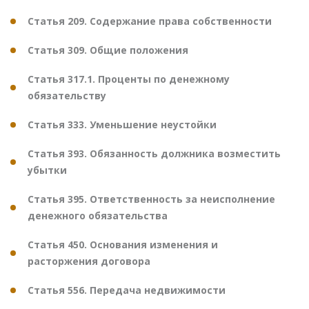
Статья 209. Содержание права собственности
Статья 309. Общие положения
Статья 317.1. Проценты по денежному
обязательству
Статья 333. Уменьшение неустойки
Статья 393. Обязанность должника возместить
убытки
Статья 395. Ответственность за неисполнение
денежного обязательства
Статья 450. Основания изменения и
расторжения договора
Статья 556. Передача недвижимости