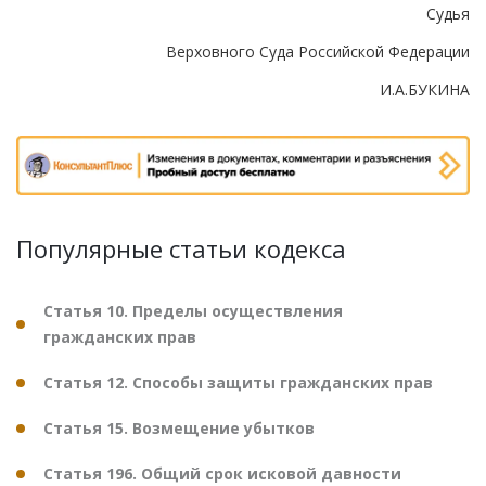
Судья
Верховного Суда Российской Федерации
И.А.БУКИНА
Популярные статьи кодекса
Статья 10. Пределы осуществления
гражданских прав
Статья 12. Способы защиты гражданских прав
Статья 15. Возмещение убытков
Статья 196. Общий срок исковой давности