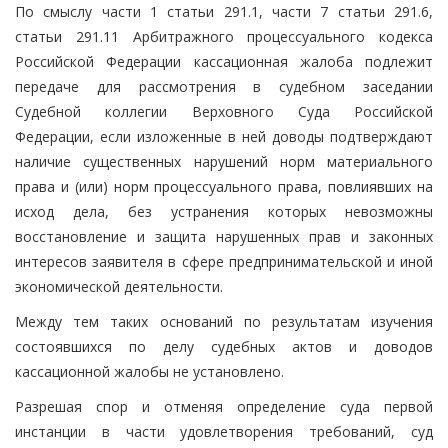
По смыслу части 1 статьи 291.1, части 7 статьи 291.6,
статьи 291.11 Арбитражного процессуального кодекса
Российской Федерации кассационная жалоба подлежит
передаче для рассмотрения в судебном заседании
Судебной коллегии Верховного Суда Российской
Федерации, если изложенные в ней доводы подтверждают
наличие существенных нарушений норм материального
права и (или) норм процессуального права, повлиявших на
исход дела, без устранения которых невозможны
восстановление и защита нарушенных прав и законных
интересов заявителя в сфере предпринимательской и иной
экономической деятельности.
Между тем таких оснований по результатам изучения
состоявшихся по делу судебных актов и доводов
кассационной жалобы не установлено.
Разрешая спор и отменяя определение суда первой
инстанции в части удовлетворения требований, суд