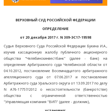
ВЕРХОВНЫЙ СУД РОССИЙСКОЙ ФЕДЕРАЦИИ
ОПРЕДЕЛЕНИЕ
от 20 декабря 2017 г. N 309-ЭС17-19598
Судья Верховного Суда Российской Федерации Букина И.А.,
изучив кассационную жалобу публичного акционерного
общества "Челябинскинвестбанк" (далее - банк) на
определение Арбитражного суда Челябинской области от
04.10.2012, постановление Восемнадцатого арбитражного
апелляционного суда от 07.06.2017 и постановление
Арбитражного суда Уральского округа от 13.09.2017 по делу
N А76-17757/2012 о несостоятельности (банкротстве)
общества с ограниченной ответственностью
"Управляющая компания "ВИП" (далее - должник),
установил: