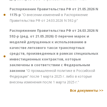
Распоряжение Правительства РФ от 21.05.2026 N
1175-р
"О внесении изменений в Распоряжение
Правительства РФ от 24.03.2026 N 592-р"
Распоряжение Правительства РФ от 24.03.2026 N
592-р (ред. от 21.05.2026) О перечне марок и
моделей допущенных к использованию в
качестве легкового такси транспортных
средств, произведенных в рамках специальных
инвестиционных контрактов, которые
заключены в соответствии с Федеральным
законом
"О промышленной политике в Российской
Федерации" после 1 марта 2025 г. либо в которые
внесены изменения после 1 марта 2025 г."
Все документы >>