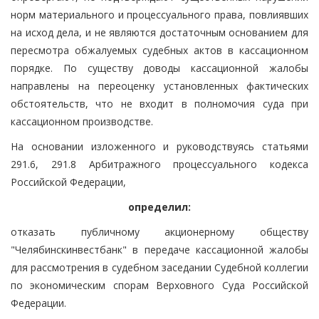
норм материального и процессуального права, повлиявших
на исход дела, и не являются достаточным основанием для
пересмотра обжалуемых судебных актов в кассационном
порядке. По существу доводы кассационной жалобы
направлены на переоценку установленных фактических
обстоятельств, что не входит в полномочия суда при
кассационном производстве.
На основании изложенного и руководствуясь статьями
291.6, 291.8 Арбитражного процессуального кодекса
Российской Федерации,
определил:
отказать публичному акционерному обществу
"Челябинскинвестбанк" в передаче кассационной жалобы
для рассмотрения в судебном заседании Судебной коллегии
по экономическим спорам Верховного Суда Российской
Федерации.