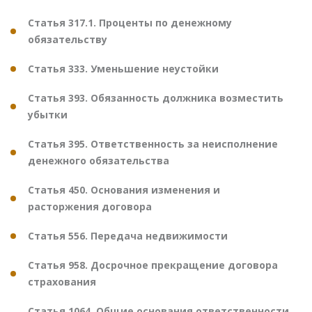
Статья 317.1. Проценты по денежному
обязательству
Статья 333. Уменьшение неустойки
Статья 393. Обязанность должника возместить
убытки
Статья 395. Ответственность за неисполнение
денежного обязательства
Статья 450. Основания изменения и
расторжения договора
Статья 556. Передача недвижимости
Статья 958. Досрочное прекращение договора
страхования
Статья 1064. Общие основания ответственности