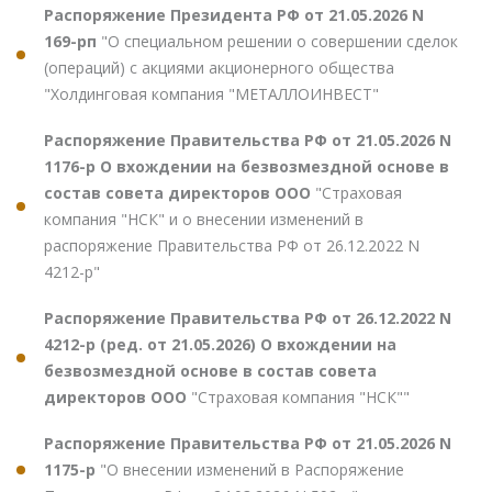
Распоряжение Президента РФ от 21.05.2026 N
169-рп
"О специальном решении о совершении сделок
(операций) с акциями акционерного общества
"Холдинговая компания "МЕТАЛЛОИНВЕСТ"
Распоряжение Правительства РФ от 21.05.2026 N
1176-р О вхождении на безвозмездной основе в
состав совета директоров ООО
"Страховая
компания "НСК" и о внесении изменений в
распоряжение Правительства РФ от 26.12.2022 N
4212-р"
Распоряжение Правительства РФ от 26.12.2022 N
4212-р (ред. от 21.05.2026) О вхождении на
безвозмездной основе в состав совета
директоров ООО
"Страховая компания "НСК""
Распоряжение Правительства РФ от 21.05.2026 N
1175-р
"О внесении изменений в Распоряжение