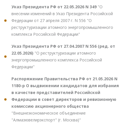
Указ Президента РФ от 22.05.2026 N 349
"О
внесении изменений в Указ Президента Российской
Федерации от 27 апреля 2007 г. N 556 "О
реструктуризации атомного энергопромышленного
комплекса Российской Федерации"
Указ Президента РФ от 27.04.2007 N 556 (ред. от
22.05.2026)
"О реструктуризации атомного
энергопромышленного комплекса Российской
Федерации"
Распоряжение Правительства РФ от 21.05.2026 N
1180-р О выдвижении кандидатов для избрания
в качестве представителей Российской
Федерации в совет директоров и ревизионную
комиссию акционерного общества
"Внешнеэкономическое объединение
"Алмазювелирэкспорт" (г. Москва)"