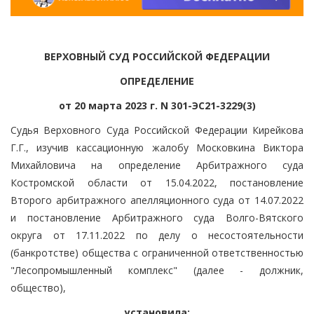
ВЕРХОВНЫЙ СУД РОССИЙСКОЙ ФЕДЕРАЦИИ
ОПРЕДЕЛЕНИЕ
от 20 марта 2023 г. N 301-ЭС21-3229(3)
Судья Верховного Суда Российской Федерации Кирейкова
Г.Г., изучив кассационную жалобу Московкина Виктора
Михайловича на определение Арбитражного суда
Костромской области от 15.04.2022, постановление
Второго арбитражного апелляционного суда от 14.07.2022
и постановление Арбитражного суда Волго-Вятского
округа от 17.11.2022 по делу о несостоятельности
(банкротстве) общества с ограниченной ответственностью
"Лесопромышленный комплекс" (далее - должник,
общество),
установила: