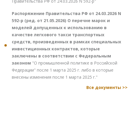
Правительства РФ от 24.03.2026 N 592-р"
Распоряжение Правительства РФ от 24.03.2026 N
592-р (ред. от 21.05.2026) О перечне марок и
моделей допущенных к использованию в
качестве легкового такси транспортных
средств, произведенных в рамках специальных
инвестиционных контрактов, которые
заключены в соответствии с Федеральным
законом
"О промышленной политике в Российской
Федерации" после 1 марта 2025 г. либо в которые
внесены изменения после 1 марта 2025 г."
Все документы >>