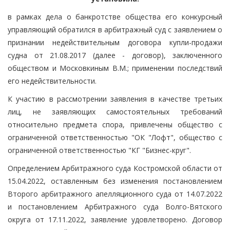
в рамках дела о банкротстве общества его конкурсный
управляющий обратился в арбитражный суд с заявлением о
признании недействительным договора купли-продажи
судна от 21.08.2017 (далее - договор), заключенного
обществом и Московкиным В.М.; применении последствий
его недействительности.
К участию в рассмотрении заявления в качестве третьих
лиц, не заявляющих самостоятельных требований
относительно предмета спора, привлечены общество с
ограниченной ответственностью "ОК "Лофт", общество с
ограниченной ответственностью "КГ "Бизнес-круг".
Определением Арбитражного суда Костромской области от
15.04.2022, оставленным без изменения постановлением
Второго арбитражного апелляционного суда от 14.07.2022
и постановлением Арбитражного суда Волго-Вятского
округа от 17.11.2022, заявление удовлетворено. Договор