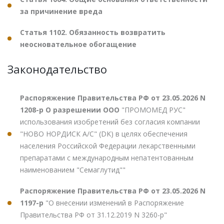
за причинение вреда
Статья 1102. Обязанность возвратить
неосновательное обогащение
Законодательство
Распоряжение Правительства РФ от 23.05.2026 N
1208-р О разрешении ООО
"ПРОМОМЕД РУС"
использования изобретений без согласия компании
"НОВО НОРДИСК А/С" (DK) в целях обеспечения
населения Российской Федерации лекарственными
препаратами с международным непатентованным
наименованием "Семаглутид""
Распоряжение Правительства РФ от 23.05.2026 N
1197-р
"О внесении изменений в Распоряжение
Правительства РФ от 31.12.2019 N 3260-р"