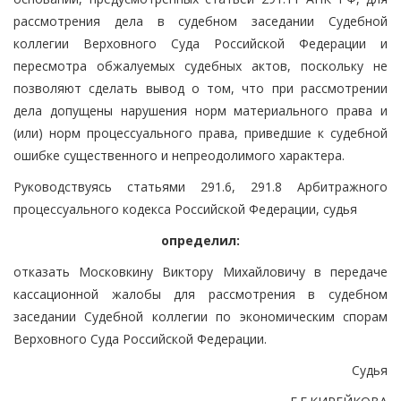
рассмотрения дела в судебном заседании Судебной
коллегии Верховного Суда Российской Федерации и
пересмотра обжалуемых судебных актов, поскольку не
позволяют сделать вывод о том, что при рассмотрении
дела допущены нарушения норм материального права и
(или) норм процессуального права, приведшие к судебной
ошибке существенного и непреодолимого характера.
Руководствуясь статьями 291.6, 291.8 Арбитражного
процессуального кодекса Российской Федерации, судья
определил:
отказать Московкину Виктору Михайловичу в передаче
кассационной жалобы для рассмотрения в судебном
заседании Судебной коллегии по экономическим спорам
Верховного Суда Российской Федерации.
Судья