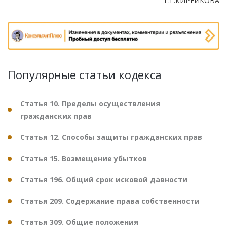
Г.Г.КИРЕЙКОВА
Популярные статьи кодекса
Статья 10. Пределы осуществления
гражданских прав
Статья 12. Способы защиты гражданских прав
Статья 15. Возмещение убытков
Статья 196. Общий срок исковой давности
Статья 209. Содержание права собственности
Статья 309. Общие положения