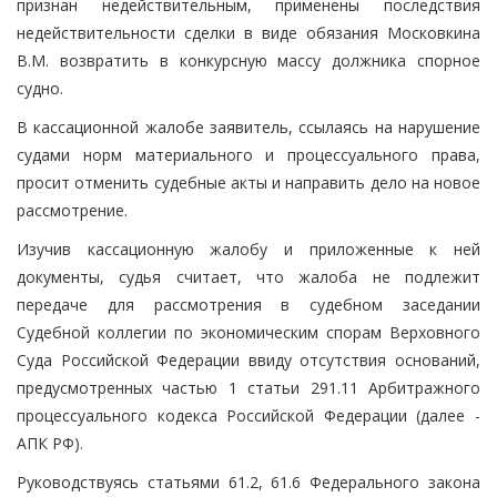
признан недействительным, применены последствия
недействительности сделки в виде обязания Московкина
В.М. возвратить в конкурсную массу должника спорное
судно.
В кассационной жалобе заявитель, ссылаясь на нарушение
судами норм материального и процессуального права,
просит отменить судебные акты и направить дело на новое
рассмотрение.
Изучив кассационную жалобу и приложенные к ней
документы, судья считает, что жалоба не подлежит
передаче для рассмотрения в судебном заседании
Судебной коллегии по экономическим спорам Верховного
Суда Российской Федерации ввиду отсутствия оснований,
предусмотренных частью 1 статьи 291.11 Арбитражного
процессуального кодекса Российской Федерации (далее -
АПК РФ).
Руководствуясь статьями 61.2, 61.6 Федерального закона