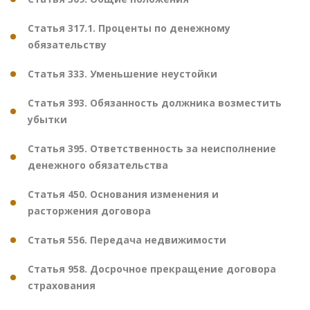
Статья 317.1. Проценты по денежному
обязательству
Статья 333. Уменьшение неустойки
Статья 393. Обязанность должника возместить
убытки
Статья 395. Ответственность за неисполнение
денежного обязательства
Статья 450. Основания изменения и
расторжения договора
Статья 556. Передача недвижимости
Статья 958. Досрочное прекращение договора
страхования