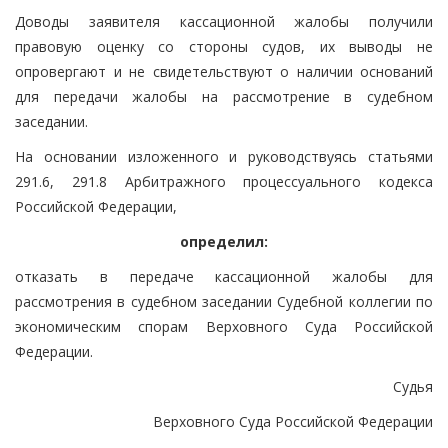
Доводы заявителя кассационной жалобы получили
правовую оценку со стороны судов, их выводы не
опровергают и не свидетельствуют о наличии оснований
для передачи жалобы на рассмотрение в судебном
заседании.
На основании изложенного и руководствуясь статьями
291.6, 291.8 Арбитражного процессуального кодекса
Российской Федерации,
определил:
отказать в передаче кассационной жалобы для
рассмотрения в судебном заседании Судебной коллегии по
экономическим спорам Верховного Суда Российской
Федерации.
Судья
Верховного Суда Российской Федерации