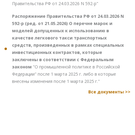
Правительства РФ от 24.03.2026 N 592-р"
Распоряжение Правительства РФ от 24.03.2026 N
592-р (ред. от 21.05.2026) О перечне марок и
моделей допущенных к использованию в
качестве легкового такси транспортных
средств, произведенных в рамках специальных
инвестиционных контрактов, которые
заключены в соответствии с Федеральным
законом
"О промышленной политике в Российской
Федерации" после 1 марта 2025 г. либо в которые
внесены изменения после 1 марта 2025 г."
Все документы >>