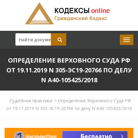
ОПРЕДЕЛЕНИЕ ВЕРХОВНОГО СУДА РФ
ОТ 19.11.2019 N 305-ЭС19-20766 ПО ДЕЛУ
N А40-105425/2018
Судебная практика
>
Определение Верховного Суда РФ
от 19.11.2019 N 305-ЭС19-20766 по делу N А40-105425/2018