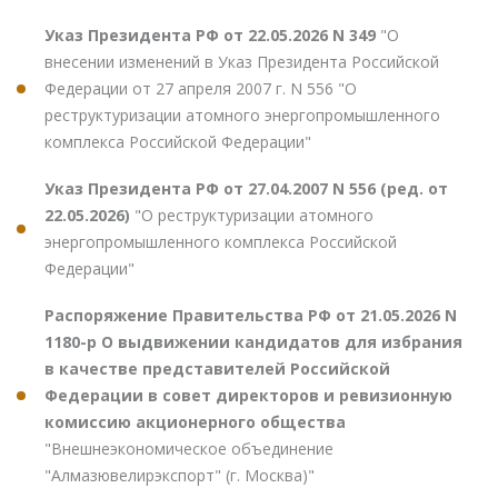
Указ Президента РФ от 22.05.2026 N 349
"О
внесении изменений в Указ Президента Российской
Федерации от 27 апреля 2007 г. N 556 "О
реструктуризации атомного энергопромышленного
комплекса Российской Федерации"
Указ Президента РФ от 27.04.2007 N 556 (ред. от
22.05.2026)
"О реструктуризации атомного
энергопромышленного комплекса Российской
Федерации"
Распоряжение Правительства РФ от 21.05.2026 N
1180-р О выдвижении кандидатов для избрания
в качестве представителей Российской
Федерации в совет директоров и ревизионную
комиссию акционерного общества
"Внешнеэкономическое объединение
"Алмазювелирэкспорт" (г. Москва)"