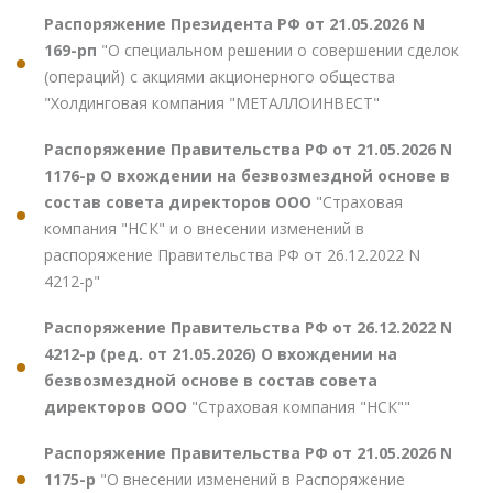
Распоряжение Президента РФ от 21.05.2026 N
169-рп
"О специальном решении о совершении сделок
(операций) с акциями акционерного общества
"Холдинговая компания "МЕТАЛЛОИНВЕСТ"
Распоряжение Правительства РФ от 21.05.2026 N
1176-р О вхождении на безвозмездной основе в
состав совета директоров ООО
"Страховая
компания "НСК" и о внесении изменений в
распоряжение Правительства РФ от 26.12.2022 N
4212-р"
Распоряжение Правительства РФ от 26.12.2022 N
4212-р (ред. от 21.05.2026) О вхождении на
безвозмездной основе в состав совета
директоров ООО
"Страховая компания "НСК""
Распоряжение Правительства РФ от 21.05.2026 N
1175-р
"О внесении изменений в Распоряжение