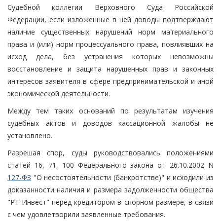
Судебной коллегии Верховного Суда Российской
Федерации, если изложенные в ней доводы подтверждают
наличие существенных нарушений норм материального
права и (или) норм процессуального права, повлиявших на
исход дела, без устранения которых невозможны
восстановление и защита нарушенных прав и законных
интересов заявителя в сфере предпринимательской и иной
экономической деятельности.
Между тем таких оснований по результатам изучения
судебных актов и доводов кассационной жалобы не
установлено.
Разрешая спор, суды руководствовались положениями
статей 16, 71, 100 Федерального закона от 26.10.2002 N
127-ФЗ
"О несостоятельности (банкротстве)" и исходили из
доказанности наличия и размера задолженности общества
"РТ-Инвест" перед кредитором в спорном размере, в связи
с чем удовлетворили заявленные требования.