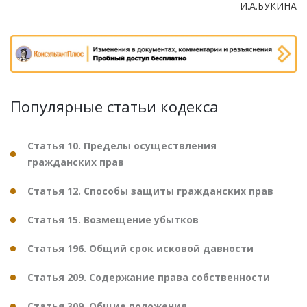
И.А.БУКИНА
Популярные статьи кодекса
Статья 10. Пределы осуществления
гражданских прав
Статья 12. Способы защиты гражданских прав
Статья 15. Возмещение убытков
Статья 196. Общий срок исковой давности
Статья 209. Содержание права собственности
Статья 309. Общие положения