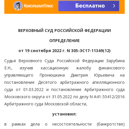
ВЕРХОВНЫЙ СУД РОССИЙСКОЙ ФЕДЕРАЦИИ
ОПРЕДЕЛЕНИЕ
от 19 сентября 2022 г. N 305-ЭС17-11349(12)
Судья Верховного Суда Российской Федерации Зарубина
Е.Н., изучив кассационную жалобу финансового
управляющего Пронюшкина Дмитрия Юрьевича на
постановление Десятого арбитражного апелляционного
суда от 01.03.2022 и постановление Арбитражного суда
Московского округа от 31.05.2022 по делу N А41-55412/2016
Арбитражного суда Московской области,
установил:
в рамках дела о несостоятельности (банкротстве)