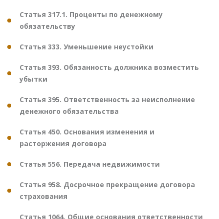
Статья 317.1. Проценты по денежному
обязательству
Статья 333. Уменьшение неустойки
Статья 393. Обязанность должника возместить
убытки
Статья 395. Ответственность за неисполнение
денежного обязательства
Статья 450. Основания изменения и
расторжения договора
Статья 556. Передача недвижимости
Статья 958. Досрочное прекращение договора
страхования
Статья 1064. Общие основания ответственности