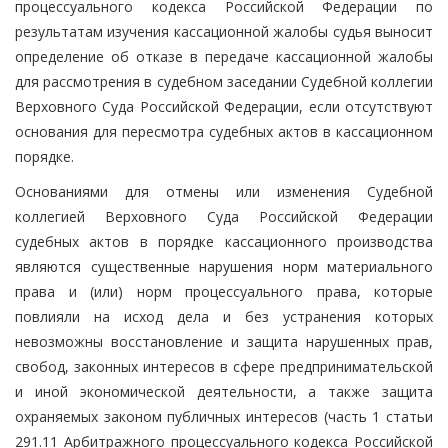
процессуального кодекса Российской Федерации по
результатам изучения кассационной жалобы судья выносит
определение об отказе в передаче кассационной жалобы
для рассмотрения в судебном заседании Судебной коллегии
Верховного Суда Российской Федерации, если отсутствуют
основания для пересмотра судебных актов в кассационном
порядке.
Основаниями для отмены или изменения Судебной
коллегией Верховного Суда Российской Федерации
судебных актов в порядке кассационного производства
являются существенные нарушения норм материального
права и (или) норм процессуального права, которые
повлияли на исход дела и без устранения которых
невозможны восстановление и защита нарушенных прав,
свобод, законных интересов в сфере предпринимательской
и иной экономической деятельности, а также защита
охраняемых законом публичных интересов (часть 1 статьи
291.11 Арбитражного процессуального кодекса Российской