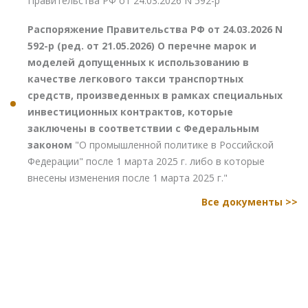
Правительства РФ от 24.03.2026 N 592-р"
Распоряжение Правительства РФ от 24.03.2026 N
592-р (ред. от 21.05.2026) О перечне марок и
моделей допущенных к использованию в
качестве легкового такси транспортных
средств, произведенных в рамках специальных
инвестиционных контрактов, которые
заключены в соответствии с Федеральным
законом
"О промышленной политике в Российской
Федерации" после 1 марта 2025 г. либо в которые
внесены изменения после 1 марта 2025 г."
Все документы >>