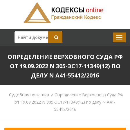
ОПРЕДЕЛЕНИЕ ВЕРХОВНОГО СУДА РФ
ОТ 19.09.2022 N 305-ЭС17-11349(12) ПО
ДЕЛУ N А41-55412/2016
Судебная практика
>
Определение Верховного Суда РФ
от 19.09.2022 N 305-ЭС17-11349(12) по делу N А41-
55412/2016