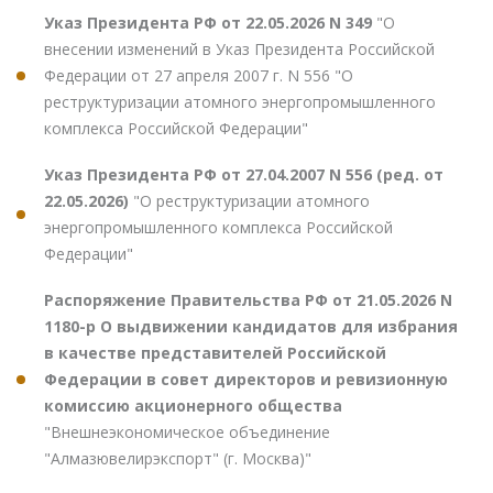
Указ Президента РФ от 22.05.2026 N 349
"О
внесении изменений в Указ Президента Российской
Федерации от 27 апреля 2007 г. N 556 "О
реструктуризации атомного энергопромышленного
комплекса Российской Федерации"
Указ Президента РФ от 27.04.2007 N 556 (ред. от
22.05.2026)
"О реструктуризации атомного
энергопромышленного комплекса Российской
Федерации"
Распоряжение Правительства РФ от 21.05.2026 N
1180-р О выдвижении кандидатов для избрания
в качестве представителей Российской
Федерации в совет директоров и ревизионную
комиссию акционерного общества
"Внешнеэкономическое объединение
"Алмазювелирэкспорт" (г. Москва)"