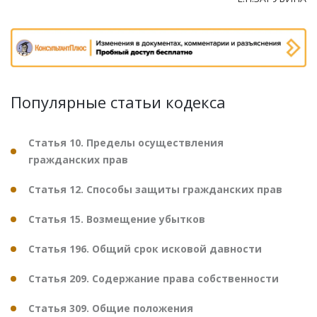
Популярные статьи кодекса
Статья 10. Пределы осуществления
гражданских прав
Статья 12. Способы защиты гражданских прав
Статья 15. Возмещение убытков
Статья 196. Общий срок исковой давности
Статья 209. Содержание права собственности
Статья 309. Общие положения