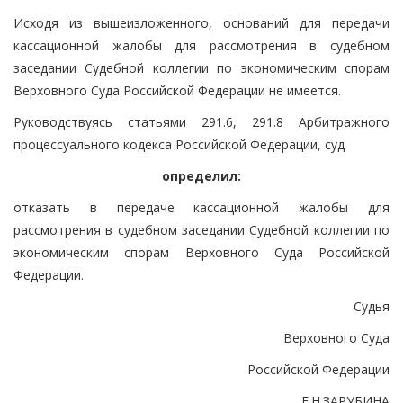
Исходя из вышеизложенного, оснований для передачи
кассационной жалобы для рассмотрения в судебном
заседании Судебной коллегии по экономическим спорам
Верховного Суда Российской Федерации не имеется.
Руководствуясь статьями 291.6, 291.8 Арбитражного
процессуального кодекса Российской Федерации, суд
определил:
отказать в передаче кассационной жалобы для
рассмотрения в судебном заседании Судебной коллегии по
экономическим спорам Верховного Суда Российской
Федерации.
Судья
Верховного Суда
Российской Федерации
Е.Н.ЗАРУБИНА