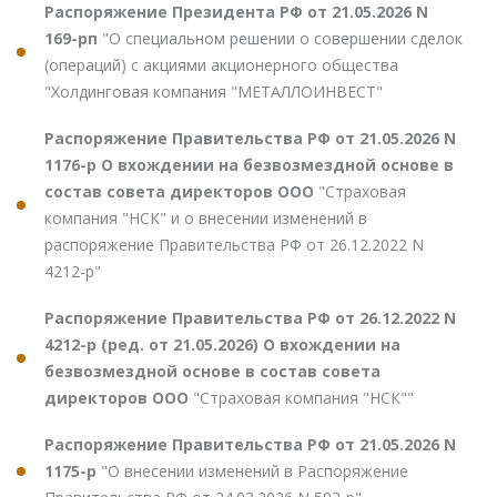
Распоряжение Президента РФ от 21.05.2026 N
169-рп
"О специальном решении о совершении сделок
(операций) с акциями акционерного общества
"Холдинговая компания "МЕТАЛЛОИНВЕСТ"
Распоряжение Правительства РФ от 21.05.2026 N
1176-р О вхождении на безвозмездной основе в
состав совета директоров ООО
"Страховая
компания "НСК" и о внесении изменений в
распоряжение Правительства РФ от 26.12.2022 N
4212-р"
Распоряжение Правительства РФ от 26.12.2022 N
4212-р (ред. от 21.05.2026) О вхождении на
безвозмездной основе в состав совета
директоров ООО
"Страховая компания "НСК""
Распоряжение Правительства РФ от 21.05.2026 N
1175-р
"О внесении изменений в Распоряжение