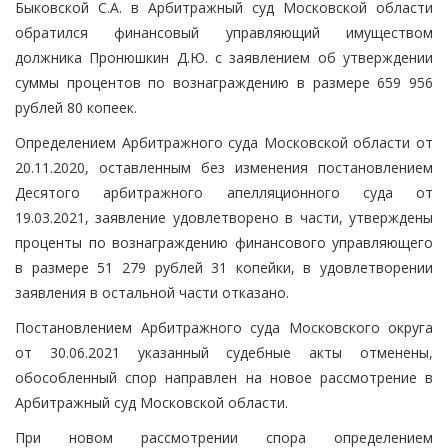
Быковской С.А. в Арбитражный суд Московской области
обратился финансовый управляющий имуществом
должника Пронюшкин Д.Ю. с заявлением об утверждении
суммы процентов по вознаграждению в размере 659 956
рублей 80 копеек.
Определением Арбитражного суда Московской области от
20.11.2020, оставленным без изменения постановлением
Десятого арбитражного апелляционного суда от
19.03.2021, заявление удовлетворено в части, утверждены
проценты по вознаграждению финансового управляющего
в размере 51 279 рублей 31 копейки, в удовлетворении
заявления в остальной части отказано.
Постановлением Арбитражного суда Московского округа
от 30.06.2021 указанный судебные акты отменены,
обособленный спор направлен на новое рассмотрение в
Арбитражный суд Московской области.
При новом рассмотрении спора определением