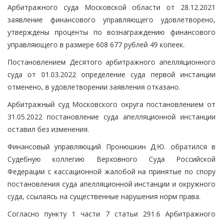
Арбитражного суда Московской области от 28.12.2021
заявление финансового управляющего удовлетворено,
утверждены проценты по вознаграждению финансового
управляющего в размере 608 677 рублей 49 копеек.
Постановлением Десятого арбитражного апелляционного
суда от 01.03.2022 определение суда первой инстанции
отменено, в удовлетворении заявления отказано.
Арбитражный суд Московского округа постановлением от
31.05.2022 постановление суда апелляционной инстанции
оставил без изменения.
Финансовый управляющий Пронюшкин Д.Ю. обратился в
Судебную коллегию Верховного Суда Российской
Федерации с кассационной жалобой на принятые по спору
постановления суда апелляционной инстанции и окружного
суда, ссылаясь на существенные нарушения норм права.
Согласно пункту 1 части 7 статьи 291.6 Арбитражного