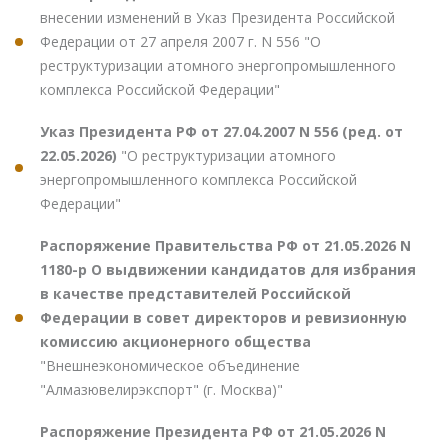
внесении изменений в Указ Президента Российской
Федерации от 27 апреля 2007 г. N 556 "О
реструктуризации атомного энергопромышленного
комплекса Российской Федерации"
Указ Президента РФ от 27.04.2007 N 556 (ред. от
22.05.2026)
"О реструктуризации атомного
энергопромышленного комплекса Российской
Федерации"
Распоряжение Правительства РФ от 21.05.2026 N
1180-р О выдвижении кандидатов для избрания
в качестве представителей Российской
Федерации в совет директоров и ревизионную
комиссию акционерного общества
"Внешнеэкономическое объединение
"Алмазювелирэкспорт" (г. Москва)"
Распоряжение Президента РФ от 21.05.2026 N