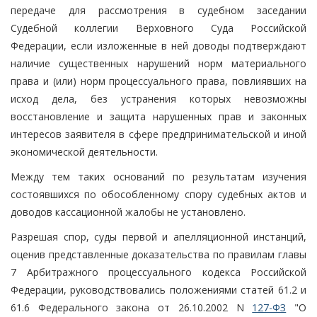
передаче для рассмотрения в судебном заседании
Судебной коллегии Верховного Суда Российской
Федерации, если изложенные в ней доводы подтверждают
наличие существенных нарушений норм материального
права и (или) норм процессуального права, повлиявших на
исход дела, без устранения которых невозможны
восстановление и защита нарушенных прав и законных
интересов заявителя в сфере предпринимательской и иной
экономической деятельности.
Между тем таких оснований по результатам изучения
состоявшихся по обособленному спору судебных актов и
доводов кассационной жалобы не установлено.
Разрешая спор, суды первой и апелляционной инстанций,
оценив представленные доказательства по правилам главы
7 Арбитражного процессуального кодекса Российской
Федерации, руководствовались положениями статей 61.2 и
61.6 Федерального закона от 26.10.2002 N
127-ФЗ
"О