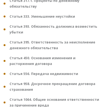
Статья 317.1. Проценты по денежному
обязательству
Статья 333. Уменьшение неустойки
Статья 393. Обязанность должника возместить
убытки
Статья 395. Ответственность за неисполнение
денежного обязательства
Статья 450. Основания изменения и
расторжения договора
Статья 556. Передача недвижимости
Статья 958. Досрочное прекращение договора
страхования
Статья 1064. Общие основания ответственности
за причинение вреда