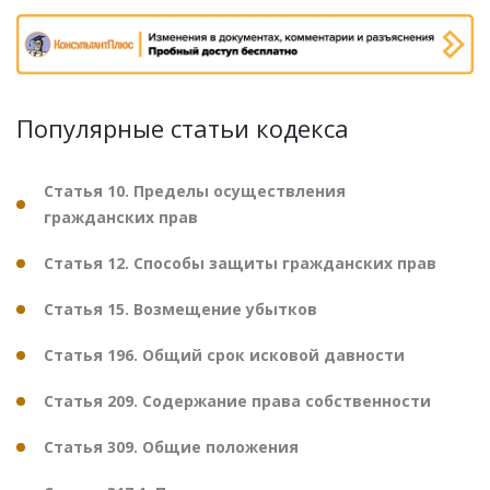
Популярные статьи кодекса
Статья 10. Пределы осуществления
гражданских прав
Статья 12. Способы защиты гражданских прав
Статья 15. Возмещение убытков
Статья 196. Общий срок исковой давности
Статья 209. Содержание права собственности
Статья 309. Общие положения