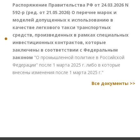
Распоряжение Правительства РФ от 24.03.2026 N
592-р (ред. от 21.05.2026) О перечне марок и
моделей допущенных к использованию в
качестве легкового такси транспортных
средств, произведенных в рамках специальных
инвестиционных контрактов, которые
заключены в соответствии с Федеральным
законом
"О промышленной политике в Российской
Федерации" после 1 марта 2025 г. либо в которые
внесены изменения после 1 марта 2025 г."
Все документы >>