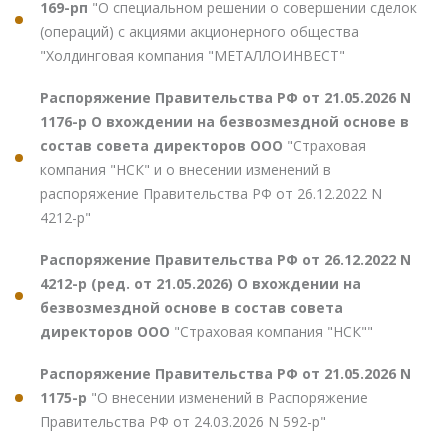
169-рп
"О специальном решении о совершении сделок
(операций) с акциями акционерного общества
"Холдинговая компания "МЕТАЛЛОИНВЕСТ"
Распоряжение Правительства РФ от 21.05.2026 N
1176-р О вхождении на безвозмездной основе в
состав совета директоров ООО
"Страховая
компания "НСК" и о внесении изменений в
распоряжение Правительства РФ от 26.12.2022 N
4212-р"
Распоряжение Правительства РФ от 26.12.2022 N
4212-р (ред. от 21.05.2026) О вхождении на
безвозмездной основе в состав совета
директоров ООО
"Страховая компания "НСК""
Распоряжение Правительства РФ от 21.05.2026 N
1175-р
"О внесении изменений в Распоряжение
Правительства РФ от 24.03.2026 N 592-р"