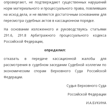
опровергают, не подтверждают существенных нарушений
норм материального и процессуального права, повлиявших
на исход дела, и не являются достаточным основанием для
пересмотра судебных актов в кассационном порядке.
На основании изложенного и руководствуясь статьями
291.6, 291.8 Арбитражного процессуального кодекса
Российской Федерации,
определил:
отказать в передаче кассационной жалобы для
рассмотрения в судебном заседании Судебной коллегии по
экономическим спорам Верховного Суда Российской
Федерации.
Судья Верховного Суда
Российской Федерации
И.А.БУКИНА