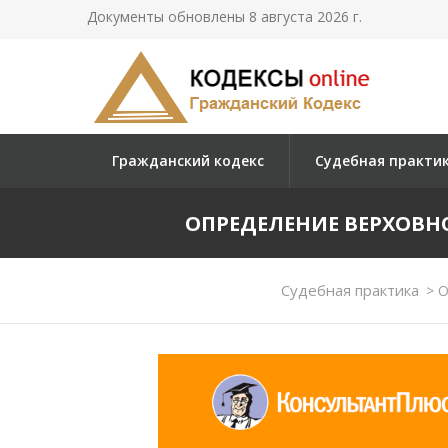
Документы обновлены 8 августа 2026 г.
Гражданский кодекс
Судебная практи
ОПРЕДЕЛЕНИЕ ВЕРХОВНОГО
Судебная практика
>
О