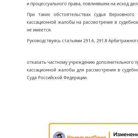
и процессуального права, повлиявшем на исход дел
При таких обстоятельствах судья Верховного 
кассационной жалобы на рассмотрение в судебном
не имеется.
Руководствуясь статьями 291.6, 291.8 Арбитражног
отказать частному учреждению дополнительного п
кассационной жалобы для рассмотрения в судебн
Суда Российской Федерации.