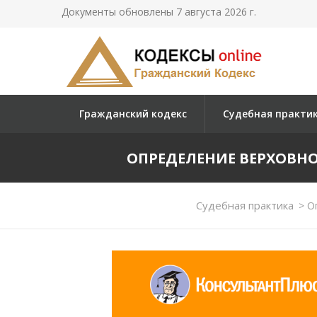
Документы обновлены 7 августа 2026 г.
Гражданский кодекс
Судебная практи
ОПРЕДЕЛЕНИЕ ВЕРХОВНОГО 
Судебная практика
>
Оп