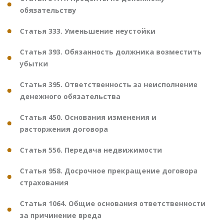
обязательству
Статья 333. Уменьшение неустойки
Статья 393. Обязанность должника возместить
убытки
Статья 395. Ответственность за неисполнение
денежного обязательства
Статья 450. Основания изменения и
расторжения договора
Статья 556. Передача недвижимости
Статья 958. Досрочное прекращение договора
страхования
Статья 1064. Общие основания ответственности
за причинение вреда