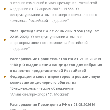
внесении изменений в Указ Президента Российской
Федерации от 27 апреля 2007 г. N 556 "О
реструктуризации атомного энергопромышленного
комплекса Российской Федерации"
Указ Президента РФ от 27.04.2007 N 556 (ред. от
22.05.2026)
"О реструктуризации атомного
энергопромышленного комплекса Российской
Федерации"
Распоряжение Правительства РФ от 21.05.2026 N
1180-р О выдвижении кандидатов для избрания
в качестве представителей Российской
Федерации в совет директоров и ревизионную
комиссию акционерного общества
"Внешнеэкономическое объединение
"Алмазювелирэкспорт" (г. Москва)"
Распоряжение Президента РФ от 21.05.2026 N