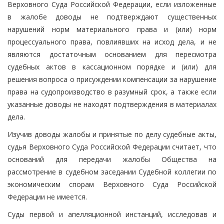
Верховного Суда Российской Федерации, если изложенные
в жалобе доводы не подтверждают существенных
нарушений норм материального права и (или) норм
процессуального права, повлиявших на исход дела, и не
являются достаточным основанием для пересмотра
судебных актов в кассационном порядке и (или) для
решения вопроса о присуждении компенсации за нарушение
права на судопроизводство в разумный срок, а также если
указанные доводы не находят подтверждения в материалах
дела.
Изучив доводы жалобы и принятые по делу судебные акты,
судья Верховного Суда Российской Федерации считает, что
оснований для передачи жалобы Общества на
рассмотрение в судебном заседании Судебной коллегии по
экономическим спорам Верховного Суда Российской
Федерации не имеется.
Суды первой и апелляционной инстанций, исследовав и