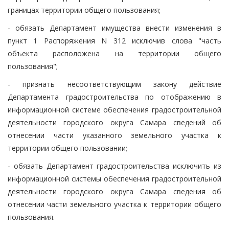
границах территории общего пользования;
- обязать Департамент имущества внести изменения в
пункт 1 Распоряжения N 312 исключив слова "часть
объекта расположена на территории общего
пользования";
- признать несоответствующим закону действие
Департамента градостроительства по отображению в
информационной системе обеспечения градостроительной
деятельности городского округа Самара сведений об
отнесении части указанного земельного участка к
территории общего пользовании;
- обязать Департамент градостроительства исключить из
информационной системы обеспечения градостроительной
деятельности городского округа Самара сведения об
отнесении части земельного участка к территории общего
пользования.