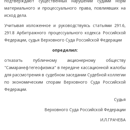
подтверждают существенных нарушений судами норм
материального и процессуального права, повлиявших на
исход дела.
Учитывая изложенное и руководствуясь статьями 291.6,
291.8 Арбитражного процессуального кодекса Российской
Федерации, судья Верховного Суда Российской Федерации
определил:
отказать публичному акционерному обществу
"Самаранефтегеофизика" в передаче кассационной жалобы
для рассмотрения в судебном заседании Судебной коллегии
по экономическим спорам Верховного Суда Российской
Федерации.
Судья
Верховного Суда Российской Федерации
И.Л.ГРАЧЕВА