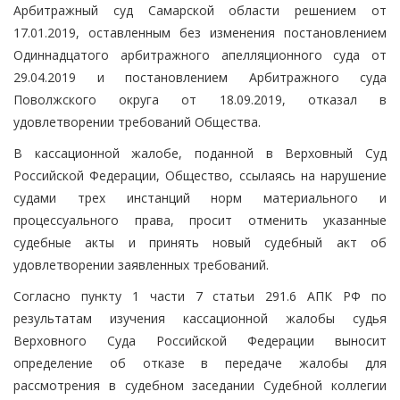
Арбитражный суд Самарской области решением от
17.01.2019, оставленным без изменения постановлением
Одиннадцатого арбитражного апелляционного суда от
29.04.2019 и постановлением Арбитражного суда
Поволжского округа от 18.09.2019, отказал в
удовлетворении требований Общества.
В кассационной жалобе, поданной в Верховный Суд
Российской Федерации, Общество, ссылаясь на нарушение
судами трех инстанций норм материального и
процессуального права, просит отменить указанные
судебные акты и принять новый судебный акт об
удовлетворении заявленных требований.
Согласно пункту 1 части 7 статьи 291.6 АПК РФ по
результатам изучения кассационной жалобы судья
Верховного Суда Российской Федерации выносит
определение об отказе в передаче жалобы для
рассмотрения в судебном заседании Судебной коллегии