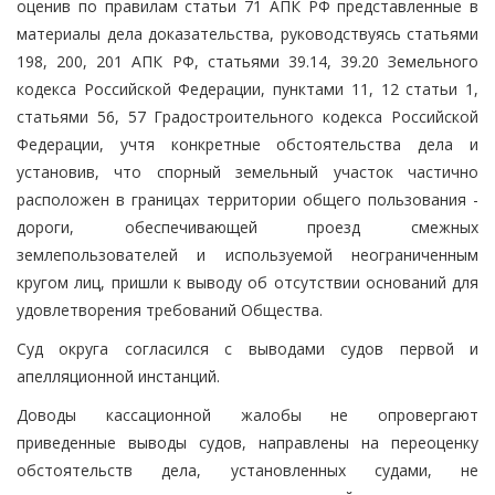
оценив по правилам статьи 71 АПК РФ представленные в
материалы дела доказательства, руководствуясь статьями
198, 200, 201 АПК РФ, статьями 39.14, 39.20 Земельного
кодекса Российской Федерации, пунктами 11, 12 статьи 1,
статьями 56, 57 Градостроительного кодекса Российской
Федерации, учтя конкретные обстоятельства дела и
установив, что спорный земельный участок частично
расположен в границах территории общего пользования -
дороги, обеспечивающей проезд смежных
землепользователей и используемой неограниченным
кругом лиц, пришли к выводу об отсутствии оснований для
удовлетворения требований Общества.
Суд округа согласился с выводами судов первой и
апелляционной инстанций.
Доводы кассационной жалобы не опровергают
приведенные выводы судов, направлены на переоценку
обстоятельств дела, установленных судами, не