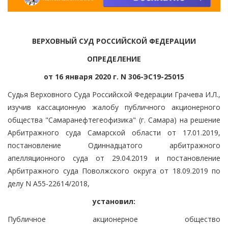
ВЕРХОВНЫЙ СУД РОССИЙСКОЙ ФЕДЕРАЦИИ
ОПРЕДЕЛЕНИЕ
от 16 января 2020 г. N 306-ЭС19-25015
Судья Верховного Суда Российской Федерации Грачева И.Л.,
изучив кассационную жалобу публичного акционерного
общества "Самаранефтегеофизика" (г. Самара) на решение
Арбитражного суда Самарской области от 17.01.2019,
постановление Одиннадцатого арбитражного
апелляционного суда от 29.04.2019 и постановление
Арбитражного суда Поволжского округа от 18.09.2019 по
делу N А55-22614/2018,
установил:
Публичное акционерное общество