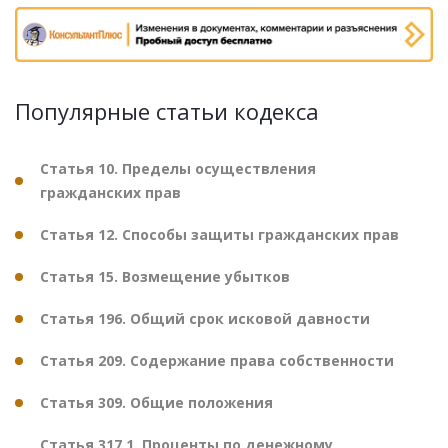
Популярные статьи кодекса
Статья 10. Пределы осуществления
гражданских прав
Статья 12. Способы защиты гражданских прав
Статья 15. Возмещение убытков
Статья 196. Общий срок исковой давности
Статья 209. Содержание права собственности
Статья 309. Общие положения
Статья 317.1. Проценты по денежному