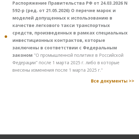
Распоряжение Правительства РФ от 24.03.2026 N
592-р (ред. от 21.05.2026) О перечне марок и
моделей допущенных к использованию в
качестве легкового такси транспортных
средств, произведенных в рамках специальных
инвестиционных контрактов, которые
заключены в соответствии с Федеральным
законом
"О промышленной политике в Российской
Федерации" после 1 марта 2025 г. либо в которые
внесены изменения после 1 марта 2025 г."
Все документы >>