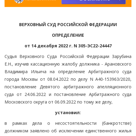
ВЕРХОВНЫЙ СУД РОССИЙСКОЙ ФЕДЕРАЦИИ
ОПРЕДЕЛЕНИЕ
от 14 декабря 2022 г. N 305-ЭС22-24447
Судья Верховного Суда Российской Федерации Зарубина
Е.Н., изучив кассационную жалобу должника - Арановского
Владимира Ильича на определение Арбитражного суда
города Москвы от 08.04.2022 по делу N А40-153963/2020,
постановление Девятого арбитражного апелляционного
суда от 24.06.2022 и постановление Арбитражного суда
Московского округа от 06.09.2022 по тому же делу,
установил:
в рамках дела о несостоятельности (банкротстве)
должником заявлено об исключении единственного жилья