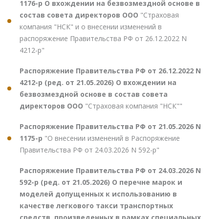
1176-р О вхождении на безвозмездной основе в
состав совета директоров ООО
"Страховая
компания "НСК" и о внесении изменений в
распоряжение Правительства РФ от 26.12.2022 N
4212-р"
Распоряжение Правительства РФ от 26.12.2022 N
4212-р (ред. от 21.05.2026) О вхождении на
безвозмездной основе в состав совета
директоров ООО
"Страховая компания "НСК""
Распоряжение Правительства РФ от 21.05.2026 N
1175-р
"О внесении изменений в Распоряжение
Правительства РФ от 24.03.2026 N 592-р"
Распоряжение Правительства РФ от 24.03.2026 N
592-р (ред. от 21.05.2026) О перечне марок и
моделей допущенных к использованию в
качестве легкового такси транспортных
средств, произведенных в рамках специальных