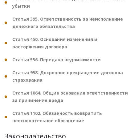
убытки
Статья 395. Ответственность за неисполнение
денежного обязательства
Статья 450. Основания изменения и
расторжения договора
Статья 556. Передача недвижимости
Статья 958. Досрочное прекращение договора
страхования
Статья 1064. Общие основания ответственности
за причинение вреда
Статья 1102. Обязанность возвратить
неосновательное обогащение
Законодательство