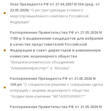
Указ Президента РФ от 27.04.2007 N 556 (ред. от
22.05.2026)
"О реструктуризации атомного
энергопромышленного комплекса Российской
Федерации"
Распоряжение Правительства РФ от 21.05.2026 N
1180-р О выдвижении кандидатов для избрания
в качестве представителей Российской
Федерации в совет директоров и ревизионную
комиссию акционерного общества
"Внешнеэкономическое объединение
"Алмазювелирэкспорт" (г. Москва)"
Распоряжение Президента РФ от 21.05.2026 N
169-рп
"О специальном решении о совершении сделок
(операций) с акциями акционерного общества
"Холдинговая компания "МЕТАЛЛОИНВЕСТ"
Распоряжение Правительства РФ от 21.05.2026 N