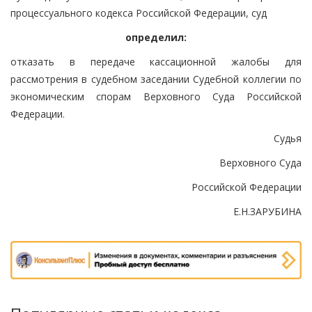
процессуального кодекса Российской Федерации, суд
определил:
отказать в передаче кассационной жалобы для
рассмотрения в судебном заседании Судебной коллегии по
экономическим спорам Верховного Суда Российской
Федерации.
Судья
Верховного Суда
Российской Федерации
Е.Н.ЗАРУБИНА