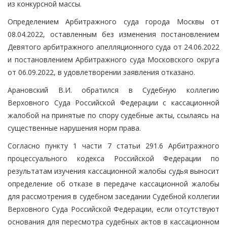
из конкурсной массы.
Определением Арбитражного суда города Москвы от
08.04.2022, оставленным без изменения постановлением
Девятого арбитражного апелляционного суда от 24.06.2022
и постановлением Арбитражного суда Московского округа
от 06.09.2022, в удовлетворении заявления отказано.
Арановский В.И. обратился в Судебную коллегию
Верховного Суда Российской Федерации с кассационной
жалобой на принятые по спору судебные акты, ссылаясь на
существенные нарушения норм права.
Согласно пункту 1 части 7 статьи 291.6 Арбитражного
процессуального кодекса Российской Федерации по
результатам изучения кассационной жалобы судья выносит
определение об отказе в передаче кассационной жалобы
для рассмотрения в судебном заседании Судебной коллегии
Верховного Суда Российской Федерации, если отсутствуют
основания для пересмотра судебных актов в кассационном