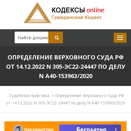
ОПРЕДЕЛЕНИЕ ВЕРХОВНОГО СУДА РФ
ОТ 14.12.2022 N 305-ЭС22-24447 ПО ДЕЛУ
N А40-153963/2020
Судебная практика
>
Определение Верховного Суда РФ
от 14.12.2022 N 305-ЭС22-24447 по делу N А40-153963/2020