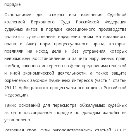
порядке.
Основаниями для отмены или изменения Судебной
коллегией Верховного Суда Российской Федерации
судебных актов в порядке кассационного производства
являются существенные нарушения норм материального
права и (или) норм процессуального права, которые
повлияли на исход дела и без устранения которых
невозможны восстановление и защита нарушенных прав,
свобод, законных интересов в сфере предпринимательской
и иной экономической деятельности, а также защита
охраняемых законом публичных интересов (часть 1 статьи
291.11 Арбитражного процессуального кодекса Российской
Федерации).
Таких оснований для пересмотра обжалуемых судебных
актов в кассационном порядке по доводам жалобы не
установлено.
Разрешая спор, суды руководствовались статьей 213.25