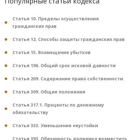
Популярные статьи кодекса
Статья 10. Пределы осуществления
гражданских прав
Статья 12. Способы защиты гражданских прав
Статья 15. Возмещение убытков
Статья 196. Общий срок исковой давности
Статья 209. Содержание права собственности
Статья 309. Общие положения
Статья 317.1. Проценты по денежному
обязательству
Статья 333. Уменьшение неустойки
Статья 393. Обязанность должника возместить