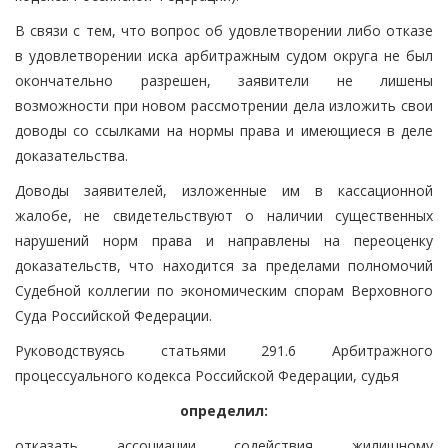
В связи с тем, что вопрос об удовлетворении либо отказе
в удовлетворении иска арбитражным судом округа не был
окончательно разрешен, заявители не лишены
возможности при новом рассмотрении дела изложить свои
доводы со ссылками на нормы права и имеющиеся в деле
доказательства.
Доводы заявителей, изложенные им в кассационной
жалобе, не свидетельствуют о наличии существенных
нарушений норм права и направлены на переоценку
доказательств, что находится за пределами полномочий
Судебной коллегии по экономическим спорам Верховного
Суда Российской Федерации.
Руководствуясь статьями 291.6 Арбитражного
процессуального кодекса Российской Федерации, судья
определил:
отказать ассоциации содействия жилищному