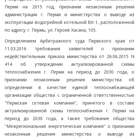
Перми на 2015 год, признании незаконным решения
администрации г. Перми и министерства о выводе из
эксплуатации водогрейной котельной ВК-1, расположенной
по адресу: г. Пермь, ул. Героев Хасана, 105.
Определением Арбитражного суда Пермского края от
11.03.2016 требования заявителей о признании
недействительным приказа министерства от 26.06.2015 N
414 об утверждении актуализированной схемы
теплоснабжения г. Перми на период до 2030 года, о
признании незаконным решения министерства об
определении в качестве единой теплоснабжающей
организации общества с ограниченной ответственностью
"Пермская сетевая компания", принятого в составе
актуализированной схемы теплоснабжения г. Перми на
период до 2030 года, а также требование общества
"Межрегиональная энергетическая компания" о признании
незаконным решения министерства о выводе из