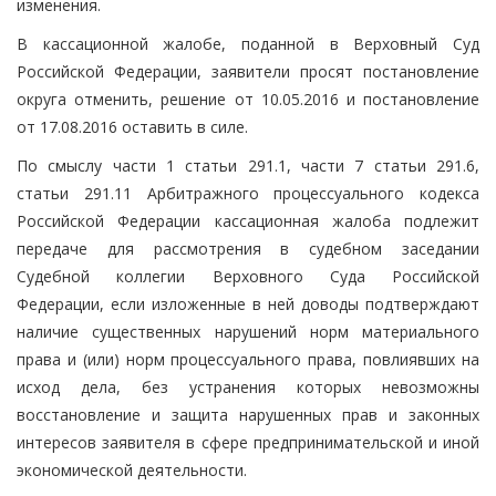
изменения.
В кассационной жалобе, поданной в Верховный Суд
Российской Федерации, заявители просят постановление
округа отменить, решение от 10.05.2016 и постановление
от 17.08.2016 оставить в силе.
По смыслу части 1 статьи 291.1, части 7 статьи 291.6,
статьи 291.11 Арбитражного процессуального кодекса
Российской Федерации кассационная жалоба подлежит
передаче для рассмотрения в судебном заседании
Судебной коллегии Верховного Суда Российской
Федерации, если изложенные в ней доводы подтверждают
наличие существенных нарушений норм материального
права и (или) норм процессуального права, повлиявших на
исход дела, без устранения которых невозможны
восстановление и защита нарушенных прав и законных
интересов заявителя в сфере предпринимательской и иной
экономической деятельности.