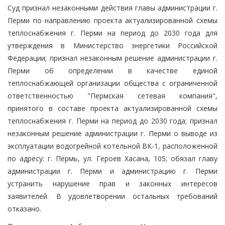
Суд признал незаконными действия главы администрации г.
Перми по направлению проекта актуализированной схемы
теплоснабжения г. Перми на период до 2030 года для
утверждения в Министерство энергетики Российской
Федерации; признал незаконным решение администрации г.
Перми об определении в качестве единой
теплоснабжающей организации общества с ограниченной
ответственностью "Пермская сетевая компания",
принятого в составе проекта актуализированной схемы
теплоснабжения г. Перми на период до 2030 года; признал
незаконным решение администрации г. Перми о выводе из
эксплуатации водогрейной котельной ВК-1, расположенной
по адресу: г. Пермь, ул. Героев Хасана, 105; обязал главу
администрации г. Перми и администрацию г. Перми
устранить нарушение прав и законных интересов
заявителей. В удовлетворении остальных требований
отказано.