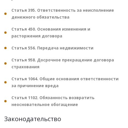
Статья 395. Ответственность за неисполнение
денежного обязательства
Статья 450. Основания изменения и
расторжения договора
Статья 556. Передача недвижимости
Статья 958. Досрочное прекращение договора
страхования
Статья 1064. Общие основания ответственности
за причинение вреда
Статья 1102. Обязанность возвратить
неосновательное обогащение
Законодательство