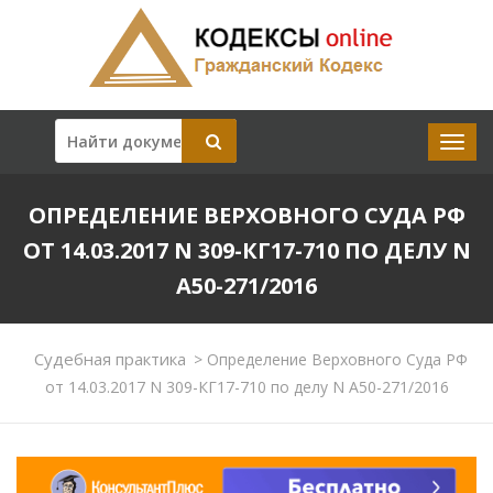
ОПРЕДЕЛЕНИЕ ВЕРХОВНОГО СУДА РФ
ОТ 14.03.2017 N 309-КГ17-710 ПО ДЕЛУ N
А50-271/2016
Судебная практика
>
Определение Верховного Суда РФ
от 14.03.2017 N 309-КГ17-710 по делу N А50-271/2016