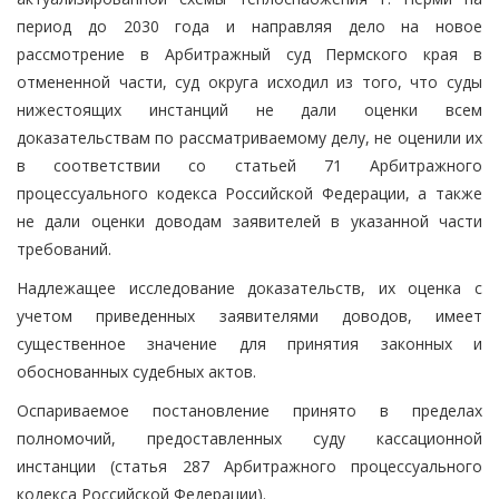
период до 2030 года и направляя дело на новое
рассмотрение в Арбитражный суд Пермского края в
отмененной части, суд округа исходил из того, что суды
нижестоящих инстанций не дали оценки всем
доказательствам по рассматриваемому делу, не оценили их
в соответствии со статьей 71 Арбитражного
процессуального кодекса Российской Федерации, а также
не дали оценки доводам заявителей в указанной части
требований.
Надлежащее исследование доказательств, их оценка с
учетом приведенных заявителями доводов, имеет
существенное значение для принятия законных и
обоснованных судебных актов.
Оспариваемое постановление принято в пределах
полномочий, предоставленных суду кассационной
инстанции (статья 287 Арбитражного процессуального
кодекса Российской Федерации).