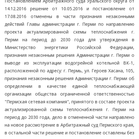
Постановлением Арбитражного суда Уральского округа от
14.12.2016 решение от 10.05.2016 и постановление от
17.08.2016 отменены в части признания незаконными
действий Главы администрации г. Перми по направлению
проекта актуализированной схемы теплоснабжения г.
Перми на период до 2030 года для утверждения в
Министерство энергетики Российской Федерации,
признания незаконным решения Администрации г. Перми о
выводе из эксплуатации водогрейной котельной ВК-1,
расположенной по адресу: г. Пермь, ул. Героев Хасана, 105,
признания незаконным решения Администрации г. Перми об
определении в качестве единой теплоснабжающей
организации общества ограниченной ответственностью
"Пермская сетевая компания", принятого в составе проекта
актуализированной схемы теплоснабжения г. Перми на
период до 2030 года, дело в отмененной части направлено
на новое рассмотрение в Арбитражный суд Пермского края,
в остальной части решение и постановление оставлены без