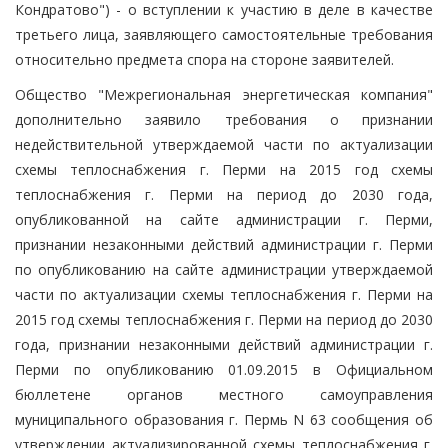
Кондратово") - о вступлении к участию в деле в качестве
третьего лица, заявляющего самостоятельные требования
относительно предмета спора на стороне заявителей.
Общество "Межрегиональная энергетическая компания"
дополнительно заявило требования о признании
недействительной утверждаемой части по актуализации
схемы теплоснабжения г. Перми на 2015 год схемы
теплоснабжения г. Перми на период до 2030 года,
опубликованной на сайте администрации г. Перми,
признании незаконными действий администрации г. Перми
по опубликованию на сайте администрации утверждаемой
части по актуализации схемы теплоснабжения г. Перми на
2015 год схемы теплоснабжения г. Перми на период до 2030
года, признании незаконными действий администрации г.
Перми по опубликованию 01.09.2015 в Официальном
бюллетене органов местного самоуправления
муниципального образования г. Пермь N 63 сообщения об
утверждении актуализированной схемы теплоснабжения г.