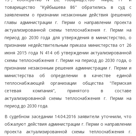
товарищество "Куйбышева 86" обратились в суд с
заявлением о признании незаконным действия (решения)
главы администрации г. Перми о направлении проекта
актуализированной схемы теплоснабжения г. Перми на
период до 2030 года для утверждения в министерство, о
признании недействительным приказа министерства от 26
июня 2015 года N 414 об утверждении актуализированной
схемы теплоснабжения г. Перми на период до 2030 года, о
признании незаконным решения администрации г. Перми и
министерства об определении в качестве единой
теплоснабжающей организации общества "Пермская
сетевая компания", принятого в составе
актуализированной схемы теплоснабжения г. Перми на
период до 2030 года.
В судебном заседании 14.04.2016 заявители уточнили, что
обжалуют действия администрации г. Перми о направлении
проекта актуализированной схемы теплоснабжения г.