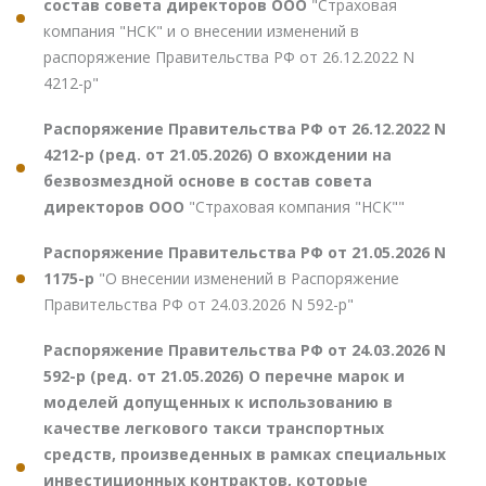
состав совета директоров ООО
"Страховая
компания "НСК" и о внесении изменений в
распоряжение Правительства РФ от 26.12.2022 N
4212-р"
Распоряжение Правительства РФ от 26.12.2022 N
4212-р (ред. от 21.05.2026) О вхождении на
безвозмездной основе в состав совета
директоров ООО
"Страховая компания "НСК""
Распоряжение Правительства РФ от 21.05.2026 N
1175-р
"О внесении изменений в Распоряжение
Правительства РФ от 24.03.2026 N 592-р"
Распоряжение Правительства РФ от 24.03.2026 N
592-р (ред. от 21.05.2026) О перечне марок и
моделей допущенных к использованию в
качестве легкового такси транспортных
средств, произведенных в рамках специальных
инвестиционных контрактов, которые