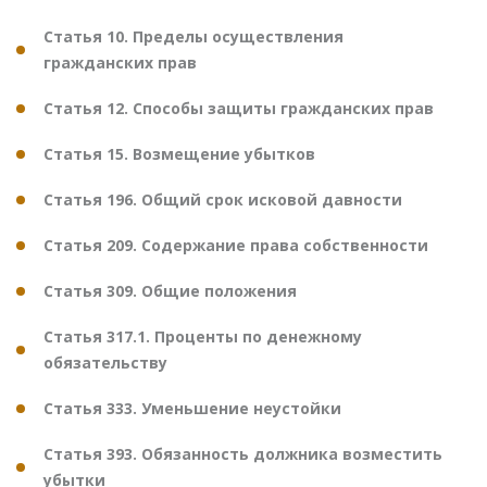
Статья 10. Пределы осуществления
гражданских прав
Статья 12. Способы защиты гражданских прав
Статья 15. Возмещение убытков
Статья 196. Общий срок исковой давности
Статья 209. Содержание права собственности
Статья 309. Общие положения
Статья 317.1. Проценты по денежному
обязательству
Статья 333. Уменьшение неустойки
Статья 393. Обязанность должника возместить
убытки