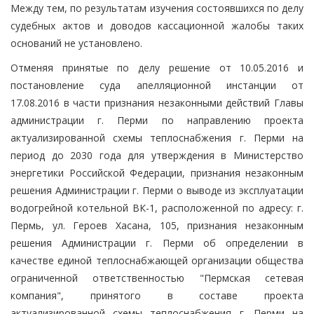
Между тем, по результатам изучения состоявшихся по делу
судебных актов и доводов кассационной жалобы таких
оснований не установлено.
Отменяя принятые по делу решение от 10.05.2016 и
постановление суда апелляционной инстанции от
17.08.2016 в части признания незаконными действий Главы
администрации г. Перми по направлению проекта
актуализированной схемы теплоснабжения г. Перми на
период до 2030 года для утверждения в Министерство
энергетики Российской Федерации, признания незаконным
решения Администрации г. Перми о выводе из эксплуатации
водогрейной котельной ВК-1, расположенной по адресу: г.
Пермь, ул. Героев Хасана, 105, признания незаконным
решения Администрации г. Перми об определении в
качестве единой теплоснабжающей организации общества
ограниченной ответственностью "Пермская сетевая
компания", принятого в составе проекта
актуализированной схемы теплоснабжения г. Перми на