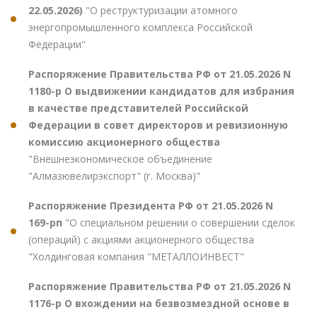
22.05.2026)
"О реструктуризации атомного
энергопромышленного комплекса Российской
Федерации"
Распоряжение Правительства РФ от 21.05.2026 N
1180-р О выдвижении кандидатов для избрания
в качестве представителей Российской
Федерации в совет директоров и ревизионную
комиссию акционерного общества
"Внешнеэкономическое объединение
"Алмазювелирэкспорт" (г. Москва)"
Распоряжение Президента РФ от 21.05.2026 N
169-рп
"О специальном решении о совершении сделок
(операций) с акциями акционерного общества
"Холдинговая компания "МЕТАЛЛОИНВЕСТ"
Распоряжение Правительства РФ от 21.05.2026 N
1176-р О вхождении на безвозмездной основе в