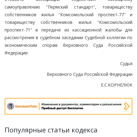
самоуправлению "Пермский стандарт", товариществу
собственников жилья "Комсомольский проспект-77" и
товариществу собственников жилья "Комсомольский
проспект-71" в передаче их кассационной жалобы для
рассмотрения в судебном заседании Судебной коллегии по
экономическим спорам Верховного Суда Российской
Федерации.
Судья
Верховного Суда Российской Федерации
Е.С.КОРНЕЛЮК
Популярные статьи кодекса