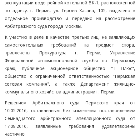
эксплуатации водогрейной котельной ВК-1, расположенной
по адресу: г. Пермь, ул. Героев Хасана, 105, выделено в
отдельное производство и передано на рассмотрение
Арбитражного суда города Москвы.
К участию в деле в качестве третьих лиц, не заявляющих
самостоятельных требований на предмет спора,
привлечены Прокуратура г. Перми, Управление
Федеральной антимонопольной службы по Пермскому
краю, публичное акционерное общество "Т Плюс",
общество с ограниченной ответственностью "Пермская
сетевая компания", а также Департамент жилищно-
коммунального хозяйства администрации г. Перми.
Решением Арбитражного суда Пермского края от
10.05.2016, оставленным без изменения постановлением
Семнадцатого арбитражного апелляционного суда от
17.08.2016, заявленные требования удовлетворены
частично.