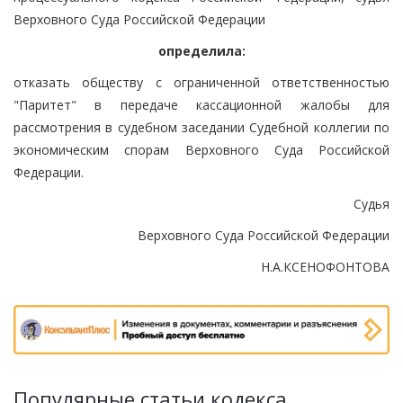
Верховного Суда Российской Федерации
определила:
отказать обществу с ограниченной ответственностью
"Паритет" в передаче кассационной жалобы для
рассмотрения в судебном заседании Судебной коллегии по
экономическим спорам Верховного Суда Российской
Федерации.
Судья
Верховного Суда Российской Федерации
Н.А.КСЕНОФОНТОВА
Популярные статьи кодекса