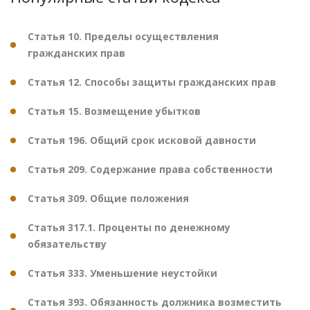
Статья 10. Пределы осуществления
гражданских прав
Статья 12. Способы защиты гражданских прав
Статья 15. Возмещение убытков
Статья 196. Общий срок исковой давности
Статья 209. Содержание права собственности
Статья 309. Общие положения
Статья 317.1. Проценты по денежному
обязательству
Статья 333. Уменьшение неустойки
Статья 393. Обязанность должника возместить