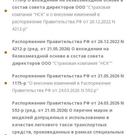
состав совета директоров ООО
"Страховая
компания "НСК" и о внесении изменений в
распоряжение Правительства РФ от 26.12.2022 N
4212-р"
Распоряжение Правительства РФ от 26.12.2022 N
4212-р (ред. от 21.05.2026) О вхождении на
безвозмездной основе в состав совета
директоров ООО
"Страховая компания "НСК""
Распоряжение Правительства РФ от 21.05.2026 N
1175-р
"О внесении изменений в Распоряжение
Правительства РФ от 24.03.2026 N 592-р"
Распоряжение Правительства РФ от 24.03.2026 N
592-р (ред. от 21.05.2026) О перечне марок и
моделей допущенных к использованию в
качестве легкового такси транспортных
средств, произведенных в рамках специальных