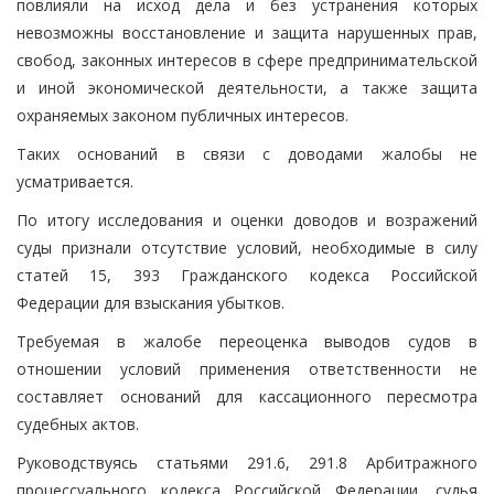
повлияли на исход дела и без устранения которых
невозможны восстановление и защита нарушенных прав,
свобод, законных интересов в сфере предпринимательской
и иной экономической деятельности, а также защита
охраняемых законом публичных интересов.
Таких оснований в связи с доводами жалобы не
усматривается.
По итогу исследования и оценки доводов и возражений
суды признали отсутствие условий, необходимые в силу
статей 15, 393 Гражданского кодекса Российской
Федерации для взыскания убытков.
Требуемая в жалобе переоценка выводов судов в
отношении условий применения ответственности не
составляет оснований для кассационного пересмотра
судебных актов.
Руководствуясь статьями 291.6, 291.8 Арбитражного
процессуального кодекса Российской Федерации, судья