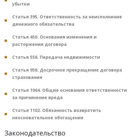
убытки
Статья 395. Ответственность за неисполнение
денежного обязательства
Статья 450. Основания изменения и
расторжения договора
Статья 556. Передача недвижимости
Статья 958. Досрочное прекращение договора
страхования
Статья 1064. Общие основания ответственности
за причинение вреда
Статья 1102. Обязанность возвратить
неосновательное обогащение
Законодательство