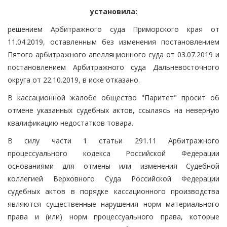
установила:
решением Арбитражного суда Приморского края от
11.04.2019, оставленным без изменения постановлением
Пятого арбитражного апелляционного суда от 03.07.2019 и
постановлением Арбитражного суда Дальневосточного
округа от 22.10.2019, в иске отказано.
В кассационной жалобе общество "Паритет" просит об
отмене указанных судебных актов, ссылаясь на неверную
квалификацию недостатков товара.
В силу части 1 статьи 291.11 Арбитражного
процессуального кодекса Российской Федерации
основаниями для отмены или изменения Судебной
коллегией Верховного Суда Российской Федерации
судебных актов в порядке кассационного производства
являются существенные нарушения норм материального
права и (или) норм процессуального права, которые