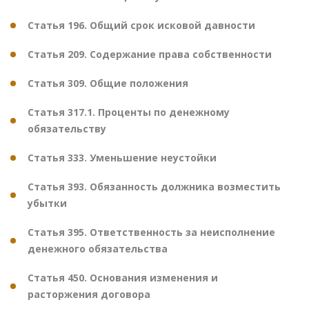
Статья 196. Общий срок исковой давности
Статья 209. Содержание права собственности
Статья 309. Общие положения
Статья 317.1. Проценты по денежному
обязательству
Статья 333. Уменьшение неустойки
Статья 393. Обязанность должника возместить
убытки
Статья 395. Ответственность за неисполнение
денежного обязательства
Статья 450. Основания изменения и
расторжения договора