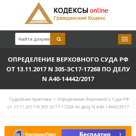
ОПРЕДЕЛЕНИЕ ВЕРХОВНОГО СУДА РФ
ОТ 13.11.2017 N 305-ЭС17-17268 ПО ДЕЛУ
N А40-14442/2017
Судебная практика
>
Определение Верховного Суда РФ
от 13.11.2017 N 305-ЭС17-17268 по делу N А40-14442/2017