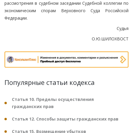
рассмотрения в судебном заседании Судебной коллегии по
экономическим спорам Верховного Суда Российской
Федерации.
Судья
О.Ю.ШИЛОХВОСТ
Популярные статьи кодекса
Статья 10. Пределы осуществления
гражданских прав
Статья 12. Способы защиты гражданских прав
Статья 15. Возмещение убытков