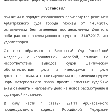
установил:
принятым в порядке упрощенного производства решением
Арбитражного суда города Москвы от 14.04.2017,
оставленным без изменения постановлением Девятого
арбитражного апелляционного суда от 31.07.2017, иск
удовлетворен.
Ответчик обратился в Верховный Суд Российской
Федерации с кассационной жалобой, ссылаясь на
несоответствие выводов судов фактическим
обстоятельствам дела и имеющимся в деле
доказательствам, а также нарушения в применении судами
норм материального права, просит названные судебные
акты отменить и направить дело на новое рассмотрение в
суд первой инстанции.
В силу части 1 статьи 291.11 Арбитражного
процессуального кодекса Российской Федерации