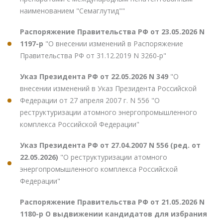
наименованием "Семаглутид""
Распоряжение Правительства РФ от 23.05.2026 N
1197-р
"О внесении изменений в Распоряжение
Правительства РФ от 31.12.2019 N 3260-р"
Указ Президента РФ от 22.05.2026 N 349
"О
внесении изменений в Указ Президента Российской
Федерации от 27 апреля 2007 г. N 556 "О
реструктуризации атомного энергопромышленного
комплекса Российской Федерации"
Указ Президента РФ от 27.04.2007 N 556 (ред. от
22.05.2026)
"О реструктуризации атомного
энергопромышленного комплекса Российской
Федерации"
Распоряжение Правительства РФ от 21.05.2026 N
1180-р О выдвижении кандидатов для избрания