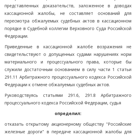
представленных доказательств, заложенное в доводах
кассационной жалобы, не составляет оснований для
пересмотра обжалуемых судебных актов в кассационном
порядке в Судебной коллегии Верховного Суда Российской
Федерации.
Приведенные в кассационной жалобе возражения не
свидетельствуют о допущенных судами нарушениях норм
материального и процессуального права, которые бы
служили достаточным основанием в силу части 1 статьи
291.11 Арбитражного процессуального кодекса Российской
Федерации к отмене обжалуемых судебных актов.
Руководствуясь статьями 291.6, 291.8 Арбитражного
процессуального кодекса Российской Федерации, судья
определил:
отказать открытому акционерному обществу "Российские
железные дороги" в передаче кассационной жалобы для