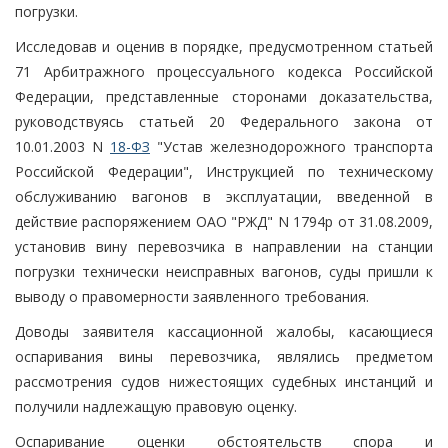
погрузки.
Исследовав и оценив в порядке, предусмотренном статьей
71 Арбитражного процессуального кодекса Российской
Федерации, представленные сторонами доказательства,
руководствуясь статьей 20 Федерального закона от
10.01.2003 N
18-ФЗ
"Устав железнодорожного транспорта
Российской Федерации", Инструкцией по техническому
обслуживанию вагонов в эксплуатации, введенной в
действие распоряжением ОАО "РЖД" N 1794р от 31.08.2009,
установив вину перевозчика в направлении на станции
погрузки технически неисправных вагонов, суды пришли к
выводу о правомерности заявленного требования.
Доводы заявителя кассационной жалобы, касающиеся
оспаривания вины перевозчика, являлись предметом
рассмотрения судов нижестоящих судебных инстанций и
получили надлежащую правовую оценку.
Оспаривание оценки обстоятельств спора и