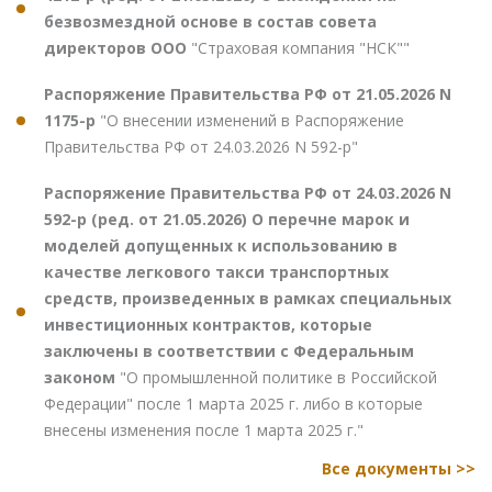
безвозмездной основе в состав совета
директоров ООО
"Страховая компания "НСК""
Распоряжение Правительства РФ от 21.05.2026 N
1175-р
"О внесении изменений в Распоряжение
Правительства РФ от 24.03.2026 N 592-р"
Распоряжение Правительства РФ от 24.03.2026 N
592-р (ред. от 21.05.2026) О перечне марок и
моделей допущенных к использованию в
качестве легкового такси транспортных
средств, произведенных в рамках специальных
инвестиционных контрактов, которые
заключены в соответствии с Федеральным
законом
"О промышленной политике в Российской
Федерации" после 1 марта 2025 г. либо в которые
внесены изменения после 1 марта 2025 г."
Все документы >>