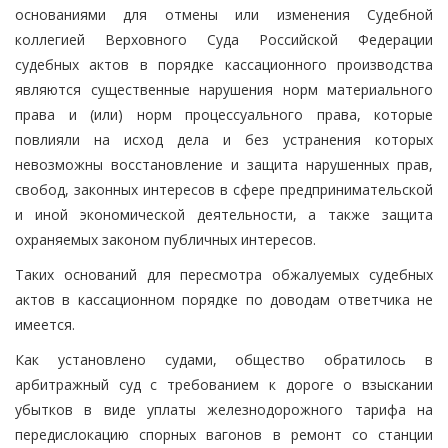
основаниями для отмены или изменения Судебной
коллегией Верховного Суда Российской Федерации
судебных актов в порядке кассационного производства
являются существенные нарушения норм материального
права и (или) норм процессуального права, которые
повлияли на исход дела и без устранения которых
невозможны восстановление и защита нарушенных прав,
свобод, законных интересов в сфере предпринимательской
и иной экономической деятельности, а также защита
охраняемых законом публичных интересов.
Таких оснований для пересмотра обжалуемых судебных
актов в кассационном порядке по доводам ответчика не
имеется.
Как установлено судами, общество обратилось в
арбитражный суд с требованием к дороге о взыскании
убытков в виде уплаты железнодорожного тарифа на
передислокацию спорных вагонов в ремонт со станции