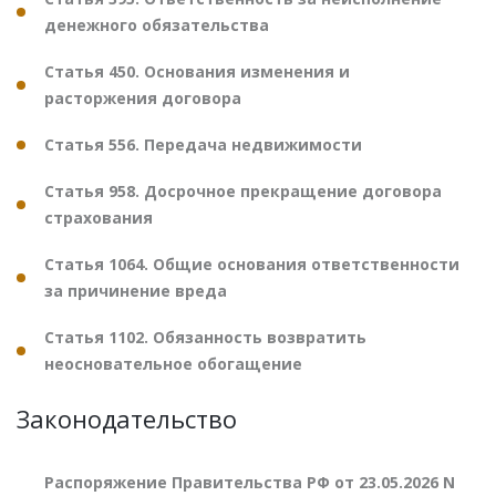
денежного обязательства
Статья 450. Основания изменения и
расторжения договора
Статья 556. Передача недвижимости
Статья 958. Досрочное прекращение договора
страхования
Статья 1064. Общие основания ответственности
за причинение вреда
Статья 1102. Обязанность возвратить
неосновательное обогащение
Законодательство
Распоряжение Правительства РФ от 23.05.2026 N