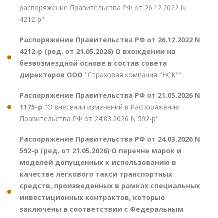
распоряжение Правительства РФ от 26.12.2022 N
4212-р"
Распоряжение Правительства РФ от 26.12.2022 N
4212-р (ред. от 21.05.2026) О вхождении на
безвозмездной основе в состав совета
директоров ООО
"Страховая компания "НСК""
Распоряжение Правительства РФ от 21.05.2026 N
1175-р
"О внесении изменений в Распоряжение
Правительства РФ от 24.03.2026 N 592-р"
Распоряжение Правительства РФ от 24.03.2026 N
592-р (ред. от 21.05.2026) О перечне марок и
моделей допущенных к использованию в
качестве легкового такси транспортных
средств, произведенных в рамках специальных
инвестиционных контрактов, которые
заключены в соответствии с Федеральным