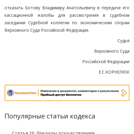
отказать Ботову Владимиру Анатольевичу в передаче его
кассационной жалобы для рассмотрения в судебном
заседании Судебной коллегии по экономическим спорам
Верховного Суда Российской Федерации.
Судья
Верховного Суда
Российской Федерации
Е.С.КОРНЕЛЮК
Популярные статьи кодекса
Статья 10. Пределы осуществления