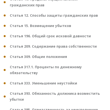
гражданских прав
Статья 12. Способы защиты гражданских прав
Статья 15. Возмещение убытков
Статья 196. Общий срок исковой давности
Статья 209. Содержание права собственности
Статья 309. Общие положения
Статья 317.1. Проценты по денежному
обязательству
Статья 333. Уменьшение неустойки
Статья 393. Обязанность должника возместить
убытки
Статья 395. Ответственность за неисполнение