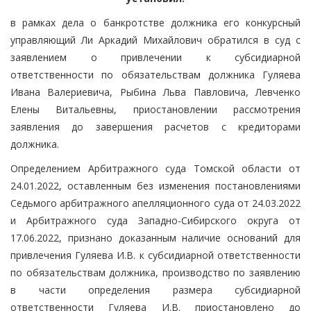
в рамках дела о банкротстве должника его конкурсный
управляющий Ли Аркадий Михайлович обратился в суд с
заявлением о привлечении к субсидиарной
ответственности по обязательствам должника Гуляева
Ивана Валериевича, Рыбина Льва Павловича, Левченко
Елены Витальевны, приостановлении рассмотрения
заявления до завершения расчетов с кредиторами
должника.
Определением Арбитражного суда Томской области от
24.01.2022, оставленным без изменения постановлениями
Седьмого арбитражного апелляционного суда от 24.03.2022
и Арбитражного суда Западно-Сибирского округа от
17.06.2022, признано доказанным наличие оснований для
привлечения Гуляева И.В. к субсидиарной ответственности
по обязательствам должника, производство по заявлению
в части определения размера субсидиарной
ответственности Гуляева И.В. приостановлено до