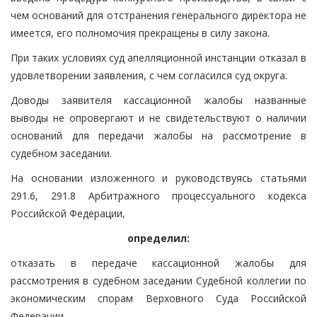
чем оснований для отстранения генерального директора не
имеется, его полномочия прекращены в силу закона.
При таких условиях суд апелляционной инстанции отказал в
удовлетворении заявления, с чем согласился суд округа.
Доводы заявителя кассационной жалобы названные
выводы не опровергают и не свидетельствуют о наличии
оснований для передачи жалобы на рассмотрение в
судебном заседании.
На основании изложенного и руководствуясь статьями
291.6, 291.8 Арбитражного процессуального кодекса
Российской Федерации,
определил:
отказать в передаче кассационной жалобы для
рассмотрения в судебном заседании Судебной коллегии по
экономическим спорам Верховного Суда Российской
Федерации.