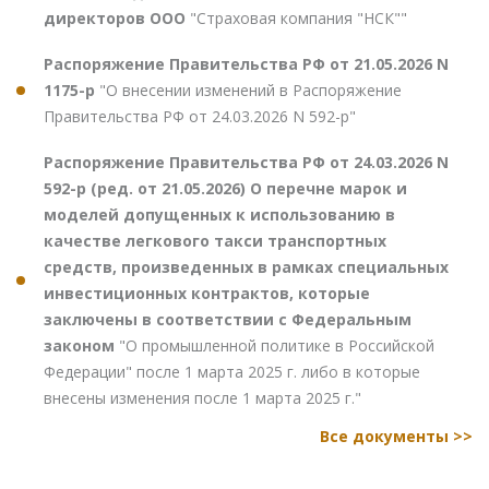
директоров ООО
"Страховая компания "НСК""
Распоряжение Правительства РФ от 21.05.2026 N
1175-р
"О внесении изменений в Распоряжение
Правительства РФ от 24.03.2026 N 592-р"
Распоряжение Правительства РФ от 24.03.2026 N
592-р (ред. от 21.05.2026) О перечне марок и
моделей допущенных к использованию в
качестве легкового такси транспортных
средств, произведенных в рамках специальных
инвестиционных контрактов, которые
заключены в соответствии с Федеральным
законом
"О промышленной политике в Российской
Федерации" после 1 марта 2025 г. либо в которые
внесены изменения после 1 марта 2025 г."
Все документы >>