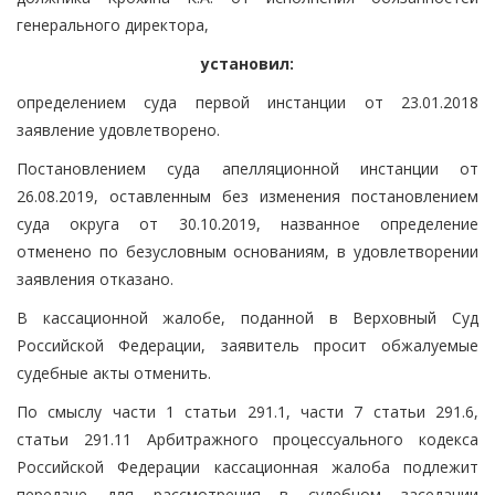
генерального директора,
установил:
определением суда первой инстанции от 23.01.2018
заявление удовлетворено.
Постановлением суда апелляционной инстанции от
26.08.2019, оставленным без изменения постановлением
суда округа от 30.10.2019, названное определение
отменено по безусловным основаниям, в удовлетворении
заявления отказано.
В кассационной жалобе, поданной в Верховный Суд
Российской Федерации, заявитель просит обжалуемые
судебные акты отменить.
По смыслу части 1 статьи 291.1, части 7 статьи 291.6,
статьи 291.11 Арбитражного процессуального кодекса
Российской Федерации кассационная жалоба подлежит
передаче для рассмотрения в судебном заседании