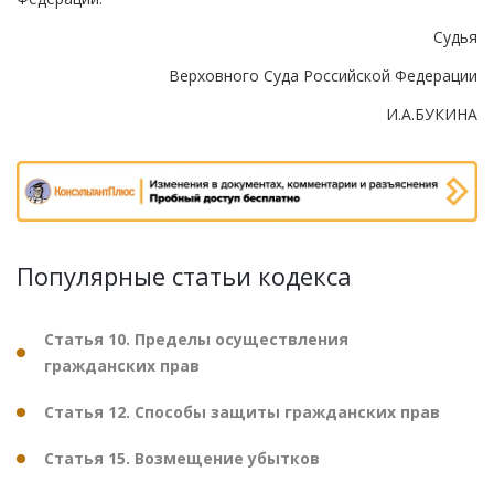
Судья
Верховного Суда Российской Федерации
И.А.БУКИНА
Популярные статьи кодекса
Статья 10. Пределы осуществления
гражданских прав
Статья 12. Способы защиты гражданских прав
Статья 15. Возмещение убытков