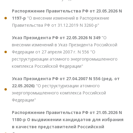
Распоряжение Правительства РФ от 23.05.2026 N
1197-р
"О внесении изменений в Распоряжение
Правительства РФ от 31.12.2019 N 3260-р"
Указ Президента РФ от 22.05.2026 N 349
"О
внесении изменений в Указ Президента Российской
Федерации от 27 апреля 2007 г. N 556 "О
реструктуризации атомного энергопромышленного
комплекса Российской Федерации"
Указ Президента РФ от 27.04.2007 N 556 (ред. от
22.05.2026)
"О реструктуризации атомного
энергопромышленного комплекса Российской
Федерации"
Распоряжение Правительства РФ от 21.05.2026 N
1180-р О выдвижении кандидатов для избрания
в качестве представителей Российской