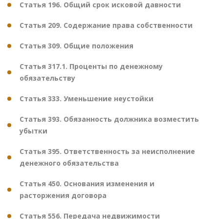
Статья 196. Общий срок исковой давности
Статья 209. Содержание права собственности
Статья 309. Общие положения
Статья 317.1. Проценты по денежному
обязательству
Статья 333. Уменьшение неустойки
Статья 393. Обязанность должника возместить
убытки
Статья 395. Ответственность за неисполнение
денежного обязательства
Статья 450. Основания изменения и
расторжения договора
Статья 556. Передача недвижимости