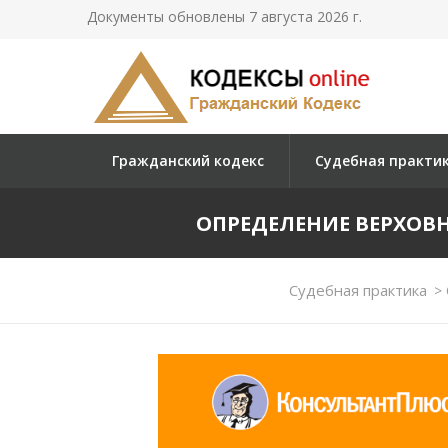
Документы обновлены 7 августа 2026 г.
Гражданский кодекс
Судебная практи
ОПРЕДЕЛЕНИЕ ВЕРХОВНОГ
Судебная практика
>