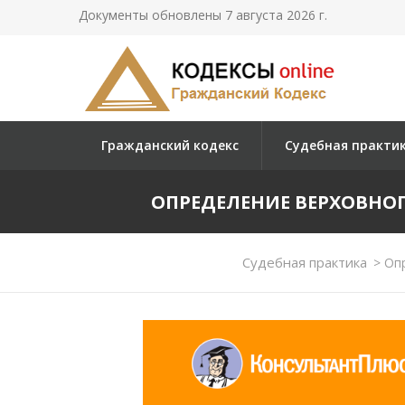
Документы обновлены 7 августа 2026 г.
Гражданский кодекс
Судебная практи
ОПРЕДЕЛЕНИЕ ВЕРХОВНОГО С
Судебная практика
>
Опр