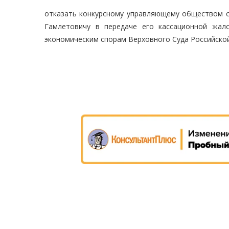
отказать конкурсному управляющему обществом с
Гамлетовичу в передаче его кассационной жал
экономическим спорам Верховного Суда Российско