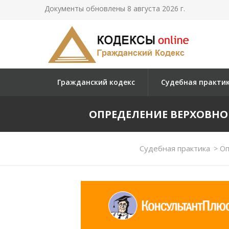
Документы обновлены 8 августа 2026 г.
Гражданский кодекс
Судебная практи
ОПРЕДЕЛЕНИЕ ВЕРХОВНОГО 
Судебная практика
>
Оп