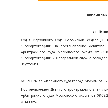
ВЕРХОВНЫЙ
от 10 но
Судья Верховного Суда Российской Федерации 
"Роскартография" на постановление Девятого 
Арбитражного суда Московского округа от 08.
"Роскартография" к Федеральной службе государст
неустойки,
решением Арбитражного суда города Москвы от 02.
Постановлением Девятого арбитражного апелляцио
Арбитражного суда Московского округа от 08.08.
отказано.