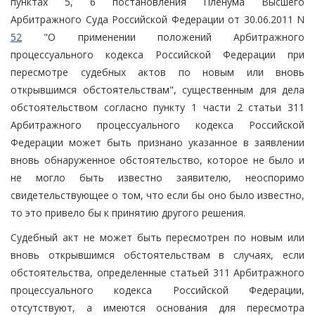
пунктах 5, 6 постановления Пленума Высшего
Арбитражного Суда Российской Федерации от 30.06.2011 N
52
"О применении положений Арбитражного
процессуального кодекса Российской Федерации при
пересмотре судебных актов по новым или вновь
открывшимся обстоятельствам", существенным для дела
обстоятельством согласно пункту 1 части 2 статьи 311
Арбитражного процессуального кодекса Российской
Федерации может быть признано указанное в заявлении
вновь обнаруженное обстоятельство, которое не было и
не могло быть известно заявителю, неоспоримо
свидетельствующее о том, что если бы оно было известно,
то это привело бы к принятию другого решения.
Судебный акт не может быть пересмотрен по новым или
вновь открывшимся обстоятельствам в случаях, если
обстоятельства, определенные статьей 311 Арбитражного
процессуального кодекса Российской Федерации,
отсутствуют, а имеются основания для пересмотра