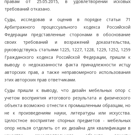
правам от 25.05.2015, в удовлетворении исковых
требований отказано.
Суды, исследовав и оценив в порядке статьи 71
Арбитражного процессуального кодекса Российской
Федерации представленные сторонами в обоснование
своих требований и возражений доказательства,
руководствуясь статьями 1225, 1227, 1228, 1229, 1252, 1259
Гражданского кодекса Российской Федерации, пришли к
выводу о недоказанности факта принадлежности истцу
авторских прав, а также неправомерного использования
этих авторских прав ответчиками.
Суды пришли к выводу, что дизайн мебельных опор с
учетом восприятия итогового результата и физического
объекта возможно отнести к промышленным образцам, но
не к произведениям науки, литературы или искусства.
Целостное восприятие спорных предметов - мебельных
опор нельзя отделить от их дизайна для квалификации в