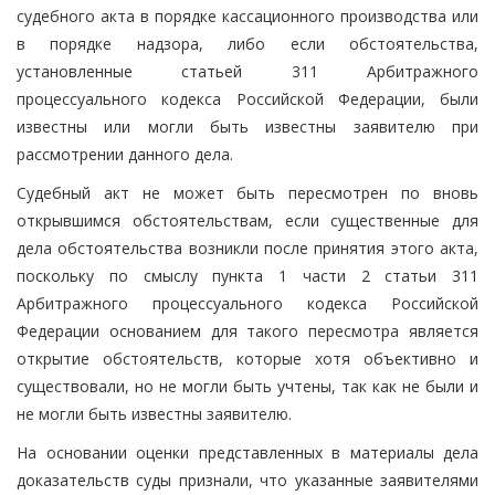
судебного акта в порядке кассационного производства или
в порядке надзора, либо если обстоятельства,
установленные статьей 311 Арбитражного
процессуального кодекса Российской Федерации, были
известны или могли быть известны заявителю при
рассмотрении данного дела.
Судебный акт не может быть пересмотрен по вновь
открывшимся обстоятельствам, если существенные для
дела обстоятельства возникли после принятия этого акта,
поскольку по смыслу пункта 1 части 2 статьи 311
Арбитражного процессуального кодекса Российской
Федерации основанием для такого пересмотра является
открытие обстоятельств, которые хотя объективно и
существовали, но не могли быть учтены, так как не были и
не могли быть известны заявителю.
На основании оценки представленных в материалы дела
доказательств суды признали, что указанные заявителями