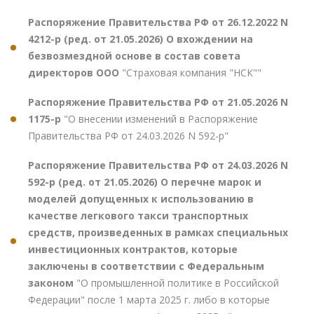
Распоряжение Правительства РФ от 26.12.2022 N
4212-р (ред. от 21.05.2026) О вхождении на
безвозмездной основе в состав совета
директоров ООО
"Страховая компания "НСК""
Распоряжение Правительства РФ от 21.05.2026 N
1175-р
"О внесении изменений в Распоряжение
Правительства РФ от 24.03.2026 N 592-р"
Распоряжение Правительства РФ от 24.03.2026 N
592-р (ред. от 21.05.2026) О перечне марок и
моделей допущенных к использованию в
качестве легкового такси транспортных
средств, произведенных в рамках специальных
инвестиционных контрактов, которые
заключены в соответствии с Федеральным
законом
"О промышленной политике в Российской
Федерации" после 1 марта 2025 г. либо в которые