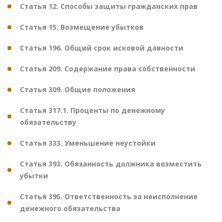
Статья 12. Способы защиты гражданских прав
Статья 15. Возмещение убытков
Статья 196. Общий срок исковой давности
Статья 209. Содержание права собственности
Статья 309. Общие положения
Статья 317.1. Проценты по денежному
обязательству
Статья 333. Уменьшение неустойки
Статья 393. Обязанность должника возместить
убытки
Статья 395. Ответственность за неисполнение
денежного обязательства