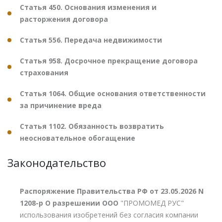
Статья 450. Основания изменения и
расторжения договора
Статья 556. Передача недвижимости
Статья 958. Досрочное прекращение договора
страхования
Статья 1064. Общие основания ответственности
за причинение вреда
Статья 1102. Обязанность возвратить
неосновательное обогащение
Законодательство
Распоряжение Правительства РФ от 23.05.2026 N
1208-р О разрешении ООО
"ПРОМОМЕД РУС"
использования изобретений без согласия компании