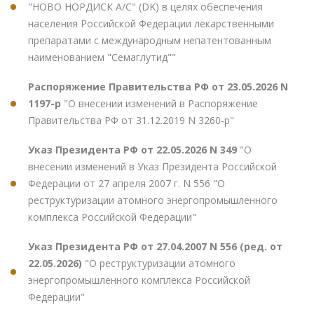
"НОВО НОРДИСК А/С" (DK) в целях обеспечения
населения Российской Федерации лекарственными
препаратами с международным непатентованным
наименованием "Семаглутид""
Распоряжение Правительства РФ от 23.05.2026 N
1197-р
"О внесении изменений в Распоряжение
Правительства РФ от 31.12.2019 N 3260-р"
Указ Президента РФ от 22.05.2026 N 349
"О
внесении изменений в Указ Президента Российской
Федерации от 27 апреля 2007 г. N 556 "О
реструктуризации атомного энергопромышленного
комплекса Российской Федерации"
Указ Президента РФ от 27.04.2007 N 556 (ред. от
22.05.2026)
"О реструктуризации атомного
энергопромышленного комплекса Российской
Федерации"