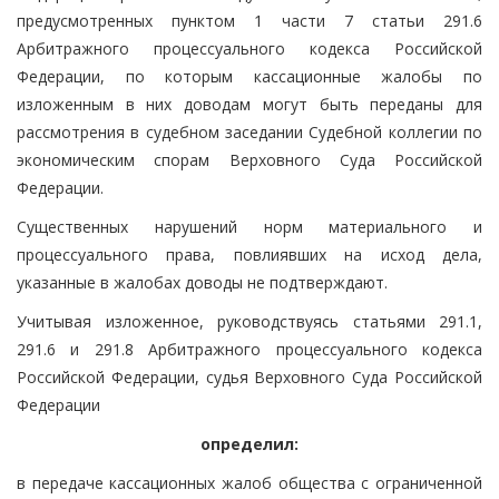
предусмотренных пунктом 1 части 7 статьи 291.6
Арбитражного процессуального кодекса Российской
Федерации, по которым кассационные жалобы по
изложенным в них доводам могут быть переданы для
рассмотрения в судебном заседании Судебной коллегии по
экономическим спорам Верховного Суда Российской
Федерации.
Существенных нарушений норм материального и
процессуального права, повлиявших на исход дела,
указанные в жалобах доводы не подтверждают.
Учитывая изложенное, руководствуясь статьями 291.1,
291.6 и 291.8 Арбитражного процессуального кодекса
Российской Федерации, судья Верховного Суда Российской
Федерации
определил:
в передаче кассационных жалоб общества с ограниченной