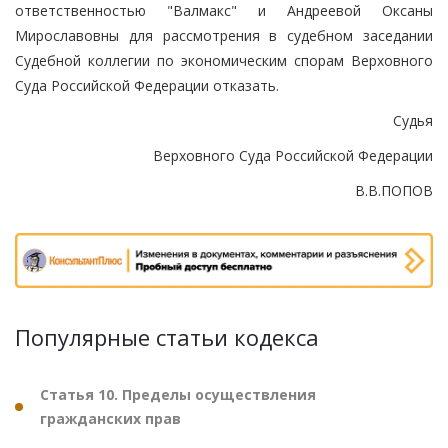
ответственностью "Валмакс" и Андреевой Оксаны
Мирославовны для рассмотрения в судебном заседании
Судебной коллегии по экономическим спорам Верховного
Суда Российской Федерации отказать.
Судья
Верховного Суда Российской Федерации
В.В.ПОПОВ
Популярные статьи кодекса
Статья 10. Пределы осуществления
гражданских прав