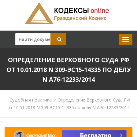
ОПРЕДЕЛЕНИЕ ВЕРХОВНОГО СУДА РФ
ОТ 10.01.2018 N 309-ЭС15-14335 ПО ДЕЛУ
N А76-12233/2014
Судебная практика
>
Определение Верховного Суда РФ
от 10.01.2018 N 309-ЭС15-14335 по делу N А76-12233/2014