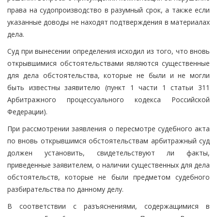
права на судопроизводство в разумный срок, а также если
указанные доводы не находят подтверждения в материалах
дела.
Суд при вынесении определения исходил из того, что вновь
открывшимися обстоятельствами являются существенные
для дела обстоятельства, которые не были и не могли
быть известны заявителю (пункт 1 части 1 статьи 311
Арбитражного процессуального кодекса Российской
Федерации).
При рассмотрении заявления о пересмотре судебного акта
по вновь открывшимся обстоятельствам арбитражный суд
должен установить, свидетельствуют ли факты,
приведенные заявителем, о наличии существенных для дела
обстоятельств, которые не были предметом судебного
разбирательства по данному делу.
В соответствии с разъяснениями, содержащимися в