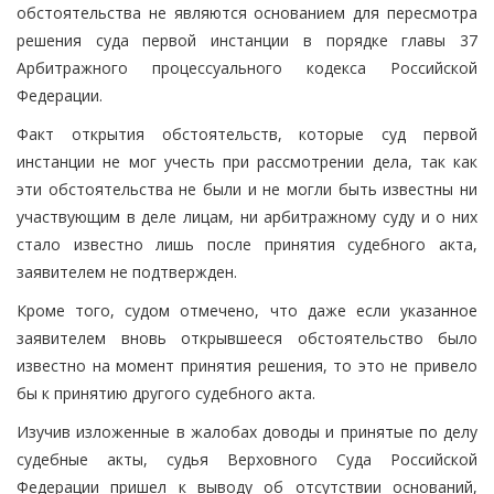
обстоятельства не являются основанием для пересмотра
решения суда первой инстанции в порядке главы 37
Арбитражного процессуального кодекса Российской
Федерации.
Факт открытия обстоятельств, которые суд первой
инстанции не мог учесть при рассмотрении дела, так как
эти обстоятельства не были и не могли быть известны ни
участвующим в деле лицам, ни арбитражному суду и о них
стало известно лишь после принятия судебного акта,
заявителем не подтвержден.
Кроме того, судом отмечено, что даже если указанное
заявителем вновь открывшееся обстоятельство было
известно на момент принятия решения, то это не привело
бы к принятию другого судебного акта.
Изучив изложенные в жалобах доводы и принятые по делу
судебные акты, судья Верховного Суда Российской
Федерации пришел к выводу об отсутствии оснований,