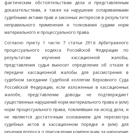
фактическим обстоятельствам дела и представленным
доказательствам, а также на нарушение оспариваемыми
судебными актами прав и законных интересов в результате
неправильного применения и толкования судами норм
материального и процессуального права.
Согласно пункту 1 части 7 статьи 291.6 Арбитражного
процессуального кодекса Российской Федерации по
результатам изучения кассационной жалобы,
представления судья выносит определение об отказе в
передаче кассационной жалобы для рассмотрения в
судебном заседании Судебной коллегии Верховного Суда
Российской Федерации, если изложенные в кассационных
жалобе, представлении доводы не подтверждают
существенных нарушений норм материального права и (или)
норм процессуального права, повлиявших на исход дела, и
не являются достаточным основанием для пересмотра
судебных актов в кассационном порядке и (или) для
решения вопроса о присуждении компенсации за нарушение