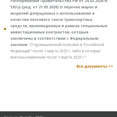
Распоряжение Правительства РФ от 24.03.2026 N
592-р (ред. от 21.05.2026) О перечне марок и
моделей допущенных к использованию в
качестве легкового такси транспортных
средств, произведенных в рамках специальных
инвестиционных контрактов, которые
заключены в соответствии с Федеральным
законом
"О промышленной политике в Российской
Федерации" после 1 марта 2025 г. либо в которые
внесены изменения после 1 марта 2025 г."
Все документы >>