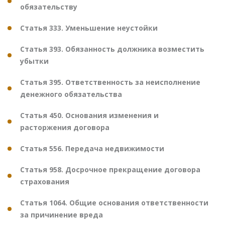
обязательству
Статья 333. Уменьшение неустойки
Статья 393. Обязанность должника возместить
убытки
Статья 395. Ответственность за неисполнение
денежного обязательства
Статья 450. Основания изменения и
расторжения договора
Статья 556. Передача недвижимости
Статья 958. Досрочное прекращение договора
страхования
Статья 1064. Общие основания ответственности
за причинение вреда