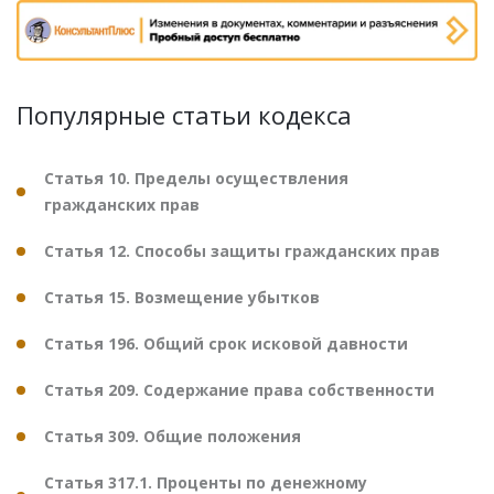
Популярные статьи кодекса
Статья 10. Пределы осуществления
гражданских прав
Статья 12. Способы защиты гражданских прав
Статья 15. Возмещение убытков
Статья 196. Общий срок исковой давности
Статья 209. Содержание права собственности
Статья 309. Общие положения
Статья 317.1. Проценты по денежному