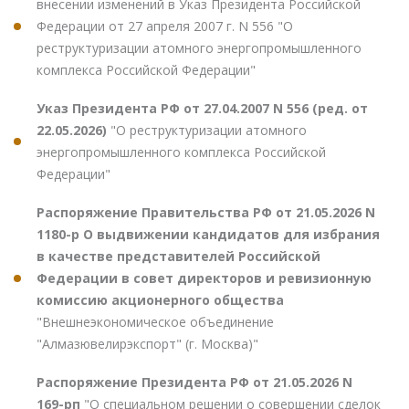
внесении изменений в Указ Президента Российской
Федерации от 27 апреля 2007 г. N 556 "О
реструктуризации атомного энергопромышленного
комплекса Российской Федерации"
Указ Президента РФ от 27.04.2007 N 556 (ред. от
22.05.2026)
"О реструктуризации атомного
энергопромышленного комплекса Российской
Федерации"
Распоряжение Правительства РФ от 21.05.2026 N
1180-р О выдвижении кандидатов для избрания
в качестве представителей Российской
Федерации в совет директоров и ревизионную
комиссию акционерного общества
"Внешнеэкономическое объединение
"Алмазювелирэкспорт" (г. Москва)"
Распоряжение Президента РФ от 21.05.2026 N
169-рп
"О специальном решении о совершении сделок