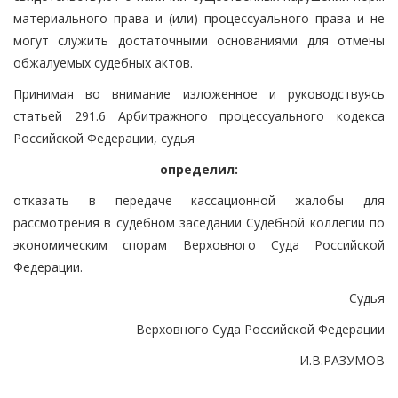
материального права и (или) процессуального права и не
могут служить достаточными основаниями для отмены
обжалуемых судебных актов.
Принимая во внимание изложенное и руководствуясь
статьей 291.6 Арбитражного процессуального кодекса
Российской Федерации, судья
определил:
отказать в передаче кассационной жалобы для
рассмотрения в судебном заседании Судебной коллегии по
экономическим спорам Верховного Суда Российской
Федерации.
Судья
Верховного Суда Российской Федерации
И.В.РАЗУМОВ