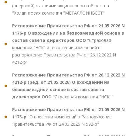
(операций) с акциями акционерного общества
"Холдинговая компания "МЕТАЛЛОИНВЕСТ"
Распоряжение Правительства РФ от 21.05.2026 N
1176-р О вхождении на безвозмездной основе в
состав совета директоров ООО
"Страховая
компания "НСК" и о внесении изменений в
распоряжение Правительства РФ от 26.12.2022 N
4212-р"
Распоряжение Правительства РФ от 26.12.2022 N
4212-р (ред. от 21.05.2026) О вхождении на
безвозмездной основе в состав совета
директоров ООО
"Страховая компания "НСК""
Распоряжение Правительства РФ от 21.05.2026 N
1175-р
"О внесении изменений в Распоряжение
Правительства РФ от 24.03.2026 N 592-р"