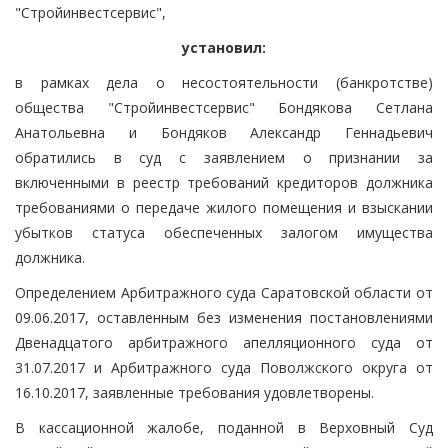
"Стройинвестсервис",
установил:
в рамках дела о несостоятельности (банкротстве)
общества "Стройинвестсервис" Бондякова Сетлана
Анатольевна и Бондяков Александр Геннадьевич
обратились в суд с заявлением о признании за
включенными в реестр требований кредиторов должника
требованиями о передаче жилого помещения и взыскании
убытков статуса обеспеченных залогом имущества
должника.
Определением Арбитражного суда Саратовской области от
09.06.2017, оставленным без изменения постановлениями
Двенадцатого арбитражного апелляционного суда от
31.07.2017 и Арбитражного суда Поволжского округа от
16.10.2017, заявленные требования удовлетворены.
В кассационной жалобе, поданной в Верховный Суд