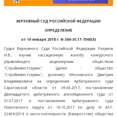
ВЕРХОВНЫЙ СУД РОССИЙСКОЙ ФЕДЕРАЦИИ
ОПРЕДЕЛЕНИЕ
от 10 января 2018 г. N 306-ЭС17-7560(5)
Судья Верховного Суда Российской Федерации Разумов
И.В., изучив кассационную жалобу конкурсного
управляющего акционерным обществом
"Стройинвестсервис" (далее - общество
"Стройинвестсервис", должник) Московского Дмитрия
Владимировича на определение Арбитражного суда
Саратовской области от 09.06.2017, постановление
Двенадцатого арбитражного апелляционного суда от
31.07.2017 и постановление Арбитражного суда
Поволжского округа от 16.10.2017 по делу N А57-
22463/2014 о несостоятельности (банкротстве) общества