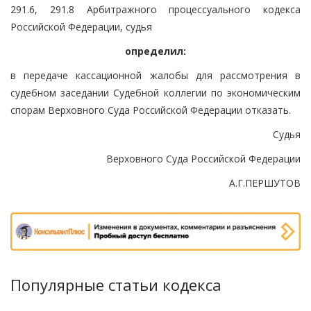
291.6, 291.8 Арбитражного процессуального кодекса
Российской Федерации, судья
определил:
в передаче кассационной жалобы для рассмотрения в
судебном заседании Судебной коллегии по экономическим
спорам Верховного Суда Российской Федерации отказать.
Судья
Верховного Суда Российской Федерации
А.Г.ПЕРШУТОВ
Популярные статьи кодекса