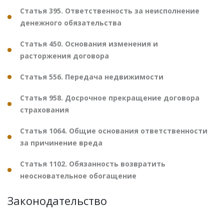
Статья 395. Ответственность за неисполнение
денежного обязательства
Статья 450. Основания изменения и
расторжения договора
Статья 556. Передача недвижимости
Статья 958. Досрочное прекращение договора
страхования
Статья 1064. Общие основания ответственности
за причинение вреда
Статья 1102. Обязанность возвратить
неосновательное обогащение
Законодательство