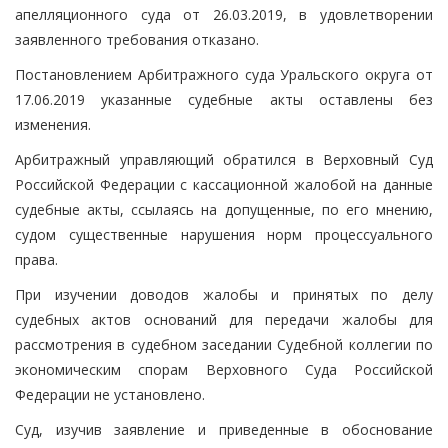
апелляционного суда от 26.03.2019, в удовлетворении
заявленного требования отказано.
Постановлением Арбитражного суда Уральского округа от
17.06.2019 указанные судебные акты оставлены без
изменения.
Арбитражный управляющий обратился в Верховный Суд
Российской Федерации с кассационной жалобой на данные
судебные акты, ссылаясь на допущенные, по его мнению,
судом существенные нарушения норм процессуального
права.
При изучении доводов жалобы и принятых по делу
судебных актов оснований для передачи жалобы для
рассмотрения в судебном заседании Судебной коллегии по
экономическим спорам Верховного Суда Российской
Федерации не установлено.
Суд, изучив заявление и приведенные в обоснование