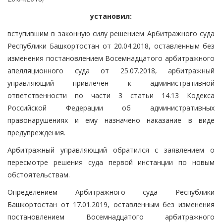
установил:
вступившим в законную силу решением Арбитражного суда
Республики Башкортостан от 20.04.2018, оставленным без
изменения постановлением Восемнадцатого арбитражного
апелляционного суда от 25.07.2018, арбитражный
управляющий привлечен к административной
ответственности по части 3 статьи 14.13 Кодекса
Российской Федерации об административных
правонарушениях и ему назначено наказание в виде
предупреждения.
Арбитражный управляющий обратился с заявлением о
пересмотре решения суда первой инстанции по новым
обстоятельствам.
Определением Арбитражного суда Республики
Башкортостан от 17.01.2019, оставленным без изменения
постановлением Восемнадцатого арбитражного