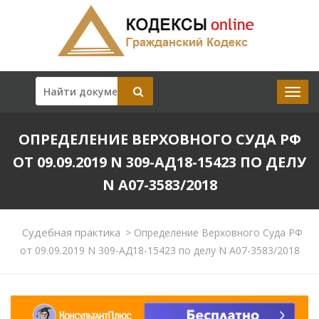
ОПРЕДЕЛЕНИЕ ВЕРХОВНОГО СУДА РФ
ОТ 09.09.2019 N 309-АД18-15423 ПО ДЕЛУ
N А07-3583/2018
Судебная практика
>
Определение Верховного Суда РФ
от 09.09.2019 N 309-АД18-15423 по делу N А07-3583/2018