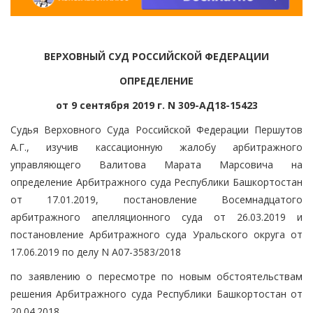
ВЕРХОВНЫЙ СУД РОССИЙСКОЙ ФЕДЕРАЦИИ
ОПРЕДЕЛЕНИЕ
от 9 сентября 2019 г. N 309-АД18-15423
Судья Верховного Суда Российской Федерации Першутов
А.Г., изучив кассационную жалобу арбитражного
управляющего Валитова Марата Марсовича на
определение Арбитражного суда Республики Башкортостан
от 17.01.2019, постановление Восемнадцатого
арбитражного апелляционного суда от 26.03.2019 и
постановление Арбитражного суда Уральского округа от
17.06.2019 по делу N А07-3583/2018
по заявлению о пересмотре по новым обстоятельствам
решения Арбитражного суда Республики Башкортостан от
20.04.2018,