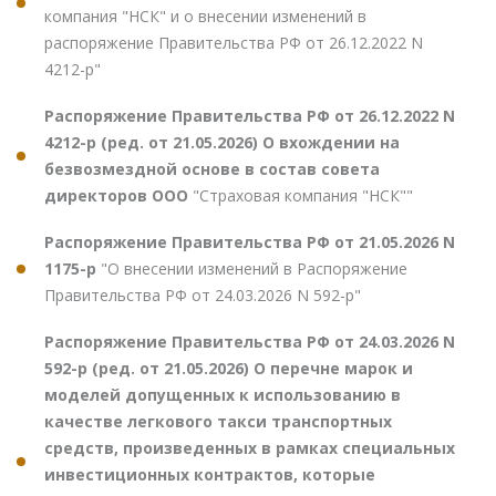
компания "НСК" и о внесении изменений в
распоряжение Правительства РФ от 26.12.2022 N
4212-р"
Распоряжение Правительства РФ от 26.12.2022 N
4212-р (ред. от 21.05.2026) О вхождении на
безвозмездной основе в состав совета
директоров ООО
"Страховая компания "НСК""
Распоряжение Правительства РФ от 21.05.2026 N
1175-р
"О внесении изменений в Распоряжение
Правительства РФ от 24.03.2026 N 592-р"
Распоряжение Правительства РФ от 24.03.2026 N
592-р (ред. от 21.05.2026) О перечне марок и
моделей допущенных к использованию в
качестве легкового такси транспортных
средств, произведенных в рамках специальных
инвестиционных контрактов, которые