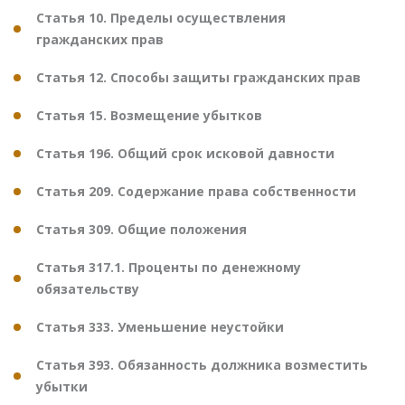
Статья 10. Пределы осуществления
гражданских прав
Статья 12. Способы защиты гражданских прав
Статья 15. Возмещение убытков
Статья 196. Общий срок исковой давности
Статья 209. Содержание права собственности
Статья 309. Общие положения
Статья 317.1. Проценты по денежному
обязательству
Статья 333. Уменьшение неустойки
Статья 393. Обязанность должника возместить
убытки