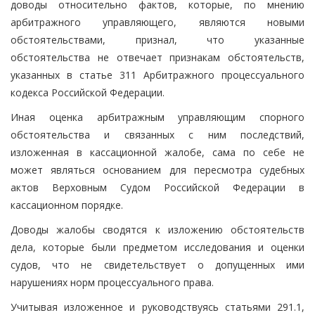
доводы относительно фактов, которые, по мнению
арбитражного управляющего, являются новыми
обстоятельствами, признал, что указанные
обстоятельства не отвечает признакам обстоятельств,
указанных в статье 311 Арбитражного процессуального
кодекса Российской Федерации.
Иная оценка арбитражным управляющим спорного
обстоятельства и связанных с ним последствий,
изложенная в кассационной жалобе, сама по себе не
может являться основанием для пересмотра судебных
актов Верховным Судом Российской Федерации в
кассационном порядке.
Доводы жалобы сводятся к изложению обстоятельств
дела, которые были предметом исследования и оценки
судов, что не свидетельствует о допущенных ими
нарушениях норм процессуального права.
Учитывая изложенное и руководствуясь статьями 291.1,