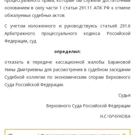
процессуального права, которые бы служили достаточным
основанием в силу части 1 статьи 291.11 АПК РФ к отмене
обжалуемых судебных актов.
С учетом изложенного и руководствуясь статьей 291.6
Арбитражного процессуального кодекса Российской
Федерации, суд
определил:
отказать в передаче кассационной жалобы Барановой
Нины Дмитриевны для рассмотрения в судебном заседании
Судебной коллегии по экономическим спорам Верховного
Суда Российской Федерации.
Судья
Верховного Суда Российской Федерации
Н.С.ЧУЧУНОВА