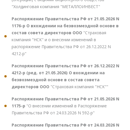
"Холдинговая компания "МЕТАЛЛОИНВЕСТ"
Распоряжение Правительства РФ от 21.05.2026 N
1176-р О вхождении на безвозмездной основе в
состав совета директоров ООО
"Страховая
компания "НСК" и о внесении изменений в
распоряжение Правительства РФ от 26.12.2022 N
4212-р"
Распоряжение Правительства РФ от 26.12.2022 N
4212-р (ред. от 21.05.2026) О вхождении на
безвозмездной основе в состав совета
директоров ООО
"Страховая компания "НСК""
Распоряжение Правительства РФ от 21.05.2026 N
1175-р
"О внесении изменений в Распоряжение
Правительства РФ от 24.03.2026 N 592-р"
Распоряжение Правительства РФ от 24.03.2026 N