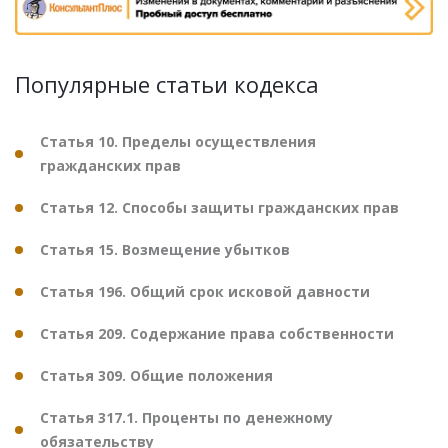
Популярные статьи кодекса
Статья 10. Пределы осуществления
гражданских прав
Статья 12. Способы защиты гражданских прав
Статья 15. Возмещение убытков
Статья 196. Общий срок исковой давности
Статья 209. Содержание права собственности
Статья 309. Общие положения
Статья 317.1. Проценты по денежному
обязательству