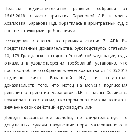
Полагая недействительным решение собрания от
16.05.2018 в части принятия Барановой Л.В. в члены
Хозяйства, Баранова Н.Д. обратилась в арбитражный суд с
соответствующими требованиями.
Исследовав и оценив по правилам статьи 71 АПК РФ
представленные доказательства, руководствуясь статьями
10, 179 Гражданского кодекса Российской Федерации, суды
отказали в удовлетворении требований, установив, что
протокол общего собрания членов Хозяйства от 16.05.2018
подписан лично Барановой Н.Д., и отсутствие
доказательств того, что истец на момент подписания
решения о принятии Барановой Л.В. в члены Хозяйства
находилась в состоянии, в котором она не могла понимать
значение своих действий и руководить ими.
Доводы кассационной жалобы, не свидетельствуют о
допущенных судами нарушениях норм материального и