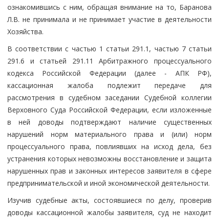
ознакомившись с ним, обращая внимание на то, Баранова
Л.В. не принимала и не принимает участие в деятельности
Хозяйства.
В соответствии с частью 1 статьи 291.1, частью 7 статьи
291.6 и статьей 291.11 Арбитражного процессуального
кодекса Российской Федерации (далее - АПК РФ),
кассационная жалоба подлежит передаче для
рассмотрения в судебном заседании Судебной коллегии
Верховного Суда Российской Федерации, если изложенные
в ней доводы подтверждают наличие существенных
нарушений норм материального права и (или) норм
процессуального права, повлиявших на исход дела, без
устранения которых невозможны восстановление и защита
нарушенных прав и законных интересов заявителя в сфере
предпринимательской и иной экономической деятельности.
Изучив судебные акты, состоявшиеся по делу, проверив
доводы кассационной жалобы заявителя, суд не находит