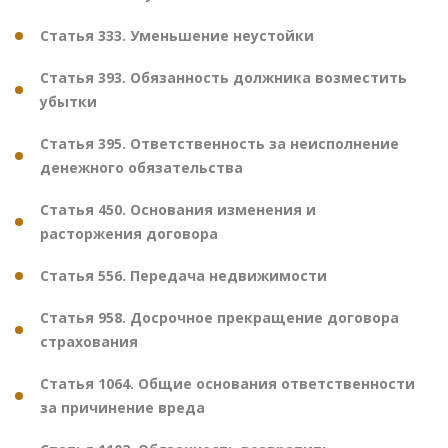
Статья 333. Уменьшение неустойки
Статья 393. Обязанность должника возместить
убытки
Статья 395. Ответственность за неисполнение
денежного обязательства
Статья 450. Основания изменения и
расторжения договора
Статья 556. Передача недвижимости
Статья 958. Досрочное прекращение договора
страхования
Статья 1064. Общие основания ответственности
за причинение вреда