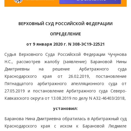
ВЕРХОВНЫЙ СУД РОССИЙСКОЙ ФЕДЕРАЦИИ
ОПРЕДЕЛЕНИЕ
от 9 января 2020 г. N 308-ЭС19-22521
Судья Верховного Суда Российской Федерации Чучунова
Н.С., рассмотрев жалобу (заявление) Барановой Нины
Дмитриевны на решение Арбитражного суда
Краснодарского края от 26.02.2019, постановление
Пятнадцатого арбитражного апелляционного суда от
27.05.2019 и постановление Арбитражного суда Северо-
Кавказского округа от 13.08.2019 по делу N А32-46403/2018,
установил:
Баранова Нина Дмитриевна обратилась в Арбитражный суд
Краснодарского края с иском к Барановой Людмиле