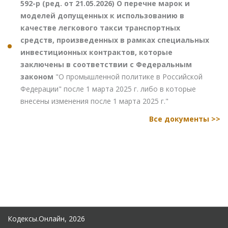
592-р (ред. от 21.05.2026) О перечне марок и
моделей допущенных к использованию в
качестве легкового такси транспортных
средств, произведенных в рамках специальных
инвестиционных контрактов, которые
заключены в соответствии с Федеральным
законом
"О промышленной политике в Российской
Федерации" после 1 марта 2025 г. либо в которые
внесены изменения после 1 марта 2025 г."
Все документы >>
Кодексы.Онлайн, 2026