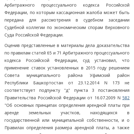
Арбитражного процессуального кодекса Российской
Федерации, по которым кассационная жалоба может быть
передана для рассмотрения в судебном заседании
Судебной коллегии по экономическим спорам Верховного
Суда Российской Федерации.
Оценив представленные в материалы дела доказательства
по правилам статей 65 и 71 Арбитражного процессуального
кодекса Российской Федерации, суд установил, что
применение ставок установленных в 2015 году решением
Совета муниципального района Уфимский район
Республики Башкортостан от 23.12.2014 N 173 не
соответствует подпункту "д" пункта 3 постановления
Правительства Российской Федерации от 16.07.2009 N
582
"Об основных принципах определения арендной платы при
аренде земельных участков, находящихся в
государственной или муниципальной собственности, и о
Правилах определения размера арендной платы, а также