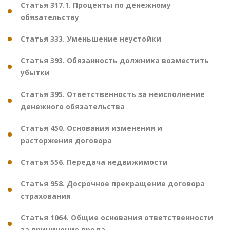
Статья 317.1. Проценты по денежному
обязательству
Статья 333. Уменьшение неустойки
Статья 393. Обязанность должника возместить
убытки
Статья 395. Ответственность за неисполнение
денежного обязательства
Статья 450. Основания изменения и
расторжения договора
Статья 556. Передача недвижимости
Статья 958. Досрочное прекращение договора
страхования
Статья 1064. Общие основания ответственности
за причинение вреда