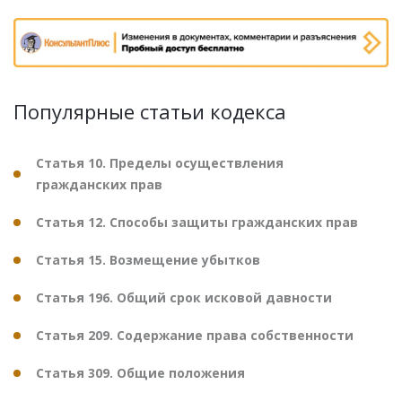
Популярные статьи кодекса
Статья 10. Пределы осуществления
гражданских прав
Статья 12. Способы защиты гражданских прав
Статья 15. Возмещение убытков
Статья 196. Общий срок исковой давности
Статья 209. Содержание права собственности
Статья 309. Общие положения