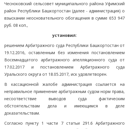
Чесноковский сельсовет муниципального района Уфимский
район Республики Башкортостан (далее - администрация) о
взыскании неосновательного обогащения в сумме 653 947
руб. 08 коп.,
установил:
решением Арбитражного суда Республики Башкортостан от
19.12.2016, оставленным без изменения постановлением
Восемнадцатого арбитражного апелляционного суда от
17.02.2017 и постановлением Арбитражного суда
Уральского округа от 18.05.2017, иск удовлетворен.
В кассационной жалобе администрация ссылается на
неправильное применение арбитражным судом норм права,
несоответствие выводов суда фактическим
обстоятельствам дела и имеющимся в деле
доказательствам.
Согласно пункту 1 части 7 статьи 291.6 Арбитражного