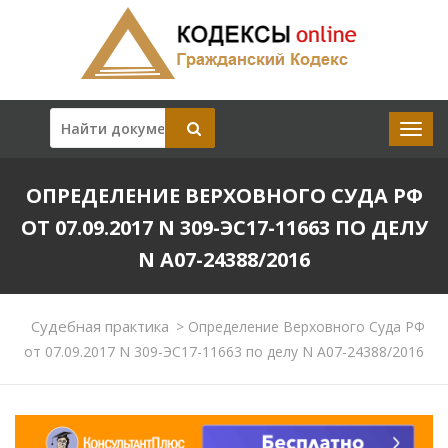
ОПРЕДЕЛЕНИЕ ВЕРХОВНОГО СУДА РФ
ОТ 07.09.2017 N 309-ЭС17-11663 ПО ДЕЛУ
N А07-24388/2016
Судебная практика
>
Определение Верховного Суда РФ
от 07.09.2017 N 309-ЭС17-11663 по делу N А07-24388/2016