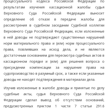
процессуального кодекса Российской Федерации по
результатам изучения кассационной жалобы судья
Верховного Суда Российской Федерации выносит
определение об отказе в передаче жалобы для
рассмотрения в судебном заседании Судебной коллегии
Верховного Суда Российской Федерации, если изложенные
в ней доводы не подтверждают существенных нарушений
норм материального права и (или) норм процессуального
права, повлиявших на исход дела, и не являются
достаточным основанием для пересмотра судебных актов в
кассационном порядке и (или) для решения вопроса о
присуждении компенсации за нарушение права на
судопроизводство в разумный срок, а также если указанные
доводы не находят подтверждения в материалах дела.
Изучив изложенные в жалобе доводы и принятые по делу
судебные акты, судья Верховного Суда Российской
Федерации сделал вывод об отсутствии оснований,
предусмотренных пунктом 1 части 7 статьи 291.6