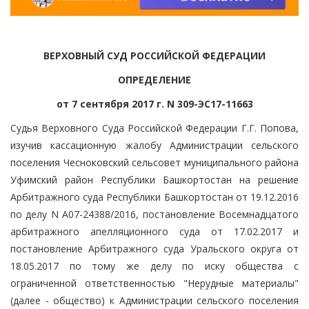
ВЕРХОВНЫЙ СУД РОССИЙСКОЙ ФЕДЕРАЦИИ
ОПРЕДЕЛЕНИЕ
от 7 сентября 2017 г. N 309-ЭС17-11663
Судья Верховного Суда Российской Федерации Г.Г. Попова,
изучив кассационную жалобу Администрации сельского
поселения Чесноковский сельсовет муниципального района
Уфимский район Республики Башкортостан на решение
Арбитражного суда Республики Башкортостан от 19.12.2016
по делу N А07-24388/2016, постановление Восемнадцатого
арбитражного апелляционного суда от 17.02.2017 и
постановление Арбитражного суда Уральского округа от
18.05.2017 по тому же делу по иску общества с
ограниченной ответственностью "Нерудные материалы"
(далее - общество) к Администрации сельского поселения