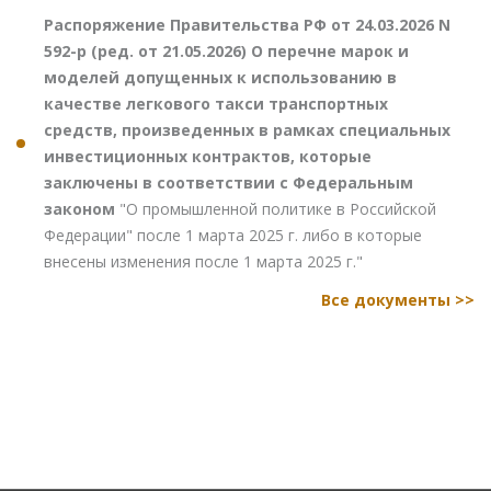
Распоряжение Правительства РФ от 24.03.2026 N
592-р (ред. от 21.05.2026) О перечне марок и
моделей допущенных к использованию в
качестве легкового такси транспортных
средств, произведенных в рамках специальных
инвестиционных контрактов, которые
заключены в соответствии с Федеральным
законом
"О промышленной политике в Российской
Федерации" после 1 марта 2025 г. либо в которые
внесены изменения после 1 марта 2025 г."
Все документы >>