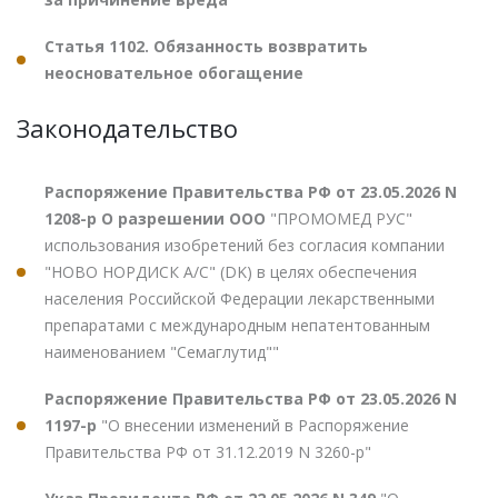
Статья 1102. Обязанность возвратить
неосновательное обогащение
Законодательство
Распоряжение Правительства РФ от 23.05.2026 N
1208-р О разрешении ООО
"ПРОМОМЕД РУС"
использования изобретений без согласия компании
"НОВО НОРДИСК А/С" (DK) в целях обеспечения
населения Российской Федерации лекарственными
препаратами с международным непатентованным
наименованием "Семаглутид""
Распоряжение Правительства РФ от 23.05.2026 N
1197-р
"О внесении изменений в Распоряжение
Правительства РФ от 31.12.2019 N 3260-р"