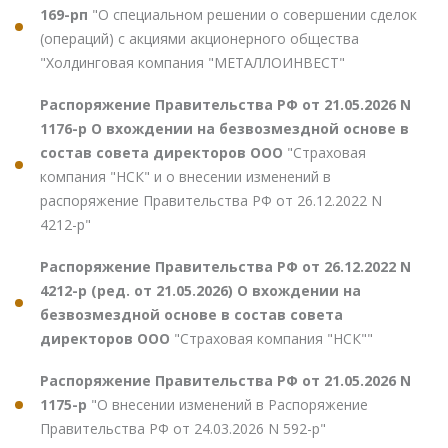
169-рп
"О специальном решении о совершении сделок
(операций) с акциями акционерного общества
"Холдинговая компания "МЕТАЛЛОИНВЕСТ"
Распоряжение Правительства РФ от 21.05.2026 N
1176-р О вхождении на безвозмездной основе в
состав совета директоров ООО
"Страховая
компания "НСК" и о внесении изменений в
распоряжение Правительства РФ от 26.12.2022 N
4212-р"
Распоряжение Правительства РФ от 26.12.2022 N
4212-р (ред. от 21.05.2026) О вхождении на
безвозмездной основе в состав совета
директоров ООО
"Страховая компания "НСК""
Распоряжение Правительства РФ от 21.05.2026 N
1175-р
"О внесении изменений в Распоряжение
Правительства РФ от 24.03.2026 N 592-р"