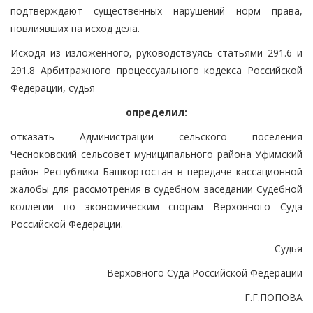
подтверждают существенных нарушений норм права,
повлиявших на исход дела.
Исходя из изложенного, руководствуясь статьями 291.6 и
291.8 Арбитражного процессуального кодекса Российской
Федерации, судья
определил:
отказать Администрации сельского поселения
Чесноковский сельсовет муниципального района Уфимский
район Республики Башкортостан в передаче кассационной
жалобы для рассмотрения в судебном заседании Судебной
коллегии по экономическим спорам Верховного Суда
Российской Федерации.
Судья
Верховного Суда Российской Федерации
Г.Г.ПОПОВА