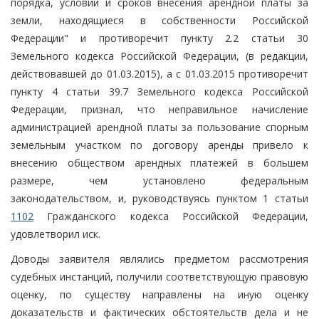
порядка, условий и сроков внесения арендной платы за
земли, находящиеся в собственности Российской
Федерации" и противоречит пункту 2.2 статьи 30
Земельного кодекса Российской Федерации, (в редакции,
действовавшей до 01.03.2015), а с 01.03.2015 противоречит
пункту 4 статьи 39.7 Земельного кодекса Российской
Федерации, признал, что неправильное начисление
администрацией арендной платы за пользование спорным
земельным участком по договору аренды привело к
внесению обществом арендных платежей в большем
размере, чем установлено федеральным
законодательством, и, руководствуясь пунктом 1 статьи
1102
Гражданского кодекса Российской Федерации,
удовлетворил иск.
Доводы заявителя являлись предметом рассмотрения
судебных инстанций, получили соответствующую правовую
оценку, по существу направлены на иную оценку
доказательств и фактических обстоятельств дела и не