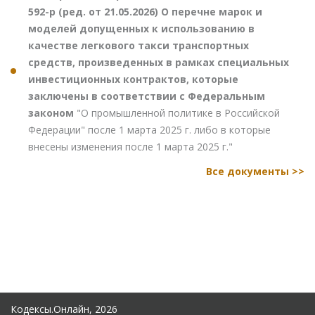
592-р (ред. от 21.05.2026) О перечне марок и
моделей допущенных к использованию в
качестве легкового такси транспортных
средств, произведенных в рамках специальных
инвестиционных контрактов, которые
заключены в соответствии с Федеральным
законом
"О промышленной политике в Российской
Федерации" после 1 марта 2025 г. либо в которые
внесены изменения после 1 марта 2025 г."
Все документы >>
Кодексы.Онлайн, 2026