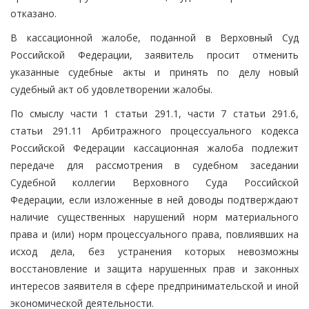
отказано.
В кассационной жалобе, поданной в Верховный Суд
Российской Федерации, заявитель просит отменить
указанные судебные акты и принять по делу новый
судебный акт об удовлетворении жалобы.
По смыслу части 1 статьи 291.1, части 7 статьи 291.6,
статьи 291.11 Арбитражного процессуального кодекса
Российской Федерации кассационная жалоба подлежит
передаче для рассмотрения в судебном заседании
Судебной коллегии Верховного Суда Российской
Федерации, если изложенные в ней доводы подтверждают
наличие существенных нарушений норм материального
права и (или) норм процессуального права, повлиявших на
исход дела, без устранения которых невозможны
восстановление и защита нарушенных прав и законных
интересов заявителя в сфере предпринимательской и иной
экономической деятельности.