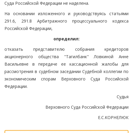
Суда Российской Федерации не наделена.
На основании изложенного и руководствуясь статьями
291.6, 291.8 Арбитражного процессуального кодекса
Российской Федерации,
определил:
отказать представителю собрания кредиторов
акционерного общества "Тагилбанк" Ловкиной Анне
Васильевне в передаче ее кассационной жалобы для
рассмотрения в судебном заседании Судебной коллегии по
экономическим спорам Верховного Суда Российской
Федерации.
Судья
Верховного Суда Российской Федерации
Е.С.КОРНЕЛЮК