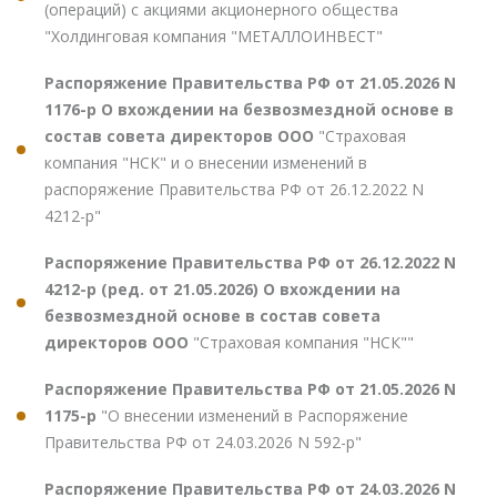
(операций) с акциями акционерного общества
"Холдинговая компания "МЕТАЛЛОИНВЕСТ"
Распоряжение Правительства РФ от 21.05.2026 N
1176-р О вхождении на безвозмездной основе в
состав совета директоров ООО
"Страховая
компания "НСК" и о внесении изменений в
распоряжение Правительства РФ от 26.12.2022 N
4212-р"
Распоряжение Правительства РФ от 26.12.2022 N
4212-р (ред. от 21.05.2026) О вхождении на
безвозмездной основе в состав совета
директоров ООО
"Страховая компания "НСК""
Распоряжение Правительства РФ от 21.05.2026 N
1175-р
"О внесении изменений в Распоряжение
Правительства РФ от 24.03.2026 N 592-р"
Распоряжение Правительства РФ от 24.03.2026 N