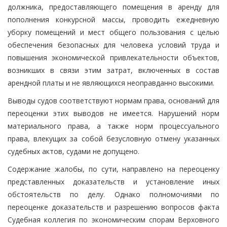
должника, предоставляющего помещения в аренду для
пополнения конкурсной массы, проводить ежедневную
уборку помещений и мест общего пользования с целью
обеспечения безопасных для человека условий труда и
повышения экономической привлекательности объектов,
возникших в связи этим затрат, включенных в состав
арендной платы и не являющихся неоправданно высокими.
Выводы судов соответствуют нормам права, оснований для
переоценки этих выводов не имеется. Нарушений норм
материального права, а также норм процессуального
права, влекущих за собой безусловную отмену указанных
судебных актов, судами не допущено.
Содержание жалобы, по сути, направлено на переоценку
представленных доказательств и установление иных
обстоятельств по делу. Однако полномочиями по
переоценке доказательств и разрешению вопросов факта
Судебная коллегия по экономическим спорам Верховного