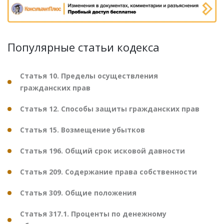
Популярные статьи кодекса
Статья 10. Пределы осуществления
гражданских прав
Статья 12. Способы защиты гражданских прав
Статья 15. Возмещение убытков
Статья 196. Общий срок исковой давности
Статья 209. Содержание права собственности
Статья 309. Общие положения
Статья 317.1. Проценты по денежному