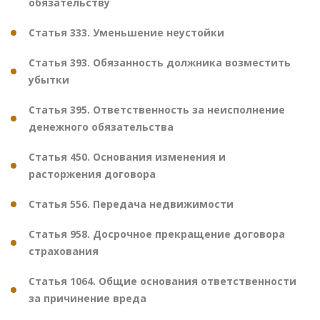
обязательству
Статья 333. Уменьшение неустойки
Статья 393. Обязанность должника возместить
убытки
Статья 395. Ответственность за неисполнение
денежного обязательства
Статья 450. Основания изменения и
расторжения договора
Статья 556. Передача недвижимости
Статья 958. Досрочное прекращение договора
страхования
Статья 1064. Общие основания ответственности
за причинение вреда