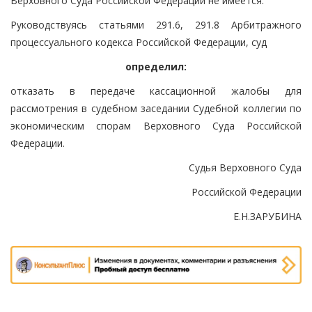
Верховного Суда Российской Федерации не имеется.
Руководствуясь статьями 291.6, 291.8 Арбитражного
процессуального кодекса Российской Федерации, суд
определил:
отказать в передаче кассационной жалобы для
рассмотрения в судебном заседании Судебной коллегии по
экономическим спорам Верховного Суда Российской
Федерации.
Судья Верховного Суда
Российской Федерации
Е.Н.ЗАРУБИНА