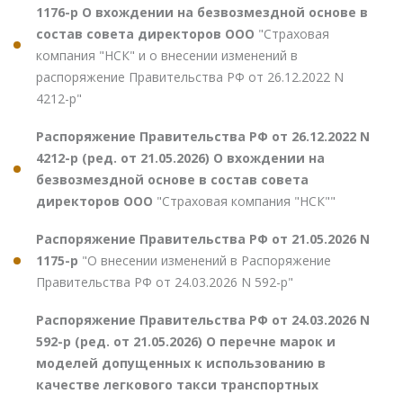
1176-р О вхождении на безвозмездной основе в
состав совета директоров ООО
"Страховая
компания "НСК" и о внесении изменений в
распоряжение Правительства РФ от 26.12.2022 N
4212-р"
Распоряжение Правительства РФ от 26.12.2022 N
4212-р (ред. от 21.05.2026) О вхождении на
безвозмездной основе в состав совета
директоров ООО
"Страховая компания "НСК""
Распоряжение Правительства РФ от 21.05.2026 N
1175-р
"О внесении изменений в Распоряжение
Правительства РФ от 24.03.2026 N 592-р"
Распоряжение Правительства РФ от 24.03.2026 N
592-р (ред. от 21.05.2026) О перечне марок и
моделей допущенных к использованию в
качестве легкового такси транспортных