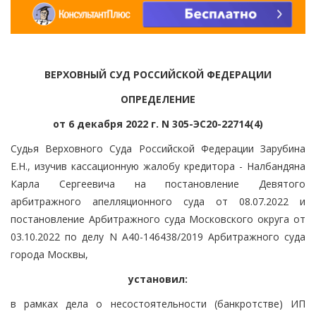
ВЕРХОВНЫЙ СУД РОССИЙСКОЙ ФЕДЕРАЦИИ
ОПРЕДЕЛЕНИЕ
от 6 декабря 2022 г. N 305-ЭС20-22714(4)
Судья Верховного Суда Российской Федерации Зарубина
Е.Н., изучив кассационную жалобу кредитора - Налбандяна
Карла Сергеевича на постановление Девятого
арбитражного апелляционного суда от 08.07.2022 и
постановление Арбитражного суда Московского округа от
03.10.2022 по делу N А40-146438/2019 Арбитражного суда
города Москвы,
установил:
в рамках дела о несостоятельности (банкротстве) ИП