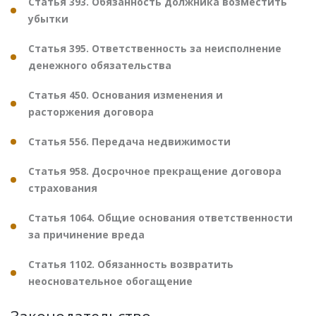
Статья 393. Обязанность должника возместить
убытки
Статья 395. Ответственность за неисполнение
денежного обязательства
Статья 450. Основания изменения и
расторжения договора
Статья 556. Передача недвижимости
Статья 958. Досрочное прекращение договора
страхования
Статья 1064. Общие основания ответственности
за причинение вреда
Статья 1102. Обязанность возвратить
неосновательное обогащение