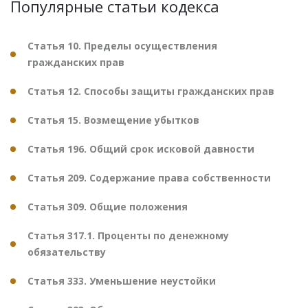
Популярные статьи кодекса
Статья 10. Пределы осуществления
гражданских прав
Статья 12. Способы защиты гражданских прав
Статья 15. Возмещение убытков
Статья 196. Общий срок исковой давности
Статья 209. Содержание права собственности
Статья 309. Общие положения
Статья 317.1. Проценты по денежному
обязательству
Статья 333. Уменьшение неустойки