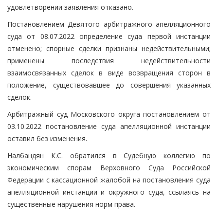
удовлетворении заявления отказано.
Постановлением Девятого арбитражного апелляционного
суда от 08.07.2022 определение суда первой инстанции
отменено; спорные сделки признаны недействительными;
применены последствия недействительности
взаимосвязанных сделок в виде возвращения сторон в
положение, существовавшее до совершения указанных
сделок.
Арбитражный суд Московского округа постановлением от
03.10.2022 постановление суда апелляционной инстанции
оставил без изменения.
Налбандян К.С. обратился в Судебную коллегию по
экономическим спорам Верховного Суда Российской
Федерации с кассационной жалобой на постановления суда
апелляционной инстанции и окружного суда, ссылаясь на
существенные нарушения норм права.