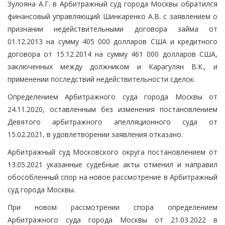
Зулояна А.Г. в Арбитражный суд города Москвы обратился
финансовый управляющий Шинкаренко А.В. с заявлением о
признании недействительными договора займа от
01.12.2013 на сумму 405 000 долларов США и кредитного
договора от 15.12.2014 на сумму 461 000 долларов США,
заключенных между должником и Карагулян В.К., и
применении последствий недействительности сделок.
Определением Арбитражного суда города Москвы от
24.11.2020, оставленным без изменения постановлением
Девятого арбитражного апелляционного суда от
15.02.2021, в удовлетворении заявления отказано.
Арбитражный суд Московского округа постановлением от
13.05.2021 указанные судебные акты отменил и направил
обособленный спор на новое рассмотрение в Арбитражный
суд города Москвы.
При новом рассмотрении спора определением
Арбитражного суда города Москвы от 21.03.2022 в