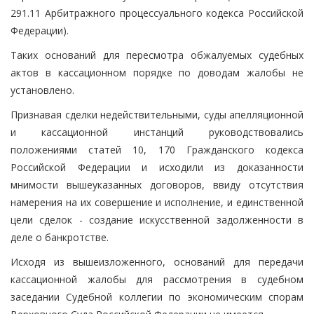
291.11 Арбитражного процессуального кодекса Российской
Федерации).
Таких оснований для пересмотра обжалуемых судебных
актов в кассационном порядке по доводам жалобы не
установлено.
Признавая сделки недействительными, суды апелляционной
и кассационной инстанций руководствовались
положениями статей 10, 170 Гражданского кодекса
Российской Федерации и исходили из доказанности
мнимости вышеуказанных договоров, ввиду отсутствия
намерения на их совершение и исполнение, и единственной
цели сделок - создание искусственной задолженности в
деле о банкротстве.
Исходя из вышеизложенного, оснований для передачи
кассационной жалобы для рассмотрения в судебном
заседании Судебной коллегии по экономическим спорам