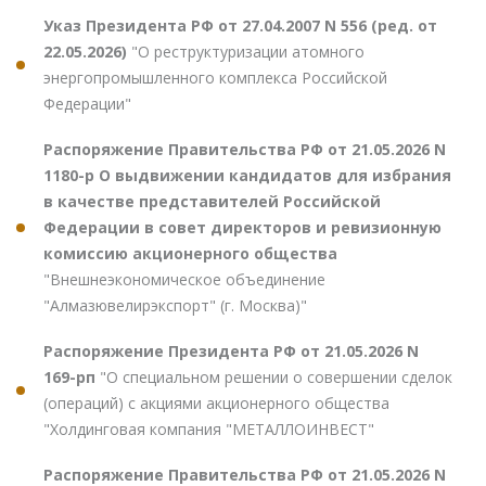
Указ Президента РФ от 27.04.2007 N 556 (ред. от
22.05.2026)
"О реструктуризации атомного
энергопромышленного комплекса Российской
Федерации"
Распоряжение Правительства РФ от 21.05.2026 N
1180-р О выдвижении кандидатов для избрания
в качестве представителей Российской
Федерации в совет директоров и ревизионную
комиссию акционерного общества
"Внешнеэкономическое объединение
"Алмазювелирэкспорт" (г. Москва)"
Распоряжение Президента РФ от 21.05.2026 N
169-рп
"О специальном решении о совершении сделок
(операций) с акциями акционерного общества
"Холдинговая компания "МЕТАЛЛОИНВЕСТ"
Распоряжение Правительства РФ от 21.05.2026 N