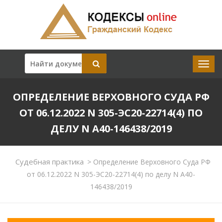
ОПРЕДЕЛЕНИЕ ВЕРХОВНОГО СУДА РФ
ОТ 06.12.2022 N 305-ЭС20-22714(4) ПО
ДЕЛУ N А40-146438/2019
Судебная практика
>
Определение Верховного Суда РФ
от 06.12.2022 N 305-ЭС20-22714(4) по делу N А40-
146438/2019