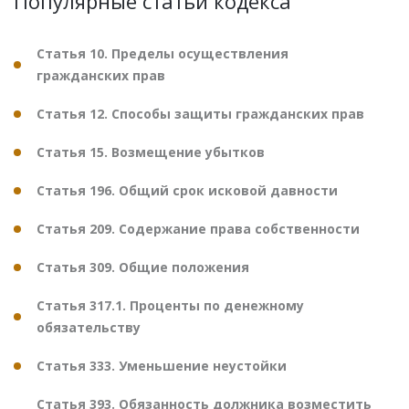
Популярные статьи кодекса
Статья 10. Пределы осуществления
гражданских прав
Статья 12. Способы защиты гражданских прав
Статья 15. Возмещение убытков
Статья 196. Общий срок исковой давности
Статья 209. Содержание права собственности
Статья 309. Общие положения
Статья 317.1. Проценты по денежному
обязательству
Статья 333. Уменьшение неустойки
Статья 393. Обязанность должника возместить