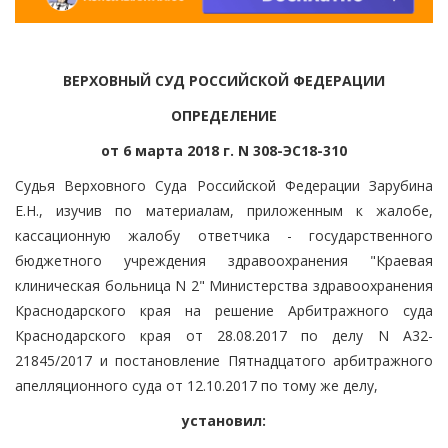
ВЕРХОВНЫЙ СУД РОССИЙСКОЙ ФЕДЕРАЦИИ
ОПРЕДЕЛЕНИЕ
от 6 марта 2018 г. N 308-ЭС18-310
Судья Верховного Суда Российской Федерации Зарубина
Е.Н., изучив по материалам, приложенным к жалобе,
кассационную жалобу ответчика - государственного
бюджетного учреждения здравоохранения "Краевая
клиническая больница N 2" Министерства здравоохранения
Краснодарского края на решение Арбитражного суда
Краснодарского края от 28.08.2017 по делу N А32-
21845/2017 и постановление Пятнадцатого арбитражного
апелляционного суда от 12.10.2017 по тому же делу,
установил: