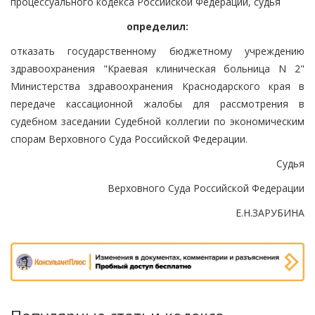
процессуального кодекса Российской Федерации, судья
определил:
отказать государственному бюджетному учреждению
здравоохранения "Краевая клиническая больница N 2"
Министерства здравоохранения Краснодарского края в
передаче кассационной жалобы для рассмотрения в
судебном заседании Судебной коллегии по экономическим
спорам Верховного Суда Российской Федерации.
Судья
Верховного Суда Российской Федерации
Е.Н.ЗАРУБИНА