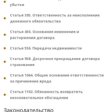
убытки
Статья 395. Ответственность за неисполнение
денежного обязательства
Статья 450. Основания изменения и
расторжения договора
Статья 556. Передача недвижимости
Статья 958. Досрочное прекращение договора
страхования
Статья 1064. Общие основания ответственности
за причинение вреда
Статья 1102. Обязанность возвратить
неосновательное обогащение
Законодательство