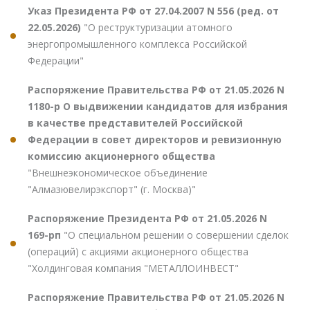
Указ Президента РФ от 27.04.2007 N 556 (ред. от
22.05.2026)
"О реструктуризации атомного
энергопромышленного комплекса Российской
Федерации"
Распоряжение Правительства РФ от 21.05.2026 N
1180-р О выдвижении кандидатов для избрания
в качестве представителей Российской
Федерации в совет директоров и ревизионную
комиссию акционерного общества
"Внешнеэкономическое объединение
"Алмазювелирэкспорт" (г. Москва)"
Распоряжение Президента РФ от 21.05.2026 N
169-рп
"О специальном решении о совершении сделок
(операций) с акциями акционерного общества
"Холдинговая компания "МЕТАЛЛОИНВЕСТ"
Распоряжение Правительства РФ от 21.05.2026 N