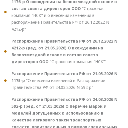
1176-р О вхождении на безвозмездной основе в
состав совета директоров ООО
"Страховая
компания "НСК" и о внесении изменений в
распоряжение Правительства РФ от 26.12.2022 N
4212-р"
Распоряжение Правительства РФ от 26.12.2022 N
4212-р (ред. от 21.05.2026) О вхождении на
безвозмездной основе в состав совета
директоров ООО
"Страховая компания "НСК""
Распоряжение Правительства РФ от 21.05.2026 N
1175-р
"О внесении изменений в Распоряжение
Правительства РФ от 24.03.2026 N 592-р"
Распоряжение Правительства РФ от 24.03.2026 N
592-р (ред. от 21.05.2026) О перечне марок и
моделей допущенных к использованию в
качестве легкового такси транспортных
средств, произведенных в рамках специальных