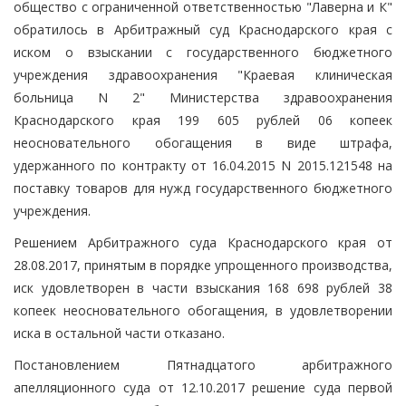
общество с ограниченной ответственностью "Лаверна и К"
обратилось в Арбитражный суд Краснодарского края с
иском о взыскании с государственного бюджетного
учреждения здравоохранения "Краевая клиническая
больница N 2" Министерства здравоохранения
Краснодарского края 199 605 рублей 06 копеек
неосновательного обогащения в виде штрафа,
удержанного по контракту от 16.04.2015 N 2015.121548 на
поставку товаров для нужд государственного бюджетного
учреждения.
Решением Арбитражного суда Краснодарского края от
28.08.2017, принятым в порядке упрощенного производства,
иск удовлетворен в части взыскания 168 698 рублей 38
копеек неосновательного обогащения, в удовлетворении
иска в остальной части отказано.
Постановлением Пятнадцатого арбитражного
апелляционного суда от 12.10.2017 решение суда первой