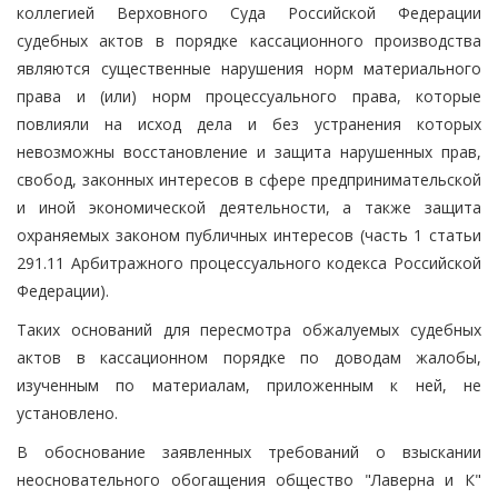
коллегией Верховного Суда Российской Федерации
судебных актов в порядке кассационного производства
являются существенные нарушения норм материального
права и (или) норм процессуального права, которые
повлияли на исход дела и без устранения которых
невозможны восстановление и защита нарушенных прав,
свобод, законных интересов в сфере предпринимательской
и иной экономической деятельности, а также защита
охраняемых законом публичных интересов (часть 1 статьи
291.11 Арбитражного процессуального кодекса Российской
Федерации).
Таких оснований для пересмотра обжалуемых судебных
актов в кассационном порядке по доводам жалобы,
изученным по материалам, приложенным к ней, не
установлено.
В обоснование заявленных требований о взыскании
неосновательного обогащения общество "Лаверна и К"