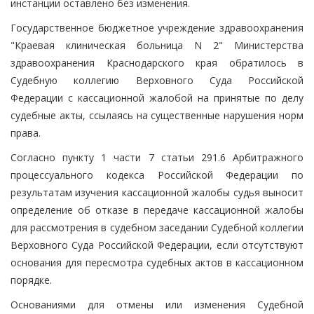
инстанции оставлено без изменения.
Государственное бюджетное учреждение здравоохранения
"Краевая клиническая больница N 2" Министерства
здравоохранения Краснодарского края обратилось в
Судебную коллегию Верховного Суда Российской
Федерации с кассационной жалобой на принятые по делу
судебные акты, ссылаясь на существенные нарушения норм
права.
Согласно пункту 1 части 7 статьи 291.6 Арбитражного
процессуального кодекса Российской Федерации по
результатам изучения кассационной жалобы судья выносит
определение об отказе в передаче кассационной жалобы
для рассмотрения в судебном заседании Судебной коллегии
Верховного Суда Российской Федерации, если отсутствуют
основания для пересмотра судебных актов в кассационном
порядке.
Основаниями для отмены или изменения Судебной