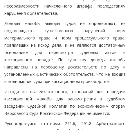
несоразмерности начисленного штрафа последствиям
нарушения обязательства.
Доводы жалобы выводы судов не опровергают, не
подтверждают существенных нарушений норм
материального права и норм процессуального права,
повлиявших на исход дела, и не являются достаточным
основанием для пересмотра судебных актов в
кассационном порядке. По существу доводы жалобы
направлены на переоценку доказательств по делу и
установленных фактических обстоятельств, что не входит
в полномочия суда при кассационном производстве.
Исходя из вышеизложенного, оснований для передачи
кассационной жалобы для рассмотрения в судебном
заседании Судебной коллегии по экономическим спорам
Верховного Суда Российской Федерации не имеется.
Руководствуясь статьями 291.6, 291.8 Арбитражного