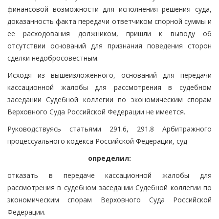
финансовой возможности для исполнения решения суда,
доказанность факта передачи ответчиком спорной суммы и
ее расходования должником, пришли к выводу об
отсутствии оснований для признания поведения сторон
сделки недобросовестным.
Исходя из вышеизложенного, оснований для передачи
кассационной жалобы для рассмотрения в судебном
заседании Судебной коллегии по экономическим спорам
Верховного Суда Российской Федерации не имеется.
Руководствуясь статьями 291.6, 291.8 Арбитражного
процессуального кодекса Российской Федерации, суд
определил:
отказать в передаче кассационной жалобы для
рассмотрения в судебном заседании Судебной коллегии по
экономическим спорам Верховного Суда Российской
Федерации.