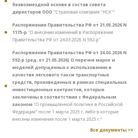
безвозмездной основе в состав совета
директоров ООО
"Страховая компания "НСК""
Распоряжение Правительства РФ от 21.05.2026 N
1175-р
"О внесении изменений в Распоряжение
Правительства РФ от 24.03.2026 N 592-р"
Распоряжение Правительства РФ от 24.03.2026 N
592-р (ред. от 21.05.2026) О перечне марок и
моделей допущенных к использованию в
качестве легкового такси транспортных
средств, произведенных в рамках специальных
инвестиционных контрактов, которые
заключены в соответствии с Федеральным
законом
"О промышленной политике в Российской
Федерации" после 1 марта 2025 г. либо в которые
внесены изменения после 1 марта 2025 г."
Все документы >>