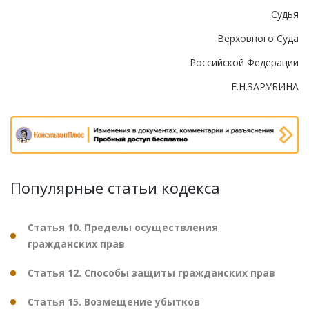
Судья
Верховного Суда
Российской Федерации
Е.Н.ЗАРУБИНА
Популярные статьи кодекса
Статья 10. Пределы осуществления
гражданских прав
Статья 12. Способы защиты гражданских прав
Статья 15. Возмещение убытков