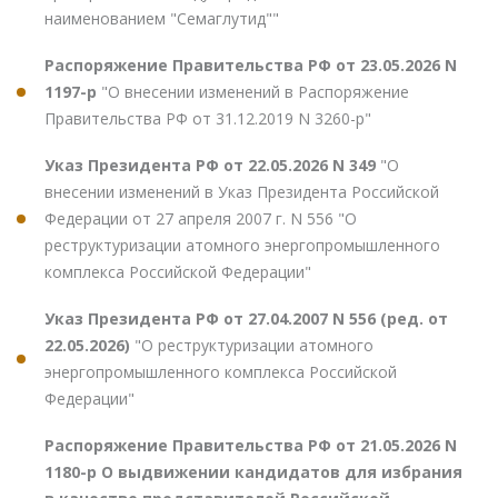
наименованием "Семаглутид""
Распоряжение Правительства РФ от 23.05.2026 N
1197-р
"О внесении изменений в Распоряжение
Правительства РФ от 31.12.2019 N 3260-р"
Указ Президента РФ от 22.05.2026 N 349
"О
внесении изменений в Указ Президента Российской
Федерации от 27 апреля 2007 г. N 556 "О
реструктуризации атомного энергопромышленного
комплекса Российской Федерации"
Указ Президента РФ от 27.04.2007 N 556 (ред. от
22.05.2026)
"О реструктуризации атомного
энергопромышленного комплекса Российской
Федерации"
Распоряжение Правительства РФ от 21.05.2026 N
1180-р О выдвижении кандидатов для избрания