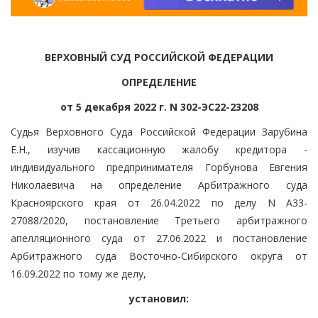
ВЕРХОВНЫЙ СУД РОССИЙСКОЙ ФЕДЕРАЦИИ
ОПРЕДЕЛЕНИЕ
от 5 декабря 2022 г. N 302-ЭС22-23208
Судья Верховного Суда Российской Федерации Зарубина
Е.Н., изучив кассационную жалобу кредитора -
индивидуального предпринимателя Горбунова Евгения
Николаевича на определение Арбитражного суда
Красноярского края от 26.04.2022 по делу N А33-
27088/2020, постановление Третьего арбитражного
апелляционного суда от 27.06.2022 и постановление
Арбитражного суда Восточно-Сибирского округа от
16.09.2022 по тому же делу,
установил: