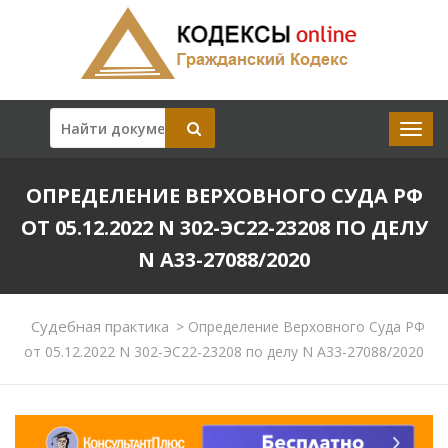
ОПРЕДЕЛЕНИЕ ВЕРХОВНОГО СУДА РФ
ОТ 05.12.2022 N 302-ЭС22-23208 ПО ДЕЛУ
N А33-27088/2020
Судебная практика
>
Определение Верховного Суда РФ
от 05.12.2022 N 302-ЭС22-23208 по делу N А33-27088/2020