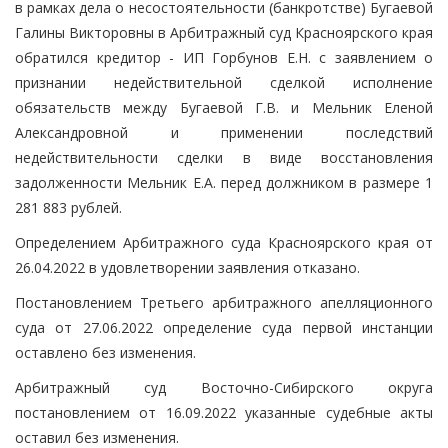
в рамках дела о несостоятельности (банкротстве) Бугаевой
Галины Викторовны в Арбитражный суд Красноярского края
обратился кредитор - ИП Горбунов Е.Н. с заявлением о
признании недействительной сделкой исполнение
обязательств между Бугаевой Г.В. и Мельник Еленой
Александровной и применении последствий
недействительности сделки в виде восстановления
задолженности Мельник Е.А. перед должником в размере 1
281 883 рублей.
Определением Арбитражного суда Красноярского края от
26.04.2022 в удовлетворении заявления отказано.
Постановлением Третьего арбитражного апелляционного
суда от 27.06.2022 определение суда первой инстанции
оставлено без изменения.
Арбитражный суд Восточно-Сибирского округа
постановлением от 16.09.2022 указанные судебные акты
оставил без изменения.