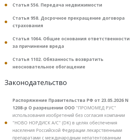
Статья 556. Передача недвижимости
Статья 958. Досрочное прекращение договора
страхования
Статья 1064. Общие основания ответственности
за причинение вреда
Статья 1102. Обязанность возвратить
неосновательное обогащение
Законодательство
Распоряжение Правительства РФ от 23.05.2026 N
1208-р О разрешении ООО
"ПРОМОМЕД РУС"
использования изобретений без согласия компании
"НОВО НОРДИСК А/С" (DK) в целях обеспечения
населения Российской Федерации лекарственными
препаратами с международным непатентованным