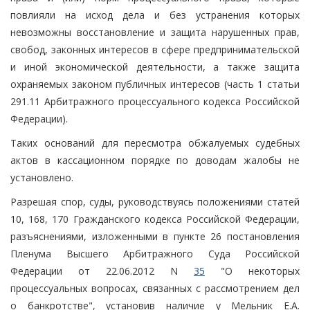
повлияли на исход дела и без устранения которых
невозможны восстановление и защита нарушенных прав,
свобод, законных интересов в сфере предпринимательской
и иной экономической деятельности, а также защита
охраняемых законом публичных интересов (часть 1 статьи
291.11 Арбитражного процессуального кодекса Российской
Федерации).
Таких оснований для пересмотра обжалуемых судебных
актов в кассационном порядке по доводам жалобы не
установлено.
Разрешая спор, суды, руководствуясь положениями статей
10, 168, 170 Гражданского кодекса Российской Федерации,
разъяснениями, изложенными в пункте 26 постановления
Пленума Высшего Арбитражного Суда Российской
Федерации от 22.06.2012 N
35
"О некоторых
процессуальных вопросах, связанных с рассмотрением дел
о банкротстве", установив наличие у Мельник Е.А.