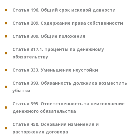
Статья 196. Общий срок исковой давности
Статья 209. Содержание права собственности
Статья 309. Общие положения
Статья 317.1. Проценты по денежному
обязательству
Статья 333. Уменьшение неустойки
Статья 393. Обязанность должника возместить
убытки
Статья 395. Ответственность за неисполнение
денежного обязательства
Статья 450. Основания изменения и
расторжения договора