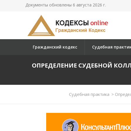
Документы обновлены 6 августа 2026 г.
Гражданский кодекс
Судебная практи
ОПРЕДЕЛЕНИЕ СУДЕБНОЙ КОЛЛЕ
Судебная практика
>
Определ