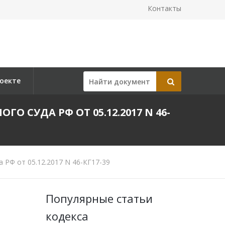
Контакты
оекте
СУДА РФ ОТ 05.12.2017 N 46-
РФ от 05.12.2017 N 46-КГ17-39
Популярные статьи
кодекса