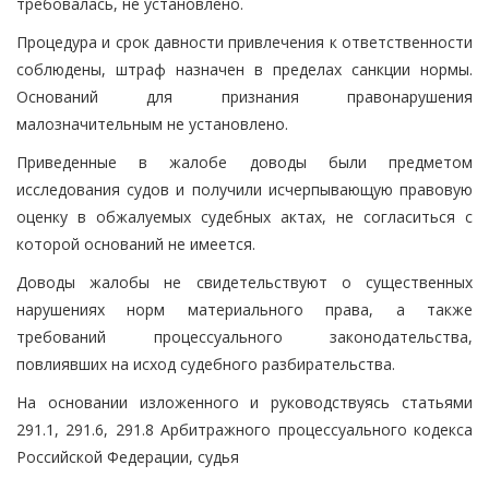
требовалась, не установлено.
Процедура и срок давности привлечения к ответственности
соблюдены, штраф назначен в пределах санкции нормы.
Оснований для признания правонарушения
малозначительным не установлено.
Приведенные в жалобе доводы были предметом
исследования судов и получили исчерпывающую правовую
оценку в обжалуемых судебных актах, не согласиться с
которой оснований не имеется.
Доводы жалобы не свидетельствуют о существенных
нарушениях норм материального права, а также
требований процессуального законодательства,
повлиявших на исход судебного разбирательства.
На основании изложенного и руководствуясь статьями
291.1, 291.6, 291.8 Арбитражного процессуального кодекса
Российской Федерации, судья