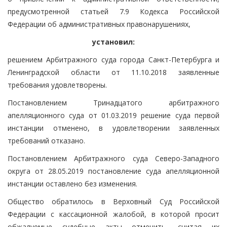
предусмотренной статьей 7.9 Кодекса Российской
Федерации об административных правонарушениях,
установил:
решением Арбитражного суда города Санкт-Петербурга и
Ленинградской области от 11.10.2018 заявленные
требования удовлетворены.
Постановлением Тринадцатого арбитражного
апелляционного суда от 01.03.2019 решение суда первой
инстанции отменено, в удовлетворении заявленных
требований отказано.
Постановлением Арбитражного суда Северо-Западного
округа от 28.05.2019 постановление суда апелляционной
инстанции оставлено без изменения.
Общество обратилось в Верховный Суд Российской
Федерации с кассационной жалобой, в которой просит
обжалуемые судебные акты отменить, считая их