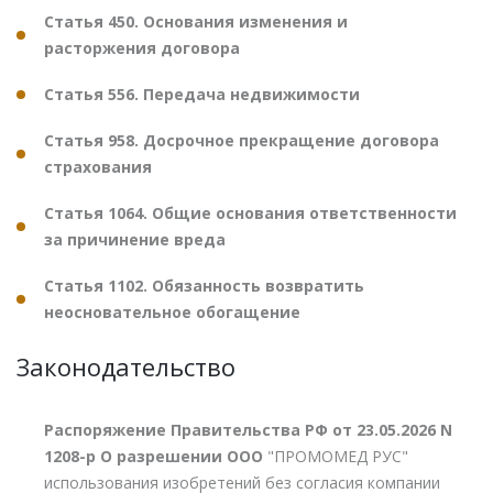
Статья 450. Основания изменения и
расторжения договора
Статья 556. Передача недвижимости
Статья 958. Досрочное прекращение договора
страхования
Статья 1064. Общие основания ответственности
за причинение вреда
Статья 1102. Обязанность возвратить
неосновательное обогащение
Законодательство
Распоряжение Правительства РФ от 23.05.2026 N
1208-р О разрешении ООО
"ПРОМОМЕД РУС"
использования изобретений без согласия компании