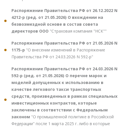
Распоряжение Правительства РФ от 26.12.2022 N
4212-р (ред. от 21.05.2026) О вхождении на
безвозмездной основе в состав совета
директоров ООО
"Страховая компания "НСК""
Распоряжение Правительства РФ от 21.05.2026 N
1175-р
"О внесении изменений в Распоряжение
Правительства РФ от 24.03.2026 N 592-р"
Распоряжение Правительства РФ от 24.03.2026 N
592-р (ред. от 21.05.2026) О перечне марок и
моделей допущенных к использованию в
качестве легкового такси транспортных
средств, произведенных в рамках специальных
инвестиционных контрактов, которые
заключены в соответствии с Федеральным
законом
"О промышленной политике в Российской
Федерации" после 1 марта 2025 г. либо в которые