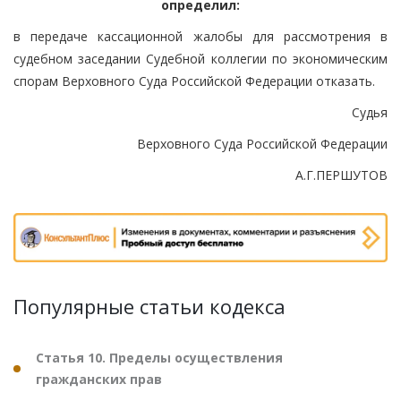
определил:
в передаче кассационной жалобы для рассмотрения в
судебном заседании Судебной коллегии по экономическим
спорам Верховного Суда Российской Федерации отказать.
Судья
Верховного Суда Российской Федерации
А.Г.ПЕРШУТОВ
Популярные статьи кодекса
Статья 10. Пределы осуществления
гражданских прав