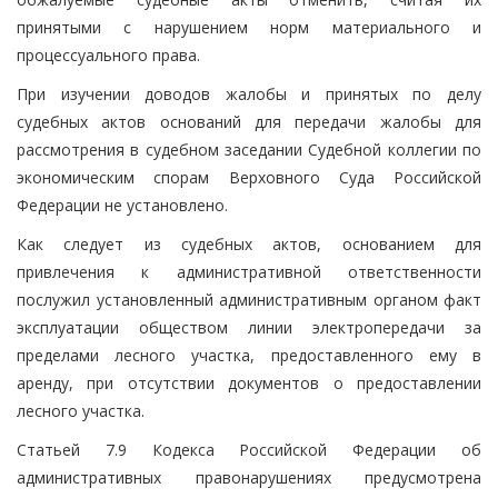
принятыми с нарушением норм материального и
процессуального права.
При изучении доводов жалобы и принятых по делу
судебных актов оснований для передачи жалобы для
рассмотрения в судебном заседании Судебной коллегии по
экономическим спорам Верховного Суда Российской
Федерации не установлено.
Как следует из судебных актов, основанием для
привлечения к административной ответственности
послужил установленный административным органом факт
эксплуатации обществом линии электропередачи за
пределами лесного участка, предоставленного ему в
аренду, при отсутствии документов о предоставлении
лесного участка.
Статьей 7.9 Кодекса Российской Федерации об
административных правонарушениях предусмотрена