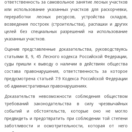
ответственность за самовольное занятие лесных участков
или использование указанных участков для раскорчевки,
переработки лесных ресурсов, устройства складов,
возведения построек (строительства), распашки и других
целей без специальных разрешений на использование
указанных участков.
Оценив представленные доказательства, руководствуясь
статьями 8, 9, 45 Лесного кодекса Российской Федерации,
суды пришли к выводу о наличии в действиях общества
состава правонарушения, ответственность за которое
предусмотрена статьей 7.9 Кодекса Российской Федерации
об административных правонарушениях.
Доказательств невозможности соблюдения обществом
требований законодательства в силу чрезвычайных
событий и обстоятельств, которые оно не могло
предвидеть и предотвратить при соблюдении той степени
заботливости и осмотрительности, которая от него