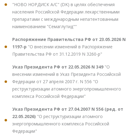
"НОВО НОРДИСК А/С" (DK) в целях обеспечения
населения Российской Федерации лекарственными
препаратами с международным непатентованным
наименованием "Семаглутид""
Распоряжение Правительства РФ от 23.05.2026 N
1197-р
"О внесении изменений в Распоряжение
Правительства РФ от 31.12.2019 N 3260-р"
Указ Президента РФ от 22.05.2026 N 349
"О
внесении изменений в Указ Президента Российской
Федерации от 27 апреля 2007 г. N 556 "О
реструктуризации атомного энергопромышленного
комплекса Российской Федерации"
Указ Президента РФ от 27.04.2007 N 556 (ред. от
22.05.2026)
"О реструктуризации атомного
энергопромышленного комплекса Российской
Федерации"