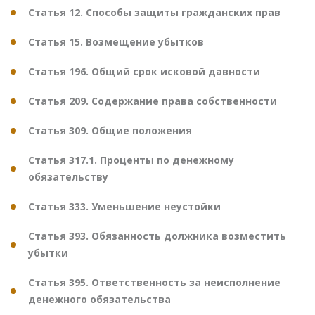
Статья 12. Способы защиты гражданских прав
Статья 15. Возмещение убытков
Статья 196. Общий срок исковой давности
Статья 209. Содержание права собственности
Статья 309. Общие положения
Статья 317.1. Проценты по денежному
обязательству
Статья 333. Уменьшение неустойки
Статья 393. Обязанность должника возместить
убытки
Статья 395. Ответственность за неисполнение
денежного обязательства