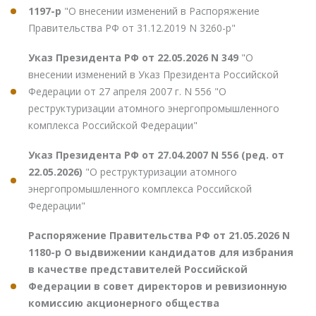
1197-р
"О внесении изменений в Распоряжение
Правительства РФ от 31.12.2019 N 3260-р"
Указ Президента РФ от 22.05.2026 N 349
"О
внесении изменений в Указ Президента Российской
Федерации от 27 апреля 2007 г. N 556 "О
реструктуризации атомного энергопромышленного
комплекса Российской Федерации"
Указ Президента РФ от 27.04.2007 N 556 (ред. от
22.05.2026)
"О реструктуризации атомного
энергопромышленного комплекса Российской
Федерации"
Распоряжение Правительства РФ от 21.05.2026 N
1180-р О выдвижении кандидатов для избрания
в качестве представителей Российской
Федерации в совет директоров и ревизионную
комиссию акционерного общества