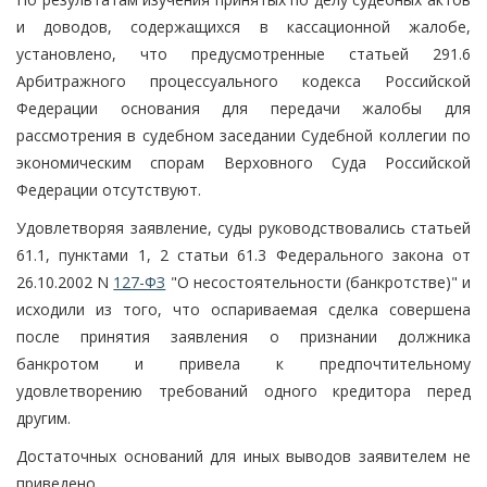
и доводов, содержащихся в кассационной жалобе,
установлено, что предусмотренные статьей 291.6
Арбитражного процессуального кодекса Российской
Федерации основания для передачи жалобы для
рассмотрения в судебном заседании Судебной коллегии по
экономическим спорам Верховного Суда Российской
Федерации отсутствуют.
Удовлетворяя заявление, суды руководствовались статьей
61.1, пунктами 1, 2 статьи 61.3 Федерального закона от
26.10.2002 N
127-ФЗ
"О несостоятельности (банкротстве)" и
исходили из того, что оспариваемая сделка совершена
после принятия заявления о признании должника
банкротом и привела к предпочтительному
удовлетворению требований одного кредитора перед
другим.
Достаточных оснований для иных выводов заявителем не
приведено.