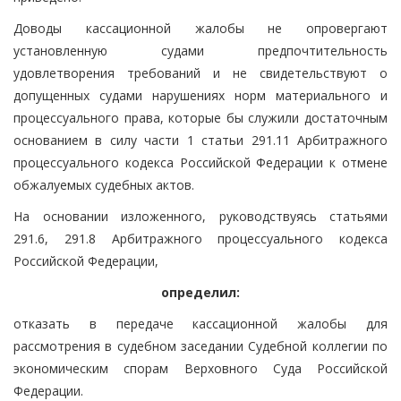
Доводы кассационной жалобы не опровергают
установленную судами предпочтительность
удовлетворения требований и не свидетельствуют о
допущенных судами нарушениях норм материального и
процессуального права, которые бы служили достаточным
основанием в силу части 1 статьи 291.11 Арбитражного
процессуального кодекса Российской Федерации к отмене
обжалуемых судебных актов.
На основании изложенного, руководствуясь статьями
291.6, 291.8 Арбитражного процессуального кодекса
Российской Федерации,
определил:
отказать в передаче кассационной жалобы для
рассмотрения в судебном заседании Судебной коллегии по
экономическим спорам Верховного Суда Российской
Федерации.