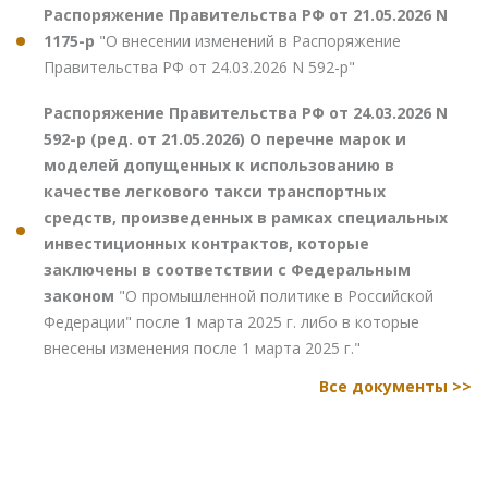
Распоряжение Правительства РФ от 21.05.2026 N
1175-р
"О внесении изменений в Распоряжение
Правительства РФ от 24.03.2026 N 592-р"
Распоряжение Правительства РФ от 24.03.2026 N
592-р (ред. от 21.05.2026) О перечне марок и
моделей допущенных к использованию в
качестве легкового такси транспортных
средств, произведенных в рамках специальных
инвестиционных контрактов, которые
заключены в соответствии с Федеральным
законом
"О промышленной политике в Российской
Федерации" после 1 марта 2025 г. либо в которые
внесены изменения после 1 марта 2025 г."
Все документы >>