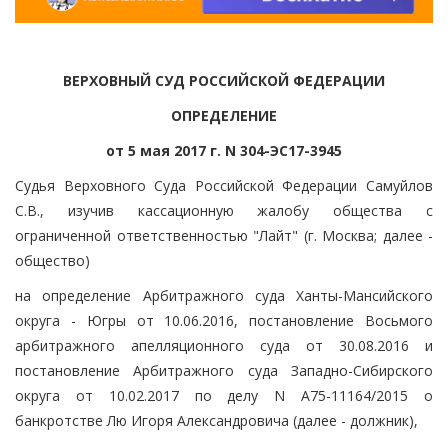
ВЕРХОВНЫЙ СУД РОССИЙСКОЙ ФЕДЕРАЦИИ
ОПРЕДЕЛЕНИЕ
от 5 мая 2017 г. N 304-ЭС17-3945
Судья Верховного Суда Российской Федерации Самуйлов
С.В., изучив кассационную жалобу общества с
ограниченной ответственностью "Лайт" (г. Москва; далее -
общество)
на определение Арбитражного суда Ханты-Мансийского
округа - Югры от 10.06.2016, постановление Восьмого
арбитражного апелляционного суда от 30.08.2016 и
постановление Арбитражного суда Западно-Сибирского
округа от 10.02.2017 по делу N А75-11164/2015 о
банкротстве Лю Игоря Александровича (далее - должник),