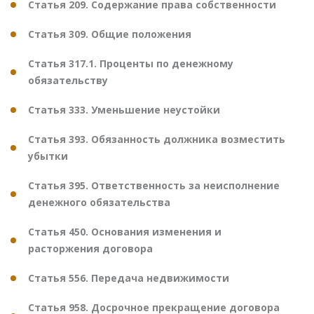
Статья 209. Содержание права собственности
Статья 309. Общие положения
Статья 317.1. Проценты по денежному
обязательству
Статья 333. Уменьшение неустойки
Статья 393. Обязанность должника возместить
убытки
Статья 395. Ответственность за неисполнение
денежного обязательства
Статья 450. Основания изменения и
расторжения договора
Статья 556. Передача недвижимости
Статья 958. Досрочное прекращение договора