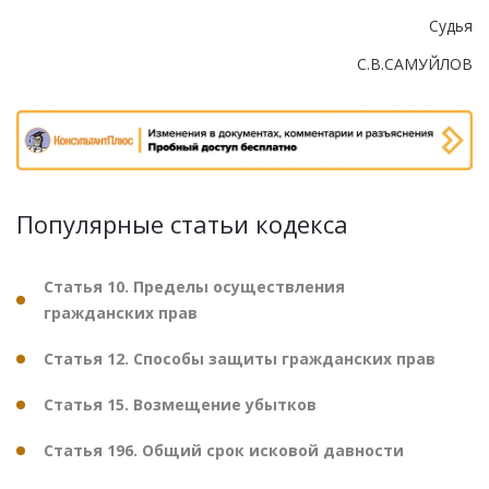
Судья
С.В.САМУЙЛОВ
Популярные статьи кодекса
Статья 10. Пределы осуществления
гражданских прав
Статья 12. Способы защиты гражданских прав
Статья 15. Возмещение убытков
Статья 196. Общий срок исковой давности