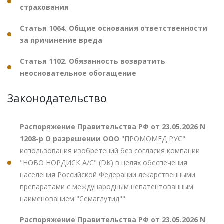
страхования
Статья 1064. Общие основания ответственности
за причинение вреда
Статья 1102. Обязанность возвратить
неосновательное обогащение
Законодательство
Распоряжение Правительства РФ от 23.05.2026 N
1208-р О разрешении ООО
"ПРОМОМЕД РУС"
использования изобретений без согласия компании
"НОВО НОРДИСК А/С" (DK) в целях обеспечения
населения Российской Федерации лекарственными
препаратами с международным непатентованным
наименованием "Семаглутид""
Распоряжение Правительства РФ от 23.05.2026 N