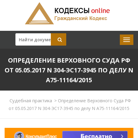
ОПРЕДЕЛЕНИЕ ВЕРХОВНОГО СУДА РФ
ОТ 05.05.2017 N 304-ЭС17-3945 ПО ДЕЛУ N
А75-11164/2015
Судебная практика
>
Определение Верховного Суда РФ
от 05.05.2017 N 304-ЭС17-3945 по делу N А75-11164/2015