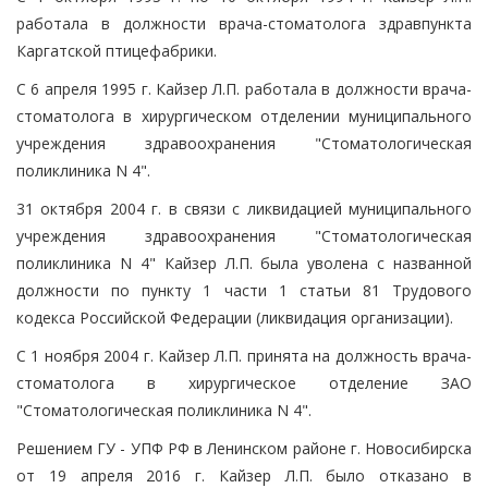
работала в должности врача-стоматолога здравпункта
Каргатской птицефабрики.
С 6 апреля 1995 г. Кайзер Л.П. работала в должности врача-
стоматолога в хирургическом отделении муниципального
учреждения здравоохранения "Стоматологическая
поликлиника N 4".
31 октября 2004 г. в связи с ликвидацией муниципального
учреждения здравоохранения "Стоматологическая
поликлиника N 4" Кайзер Л.П. была уволена с названной
должности по пункту 1 части 1 статьи 81 Трудового
кодекса Российской Федерации (ликвидация организации).
С 1 ноября 2004 г. Кайзер Л.П. принята на должность врача-
стоматолога в хирургическое отделение ЗАО
"Стоматологическая поликлиника N 4".
Решением ГУ - УПФ РФ в Ленинском районе г. Новосибирска
от 19 апреля 2016 г. Кайзер Л.П. было отказано в