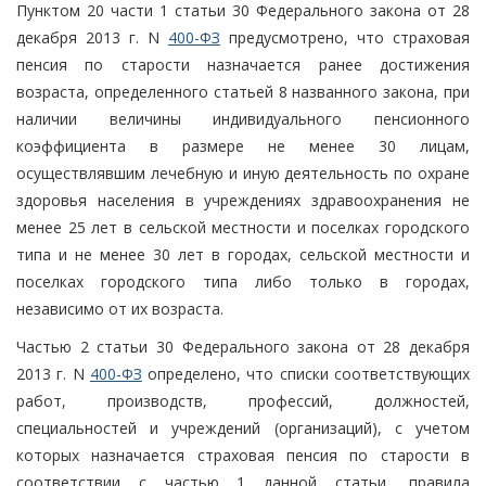
Пунктом 20 части 1 статьи 30 Федерального закона от 28
декабря 2013 г. N
400-ФЗ
предусмотрено, что страховая
пенсия по старости назначается ранее достижения
возраста, определенного статьей 8 названного закона, при
наличии величины индивидуального пенсионного
коэффициента в размере не менее 30 лицам,
осуществлявшим лечебную и иную деятельность по охране
здоровья населения в учреждениях здравоохранения не
менее 25 лет в сельской местности и поселках городского
типа и не менее 30 лет в городах, сельской местности и
поселках городского типа либо только в городах,
независимо от их возраста.
Частью 2 статьи 30 Федерального закона от 28 декабря
2013 г. N
400-ФЗ
определено, что списки соответствующих
работ, производств, профессий, должностей,
специальностей и учреждений (организаций), с учетом
которых назначается страховая пенсия по старости в
соответствии с частью 1 данной статьи, правила