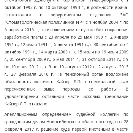
октября 1993 г. по 10 октября 1994 г.; в должности врача-
стоматолога в хирургическом отделении ЗАО
"Стоматологическая поликлиника N 4" с 1 ноября 2004 г. по
6 апреля 2016 г., за исключением отпусков без сохранения
заработной платы с 23 апреля по 25 мая 1990 г., 2 января
1991 г., 12 июля 1991 г., 5 августа 1991 г., с 30 сентября по 4
октября 1991 г., 14 марта 2003 г., с 15 июля по 19 июля 2009
г., 25 сентября 2009 г., 6 мая 2011 г., 31 октября 2011 г., с 9
по 10 июля 2012 г., с 9 по 10 августа 2012 г., 2 августа 2013
г., 27 февраля 2016 г. На пенсионный орган возложена
обязанность включить Кайзер Л.П. в специальный стаж
перечисленные выше периоды ее работы. В
удовлетворении остальной части исковых требований
Кайзер Л.П. отказано.
Апелляционным определением судебной коллегии по
гражданским делам Новосибирского областного суда от 28
февраля 2017 г. решение суда первой инстанции в части